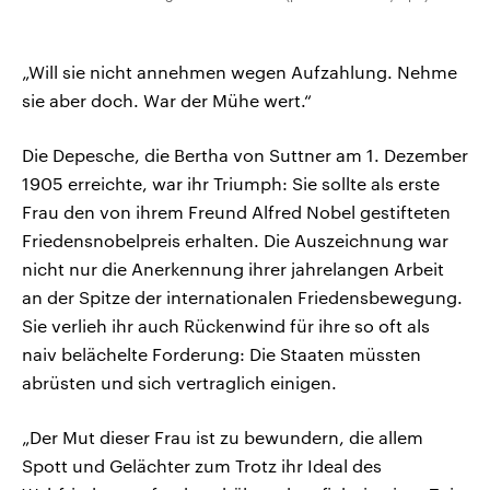
„Will sie nicht annehmen wegen Aufzahlung. Nehme
sie aber doch. War der Mühe wert.“
Die Depesche, die Bertha von Suttner am 1. Dezember
1905 erreichte, war ihr Triumph: Sie sollte als erste
Frau den von ihrem Freund Alfred Nobel gestifteten
Friedensnobelpreis erhalten. Die Auszeichnung war
nicht nur die Anerkennung ihrer jahrelangen Arbeit
an der Spitze der internationalen Friedensbewegung.
Sie verlieh ihr auch Rückenwind für ihre so oft als
naiv belächelte Forderung: Die Staaten müssten
abrüsten und sich vertraglich einigen.
„Der Mut dieser Frau ist zu bewundern, die allem
Spott und Gelächter zum Trotz ihr Ideal des