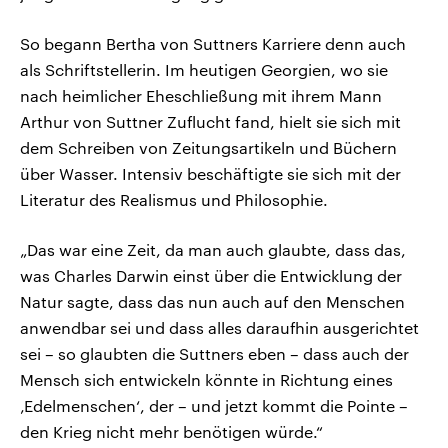
So begann Bertha von Suttners Karriere denn auch
als Schriftstellerin. Im heutigen Georgien, wo sie
nach heimlicher Eheschließung mit ihrem Mann
Arthur von Suttner Zuflucht fand, hielt sie sich mit
dem Schreiben von Zeitungsartikeln und Büchern
über Wasser. Intensiv beschäftigte sie sich mit der
Literatur des Realismus und Philosophie.
„Das war eine Zeit, da man auch glaubte, dass das,
was Charles Darwin einst über die Entwicklung der
Natur sagte, dass das nun auch auf den Menschen
anwendbar sei und dass alles daraufhin ausgerichtet
sei – so glaubten die Suttners eben – dass auch der
Mensch sich entwickeln könnte in Richtung eines
‚Edelmenschen‘, der – und jetzt kommt die Pointe –
den Krieg nicht mehr benötigen würde.“