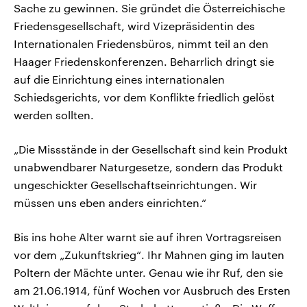
Sache zu gewinnen. Sie gründet die Österreichische
Friedensgesellschaft, wird Vizepräsidentin des
Internationalen Friedensbüros, nimmt teil an den
Haager Friedenskonferenzen. Beharrlich dringt sie
auf die Einrichtung eines internationalen
Schiedsgerichts, vor dem Konflikte friedlich gelöst
werden sollten.
„Die Missstände in der Gesellschaft sind kein Produkt
unabwendbarer Naturgesetze, sondern das Produkt
ungeschickter Gesellschaftseinrichtungen. Wir
müssen uns eben anders einrichten.“
Bis ins hohe Alter warnt sie auf ihren Vortragsreisen
vor dem „Zukunftskrieg“. Ihr Mahnen ging im lauten
Poltern der Mächte unter. Genau wie ihr Ruf, den sie
am 21.06.1914, fünf Wochen vor Ausbruch des Ersten