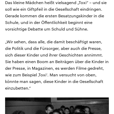
Das kleine Mädchen heißt vielsagend „Toxi“ – und sie
soll wie ein Giftpfeil in die Gesellschaft eindringen.
Gerade kommen die ersten Besatzungskinder in die
Schule, und in der Öffentlichkeit beginnt eine
vorsichtige Debatte um Schuld und Sühne.
„Wir sehen, dass alle, die damit beschäftigt waren,
die Politik und die Fürsorger, aber auch die Presse,
sich dieser Kinder und ihrer Geschichten annimmt.
Sie haben einen Boom an Beiträgen über die Kinder in
der Presse, in Magazinen, es werden Filme gedreht,
wie zum Beispiel ‚Toxi‘. Man versucht von oben,
könnte man sagen, diese Kinder in die Gesellschaft
einzubetten.“