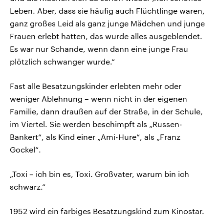
Leben. Aber, dass sie häufig auch Flüchtlinge waren,
ganz großes Leid als ganz junge Mädchen und junge
Frauen erlebt hatten, das wurde alles ausgeblendet.
Es war nur Schande, wenn dann eine junge Frau
plötzlich schwanger wurde.“
Fast alle Besatzungskinder erlebten mehr oder
weniger Ablehnung – wenn nicht in der eigenen
Familie, dann draußen auf der Straße, in der Schule,
im Viertel. Sie werden beschimpft als „Russen-
Bankert“, als Kind einer „Ami-Hure“, als „Franz
Gockel“.
„Toxi – ich bin es, Toxi. Großvater, warum bin ich
schwarz.“
1952 wird ein farbiges Besatzungskind zum Kinostar.