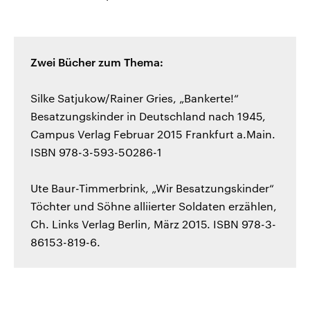
Zwei Bücher zum Thema:
Silke Satjukow/Rainer Gries, „Bankerte!“
Besatzungskinder in Deutschland nach 1945,
Campus Verlag Februar 2015 Frankfurt a.Main.
ISBN 978-3-593-50286-1
Ute Baur-Timmerbrink, „Wir Besatzungskinder“
Töchter und Söhne alliierter Soldaten erzählen,
Ch. Links Verlag Berlin, März 2015. ISBN 978-3-
86153-819-6.