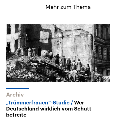
Mehr zum Thema
Archiv
„Trümmerfrauen“-Studie
Wer
Deutschland wirklich vom Schutt
befreite