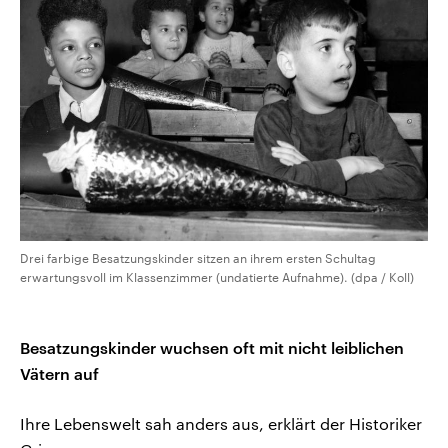
Drei farbige Besatzungskinder sitzen an ihrem ersten Schultag
erwartungsvoll im Klassenzimmer (undatierte Aufnahme). (dpa / Koll)
Besatzungskinder wuchsen oft mit nicht leiblichen
Vätern auf
Ihre Lebenswelt sah anders aus, erklärt der Historiker