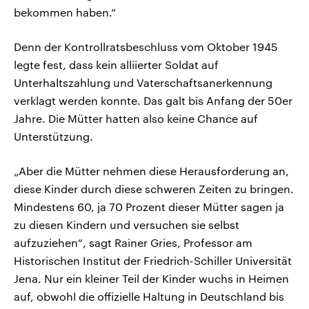
bekommen haben.“
Denn der Kontrollratsbeschluss vom Oktober 1945
legte fest, dass kein alliierter Soldat auf
Unterhaltszahlung und Vaterschaftsanerkennung
verklagt werden konnte. Das galt bis Anfang der 50er
Jahre. Die Mütter hatten also keine Chance auf
Unterstützung.
„Aber die Mütter nehmen diese Herausforderung an,
diese Kinder durch diese schweren Zeiten zu bringen.
Mindestens 60, ja 70 Prozent dieser Mütter sagen ja
zu diesen Kindern und versuchen sie selbst
aufzuziehen“, sagt Rainer Gries, Professor am
Historischen Institut der Friedrich-Schiller Universität
Jena. Nur ein kleiner Teil der Kinder wuchs in Heimen
auf, obwohl die offizielle Haltung in Deutschland bis