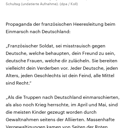
Schultag (undatierte Aufnahme). (dpa / Koll)
Propaganda der französischen Heeresleitung beim
Einmarsch nach Deutschland:
„Französischer Soldat, sei misstrauisch gegen
Deutsche, welche behaupten, dein Freund zu sein,
deutsche Frauen, welche dir zulächeln. Sie bereiten
vielleicht dein Verderben vor. Jeder Deutsche, jeden
Alters, jeden Geschlechts ist dein Feind, alle Mittel
sind Recht.“
„Als die Truppen nach Deutschland einmarschierten,
als also noch Krieg herrschte, im April und Mai, sind
die meisten Kinder gezeugt worden durch
Gewaltnahmen seitens der Alliierten. Massenhafte
Vergewaltigungen kamen von Seiten der Roten