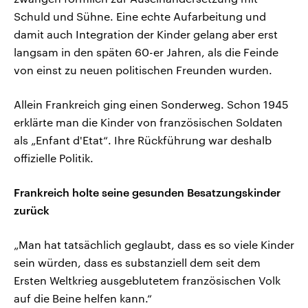
Schuld und Sühne. Eine echte Aufarbeitung und
damit auch Integration der Kinder gelang aber erst
langsam in den späten 60-er Jahren, als die Feinde
von einst zu neuen politischen Freunden wurden.
Allein Frankreich ging einen Sonderweg. Schon 1945
erklärte man die Kinder von französischen Soldaten
als „Enfant d'Etat“. Ihre Rückführung war deshalb
offizielle Politik.
Frankreich holte seine gesunden Besatzungskinder
zurück
„Man hat tatsächlich geglaubt, dass es so viele Kinder
sein würden, dass es substanziell dem seit dem
Ersten Weltkrieg ausgeblutetem französischen Volk
auf die Beine helfen kann.“