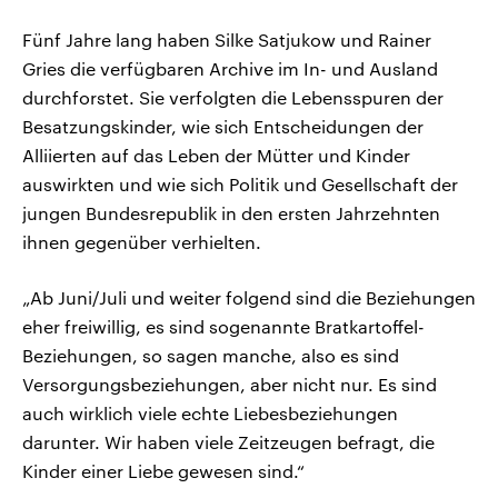
Fünf Jahre lang haben Silke Satjukow und Rainer
Gries die verfügbaren Archive im In- und Ausland
durchforstet. Sie verfolgten die Lebensspuren der
Besatzungskinder, wie sich Entscheidungen der
Alliierten auf das Leben der Mütter und Kinder
auswirkten und wie sich Politik und Gesellschaft der
jungen Bundesrepublik in den ersten Jahrzehnten
ihnen gegenüber verhielten.
„Ab Juni/Juli und weiter folgend sind die Beziehungen
eher freiwillig, es sind sogenannte Bratkartoffel-
Beziehungen, so sagen manche, also es sind
Versorgungsbeziehungen, aber nicht nur. Es sind
auch wirklich viele echte Liebesbeziehungen
darunter. Wir haben viele Zeitzeugen befragt, die
Kinder einer Liebe gewesen sind.“