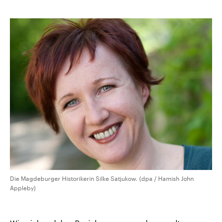
Die Magdeburger Historikerin Silke Satjukow. (dpa / Hamish John
Appleby)