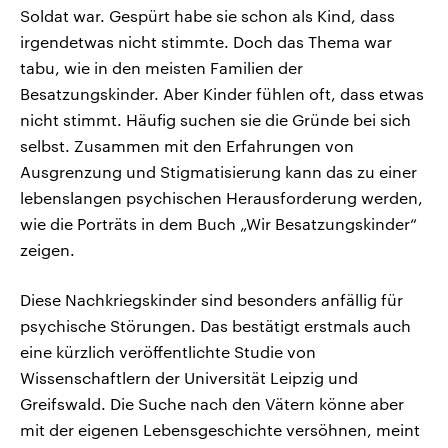
Soldat war. Gespürt habe sie schon als Kind, dass
irgendetwas nicht stimmte. Doch das Thema war
tabu, wie in den meisten Familien der
Besatzungskinder. Aber Kinder fühlen oft, dass etwas
nicht stimmt. Häufig suchen sie die Gründe bei sich
selbst. Zusammen mit den Erfahrungen von
Ausgrenzung und Stigmatisierung kann das zu einer
lebenslangen psychischen Herausforderung werden,
wie die Porträts in dem Buch „Wir Besatzungskinder“
zeigen.
Diese Nachkriegskinder sind besonders anfällig für
psychische Störungen. Das bestätigt erstmals auch
eine kürzlich veröffentlichte Studie von
Wissenschaftlern der Universität Leipzig und
Greifswald. Die Suche nach den Vätern könne aber
mit der eigenen Lebensgeschichte versöhnen, meint