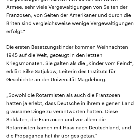
Armee, sehr viele Vergewaltigungen von Seiten der
Franzosen, von Seiten der Amerikaner und durch die
Briten sind vergleichsweise wenige Vergewaltigungen
erfolgt.“
Die ersten Besatzungskinder kommen Weihnachten
1945 auf die Welt, gezeugt in den letzten
Kriegsmonaten. Sie galten als die „Kinder vom Feind“,
erklärt Silke Satjukow, Leiterin des Instituts für
Geschichte an der Universität Magdeburg.
„Sowohl die Rotarmisten als auch die Franzosen
hatten ja erlebt, dass Deutsche in ihrem eigenen Land
grausame Dinge zu verantworten hatten. Diese
Soldaten, die Franzosen und vor allem die
Rotarmisten kamen mit Hass nach Deutschland, und
die Propaganda hat ihr übriges getan.“