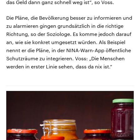
das Geld dann ganz schnell weg ist“, so Voss.
Die Pläne, die Bevölkerung besser zu informieren und
zu alarmieren gingen grundsätzlich in die richtige
Richtung, so der Soziologe. Es komme jedoch darauf
an, wie sie konkret umgesetzt würden. Als Beispiel
nennt er die Pläne, in der NINA-Warn-App öffentliche
Schutzräume zu integrieren. Voss: „Die Menschen
werden in erster Linie sehen, dass da nix ist.“