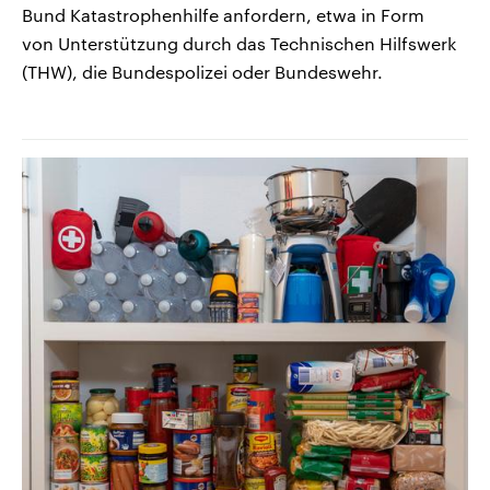
Bund Katastrophenhilfe anfordern, etwa in Form
von Unterstützung durch das Technischen Hilfswerk
(THW), die Bundespolizei oder Bundeswehr.