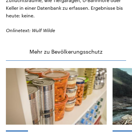
Zufluchtsräume, wie Tiefgaragen, U-Bahnhöfe oder
Keller in einer Datenbank zu erfassen. Ergebnisse bis
heute: keine.
Onlinetext: Wulf Wilde
Mehr zu Bevölkerungsschutz