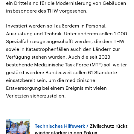
ein Drittel sind für die Modernisierung von Gebäuden
insbesondere des THW vorgesehen.
Investiert werden soll außerdem in Personal,
Ausrüstung und Technik. Unter anderem sollen 1.000
Spezialfahrzeuge angeschafft werden, die dem THW
sowie in Katastrophenfällen auch den Ländern zur
Verfügung stehen würden. Auch die seit 2023
bestehende Medizinische Task Force (MTF) soll weiter
gestärkt werden: Bundesweit sollen 61 Standorte
einsatzbereit sein, um die medizinische
Erstversorgung bei einem Ereignis mit vielen
Verletzten sicherzustellen.
Technisches Hilfswerk
Zivilschutz rückt
wieder stärker in den Fokus