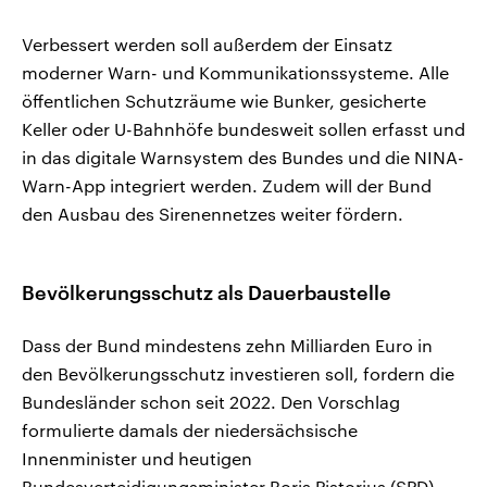
Verbessert werden soll außerdem der Einsatz
moderner Warn- und Kommunikationssysteme. Alle
öffentlichen Schutzräume wie Bunker, gesicherte
Keller oder U-Bahnhöfe bundesweit sollen erfasst und
in das digitale Warnsystem des Bundes und die NINA-
Warn-App integriert werden. Zudem will der Bund
den Ausbau des Sirenennetzes weiter fördern.
Bevölkerungsschutz als Dauerbaustelle
Dass der Bund mindestens zehn Milliarden Euro in
den Bevölkerungsschutz investieren soll, fordern die
Bundesländer schon seit 2022. Den Vorschlag
formulierte damals der niedersächsische
Innenminister und heutigen
Bundesverteidigungsminister Boris Pistorius (SPD).