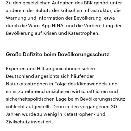
Zu den gesetzlichen Aufgaben des BBK gehört unter
anderem der Schutz der kritischen Infrastruktur, die
Warnung und Information der Bevölkerung, etwa
durch die Warn-App NINA, und die Vorbereitung der
Bevölkerung auf Krisen und Katastrophen.
Große Defizite beim Bevölkerungsschutz
Experten und Hilfsorganisationen sehen
Deutschland angesichts sich häufender
Naturkatastrophen in Folge des Klimawandels und
einer zunehmend unsicheren wirtschaftlichen und
sicherheitspolitischen Lage beim Bevölkerungsschutz
schlecht aufgestellt. Denn in den vergangenen 30
Jahren wurde zu wenig in Katastrophen- und
Zivilschutz investiert.