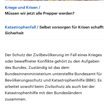
Kriege und Krisen
Müssen wir jetzt alle Prepper werden?
Katastrophenfall
Selbst vorsorgen für Krisen schafft
Sicherheit
Der Schutz der Zivilbevölkerung im Fall eines Krieges
oder bewaffneter Konflikte gehört zu den Aufgaben
des Bundes. Zuständig ist das dem
Bundesinnenministerium unterstellte Bundesamt für
Bevölkerungsschutz und Katastrophenhilfe (BBK). Es
arbeitet sowohl beim Zivilschutz als auch bei der
Katastrophenhilfe mit den Bundesländern
zusammen.