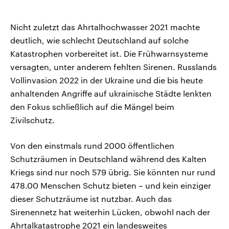
Nicht zuletzt das Ahrtalhochwasser 2021 machte
deutlich, wie schlecht Deutschland auf solche
Katastrophen vorbereitet ist. Die Frühwarnsysteme
versagten, unter anderem fehlten Sirenen. Russlands
Vollinvasion 2022 in der Ukraine und die bis heute
anhaltenden Angriffe auf ukrainische Städte lenkten
den Fokus schließlich auf die Mängel beim
Zivilschutz.
Von den einstmals rund 2000 öffentlichen
Schutzräumen in Deutschland während des Kalten
Kriegs sind nur noch 579 übrig. Sie könnten nur rund
478.00 Menschen Schutz bieten – und kein einziger
dieser Schutzräume ist nutzbar. Auch das
Sirenennetz hat weiterhin Lücken, obwohl nach der
Ahrtalkatastrophe 2021 ein landesweites