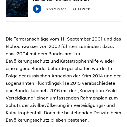
18:58 Minuten
30.03.2026
Die Terroranschläge vom 11. September 2001 und das
Elbhochwasser von 2002 führten zumindest dazu,
dass 2004 mit dem Bundesamt für
Bevölkerungsschutz und Katastrophenhilfe wieder
eine eigene Bundesbehörde geschaffen wurde. In
Folge der russischen Annexion der Krim 2014 und der
sogenannten Flüchtlingskrise 2015 verabschiedete
das Bundeskabinett 2016 mit der „Konzeption Zivile
Verteidigung“ einen umfassenden Rahmenplan zum
Schutz der Zivilbevölkerung im Verteidigungs- und
Katastrophenfall. Doch die bestehenden Defizite beim
Bevölkerungsschutz blieben bestehen.