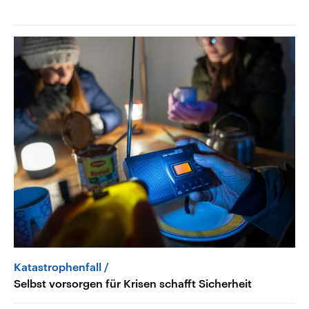
Katastrophenfall
Selbst vorsorgen für Krisen schafft Sicherheit