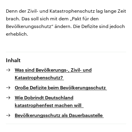
Denn der Zivil- und Katastrophenschutz lag lange Zeit
brach. Das soll sich mit dem „Pakt für den
Bevölkerungsschutz“ ändern. Die Defizite sind jedoch
erheblich.
Inhalt
Was sind Bevölkerungs-, Zivil- und
Katastrophenschutz?
Große Defizite beim Bevölkerungsschutz
Wie Dobrindt Deutschland
katastrophenfest machen will
Bevölkerungsschutz als Dauerbaustelle