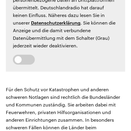
übermittelt. Deutschlandradio hat darauf
keinen Einfluss. Näheres dazu lesen Sie in
unserer
Datenschutzerklärung
. Sie können die
Anzeige und die damit verbundene
Datenübermittlung mit dem Schalter (Grau)
jederzeit wieder deaktivieren.
Für den Schutz vor Katastrophen und anderen
schweren Notlagen sind rechtlich die Bundesländer
und Kommunen zuständig. Sie arbeiten dabei mit
Feuerwehren, privaten Hilfsorganisationen und
anderen Einrichtungen zusammen. In besonders
schweren Fällen können die Länder beim