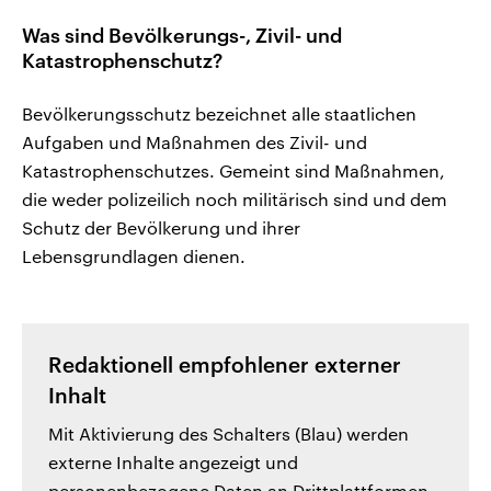
Was sind Bevölkerungs-, Zivil- und
Katastrophenschutz?
Bevölkerungsschutz bezeichnet alle staatlichen
Aufgaben und Maßnahmen des Zivil- und
Katastrophenschutzes. Gemeint sind Maßnahmen,
die weder polizeilich noch militärisch sind und dem
Schutz der Bevölkerung und ihrer
Lebensgrundlagen dienen.
Redaktionell empfohlener externer
Inhalt
Mit Aktivierung des Schalters (Blau) werden
externe Inhalte angezeigt und
personenbezogene Daten an Drittplattformen