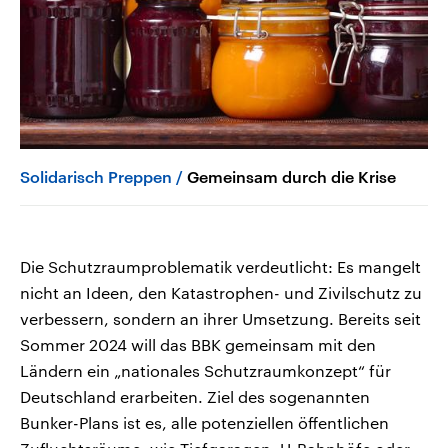
Solidarisch Preppen
Gemeinsam durch die Krise
Die Schutzraumproblematik verdeutlicht: Es mangelt
nicht an Ideen, den Katastrophen- und Zivilschutz zu
verbessern, sondern an ihrer Umsetzung. Bereits seit
Sommer 2024 will das BBK gemeinsam mit den
Ländern ein „nationales Schutzraumkonzept“ für
Deutschland erarbeiten. Ziel des sogenannten
Bunker-Plans ist es, alle potenziellen öffentlichen