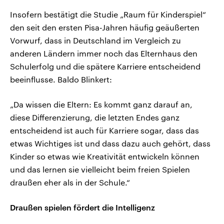
Insofern bestätigt die Studie „Raum für Kinderspiel“
den seit den ersten Pisa-Jahren häufig geäußerten
Vorwurf, dass in Deutschland im Vergleich zu
anderen Ländern immer noch das Elternhaus den
Schulerfolg und die spätere Karriere entscheidend
beeinflusse. Baldo Blinkert:
„Da wissen die Eltern: Es kommt ganz darauf an,
diese Differenzierung, die letzten Endes ganz
entscheidend ist auch für Karriere sogar, dass das
etwas Wichtiges ist und dass dazu auch gehört, dass
Kinder so etwas wie Kreativität entwickeln können
und das lernen sie vielleicht beim freien Spielen
draußen eher als in der Schule.“
Draußen spielen fördert die Intelligenz