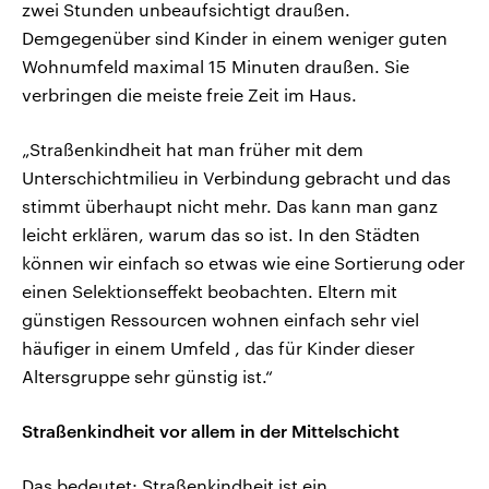
zwei Stunden unbeaufsichtigt draußen.
Demgegenüber sind Kinder in einem weniger guten
Wohnumfeld maximal 15 Minuten draußen. Sie
verbringen die meiste freie Zeit im Haus.
„Straßenkindheit hat man früher mit dem
Unterschichtmilieu in Verbindung gebracht und das
stimmt überhaupt nicht mehr. Das kann man ganz
leicht erklären, warum das so ist. In den Städten
können wir einfach so etwas wie eine Sortierung oder
einen Selektionseffekt beobachten. Eltern mit
günstigen Ressourcen wohnen einfach sehr viel
häufiger in einem Umfeld , das für Kinder dieser
Altersgruppe sehr günstig ist.“
Straßenkindheit vor allem in der Mittelschicht
Das bedeutet: Straßenkindheit ist ein