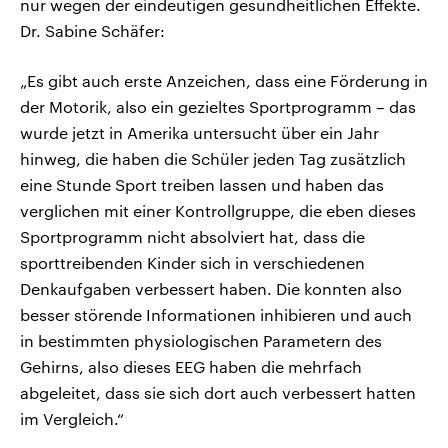
nur wegen der eindeutigen gesundheitlichen Effekte.
Dr. Sabine Schäfer:
„Es gibt auch erste Anzeichen, dass eine Förderung in
der Motorik, also ein gezieltes Sportprogramm – das
wurde jetzt in Amerika untersucht über ein Jahr
hinweg, die haben die Schüler jeden Tag zusätzlich
eine Stunde Sport treiben lassen und haben das
verglichen mit einer Kontrollgruppe, die eben dieses
Sportprogramm nicht absolviert hat, dass die
sporttreibenden Kinder sich in verschiedenen
Denkaufgaben verbessert haben. Die konnten also
besser störende Informationen inhibieren und auch
in bestimmten physiologischen Parametern des
Gehirns, also dieses EEG haben die mehrfach
abgeleitet, dass sie sich dort auch verbessert hatten
im Vergleich.“