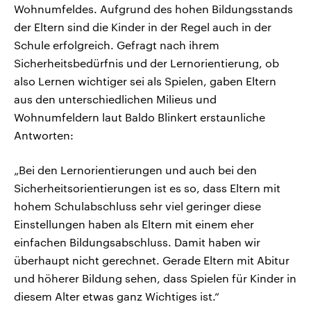
Wohnumfeldes. Aufgrund des hohen Bildungsstands
der Eltern sind die Kinder in der Regel auch in der
Schule erfolgreich. Gefragt nach ihrem
Sicherheitsbedürfnis und der Lernorientierung, ob
also Lernen wichtiger sei als Spielen, gaben Eltern
aus den unterschiedlichen Milieus und
Wohnumfeldern laut Baldo Blinkert erstaunliche
Antworten:
„Bei den Lernorientierungen und auch bei den
Sicherheitsorientierungen ist es so, dass Eltern mit
hohem Schulabschluss sehr viel geringer diese
Einstellungen haben als Eltern mit einem eher
einfachen Bildungsabschluss. Damit haben wir
überhaupt nicht gerechnet. Gerade Eltern mit Abitur
und höherer Bildung sehen, dass Spielen für Kinder in
diesem Alter etwas ganz Wichtiges ist.“