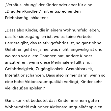
„Verhäuslichung“ der Kinder oder aber für eine
„Draußen-Kindheit“ mit entsprechenden
Erlebnismöglichkeiten:
„Dass also Kinder, die in einem Wohnumfeld leben,
das für sie zugänglich ist, wo es keine Verbote-
Barriere gibt, das relativ gefahrlos ist, so ganz ohne
Gefahren geht es ja nie, was nicht langweilig ist und
wo man vor allem Chancen hat, andere Kinder
anzutreffen, wenn diese Merkmale erfüllt sind:
Gefahrlosigkeit, Zugänglichkeit, Gestaltbarkeit,
Interaktionschancen. Dass also immer dann, wenn so
eine hohe Aktionsraumqualität vorliegt, Kinder sehr
viel draußen spielen.“
Ganz konkret bedeutet das: Kinder in einem guten
Wohnumfeld mit hoher Aktionsraumqualität spielen