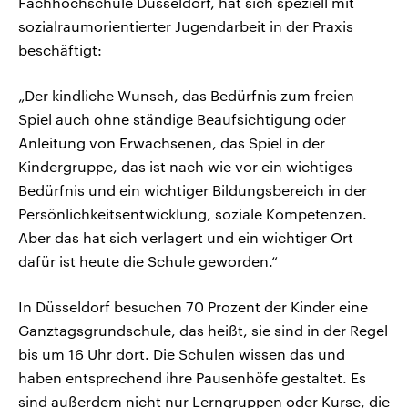
Fachhochschule Düsseldorf, hat sich speziell mit
sozialraumorientierter Jugendarbeit in der Praxis
beschäftigt:
„Der kindliche Wunsch, das Bedürfnis zum freien
Spiel auch ohne ständige Beaufsichtigung oder
Anleitung von Erwachsenen, das Spiel in der
Kindergruppe, das ist nach wie vor ein wichtiges
Bedürfnis und ein wichtiger Bildungsbereich in der
Persönlichkeitsentwicklung, soziale Kompetenzen.
Aber das hat sich verlagert und ein wichtiger Ort
dafür ist heute die Schule geworden.“
In Düsseldorf besuchen 70 Prozent der Kinder eine
Ganztagsgrundschule, das heißt, sie sind in der Regel
bis um 16 Uhr dort. Die Schulen wissen das und
haben entsprechend ihre Pausenhöfe gestaltet. Es
sind außerdem nicht nur Lerngruppen oder Kurse, die