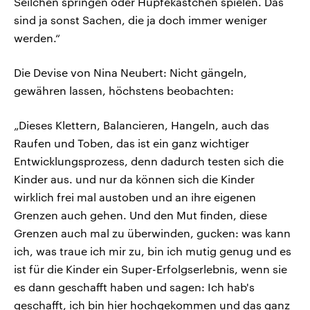
Seilchen springen oder Hüpfekästchen spielen. Das
sind ja sonst Sachen, die ja doch immer weniger
werden.“
Die Devise von Nina Neubert: Nicht gängeln,
gewähren lassen, höchstens beobachten:
„Dieses Klettern, Balancieren, Hangeln, auch das
Raufen und Toben, das ist ein ganz wichtiger
Entwicklungsprozess, denn dadurch testen sich die
Kinder aus. und nur da können sich die Kinder
wirklich frei mal austoben und an ihre eigenen
Grenzen auch gehen. Und den Mut finden, diese
Grenzen auch mal zu überwinden, gucken: was kann
ich, was traue ich mir zu, bin ich mutig genug und es
ist für die Kinder ein Super-Erfolgserlebnis, wenn sie
es dann geschafft haben und sagen: Ich hab's
geschafft, ich bin hier hochgekommen und das ganz