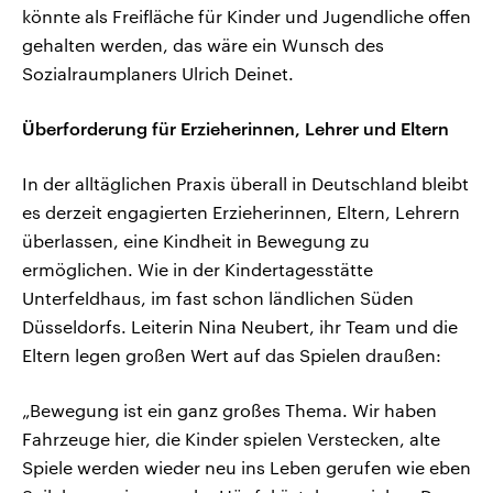
könnte als Freifläche für Kinder und Jugendliche offen
gehalten werden, das wäre ein Wunsch des
Sozialraumplaners Ulrich Deinet.
Überforderung für Erzieherinnen, Lehrer und Eltern
In der alltäglichen Praxis überall in Deutschland bleibt
es derzeit engagierten Erzieherinnen, Eltern, Lehrern
überlassen, eine Kindheit in Bewegung zu
ermöglichen. Wie in der Kindertagesstätte
Unterfeldhaus, im fast schon ländlichen Süden
Düsseldorfs. Leiterin Nina Neubert, ihr Team und die
Eltern legen großen Wert auf das Spielen draußen:
„Bewegung ist ein ganz großes Thema. Wir haben
Fahrzeuge hier, die Kinder spielen Verstecken, alte
Spiele werden wieder neu ins Leben gerufen wie eben