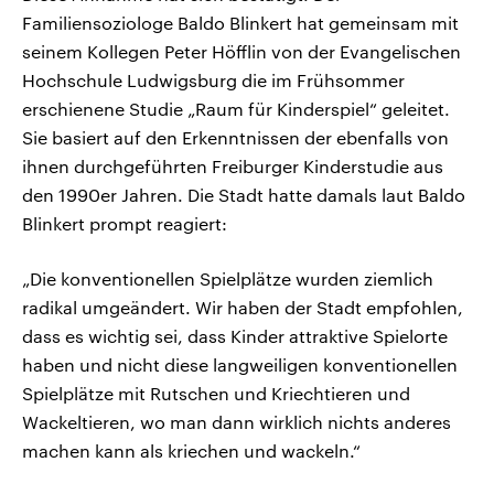
Familiensoziologe Baldo Blinkert hat gemeinsam mit
seinem Kollegen Peter Höfflin von der Evangelischen
Hochschule Ludwigsburg die im Frühsommer
erschienene Studie „Raum für Kinderspiel“ geleitet.
Sie basiert auf den Erkenntnissen der ebenfalls von
ihnen durchgeführten Freiburger Kinderstudie aus
den 1990er Jahren. Die Stadt hatte damals laut Baldo
Blinkert prompt reagiert:
„Die konventionellen Spielplätze wurden ziemlich
radikal umgeändert. Wir haben der Stadt empfohlen,
dass es wichtig sei, dass Kinder attraktive Spielorte
haben und nicht diese langweiligen konventionellen
Spielplätze mit Rutschen und Kriechtieren und
Wackeltieren, wo man dann wirklich nichts anderes
machen kann als kriechen und wackeln.“