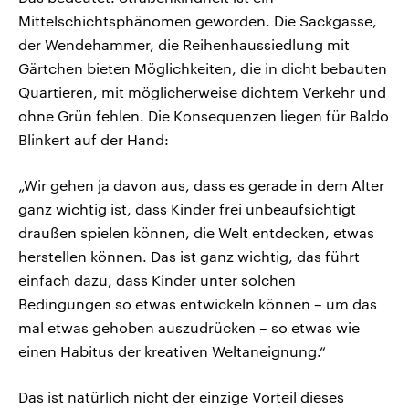
Mittelschichtsphänomen geworden. Die Sackgasse,
der Wendehammer, die Reihenhaussiedlung mit
Gärtchen bieten Möglichkeiten, die in dicht bebauten
Quartieren, mit möglicherweise dichtem Verkehr und
ohne Grün fehlen. Die Konsequenzen liegen für Baldo
Blinkert auf der Hand:
„Wir gehen ja davon aus, dass es gerade in dem Alter
ganz wichtig ist, dass Kinder frei unbeaufsichtigt
draußen spielen können, die Welt entdecken, etwas
herstellen können. Das ist ganz wichtig, das führt
einfach dazu, dass Kinder unter solchen
Bedingungen so etwas entwickeln können – um das
mal etwas gehoben auszudrücken – so etwas wie
einen Habitus der kreativen Weltaneignung.“
Das ist natürlich nicht der einzige Vorteil dieses