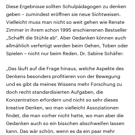
Diese Ergebnisse sollten Schulpädagogen zu denken
geben – zumindest eröffnen sie neue Sichtweisen.
Vielleicht muss man nicht so weit gehen wie Renate
Zimmer in ihrem schon 1995 erschienenen Bestseller
„Schafft die Stühle ab“. Aber Gedanken können auch
allmählich verfertigt werden beim Gehen, Toben oder
Spielen – nicht nur beim Reden. Dr. Sabine Schäfer:
„Das läuft auf die Frage hinaus, welche Aspekte des
Denkens besonders profitieren von der Bewegung
und es gibt da meines Wissens mehr Forschung zu
doch recht standardisierten Aufgaben, die
Konzentration erfordern und nicht so sehr dieses
kreative Denken, wo man vielleicht Assoziationen
findet, die man vorher nicht hatte, wo man aber die
Gedanken auch so ein bisschen abschweifen lassen
kann. Das wär schön, wenn es da ein paar mehr