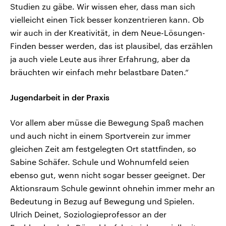
Studien zu gäbe. Wir wissen eher, dass man sich
vielleicht einen Tick besser konzentrieren kann. Ob
wir auch in der Kreativität, in dem Neue-Lösungen-
Finden besser werden, das ist plausibel, das erzählen
ja auch viele Leute aus ihrer Erfahrung, aber da
bräuchten wir einfach mehr belastbare Daten.“
Jugendarbeit in der Praxis
Vor allem aber müsse die Bewegung Spaß machen
und auch nicht in einem Sportverein zur immer
gleichen Zeit am festgelegten Ort stattfinden, so
Sabine Schäfer. Schule und Wohnumfeld seien
ebenso gut, wenn nicht sogar besser geeignet. Der
Aktionsraum Schule gewinnt ohnehin immer mehr an
Bedeutung in Bezug auf Bewegung und Spielen.
Ulrich Deinet, Soziologieprofessor an der