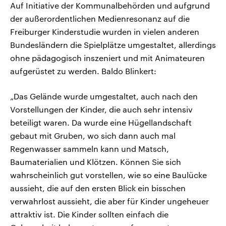
Auf Initiative der Kommunalbehörden und aufgrund
der außerordentlichen Medienresonanz auf die
Freiburger Kinderstudie wurden in vielen anderen
Bundesländern die Spielplätze umgestaltet, allerdings
ohne pädagogisch inszeniert und mit Animateuren
aufgerüstet zu werden. Baldo Blinkert:
„Das Gelände wurde umgestaltet, auch nach den
Vorstellungen der Kinder, die auch sehr intensiv
beteiligt waren. Da wurde eine Hügellandschaft
gebaut mit Gruben, wo sich dann auch mal
Regenwasser sammeln kann und Matsch,
Baumaterialien und Klötzen. Können Sie sich
wahrscheinlich gut vorstellen, wie so eine Baulücke
aussieht, die auf den ersten Blick ein bisschen
verwahrlost aussieht, die aber für Kinder ungeheuer
attraktiv ist. Die Kinder sollten einfach die