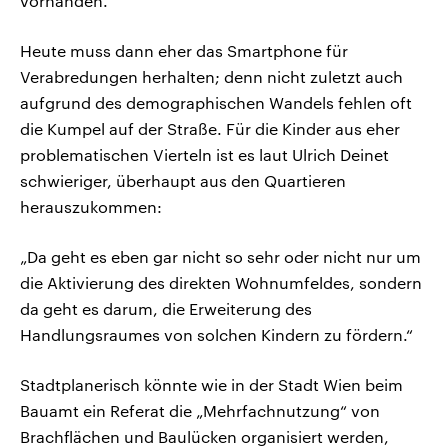
vorhanden.“
Heute muss dann eher das Smartphone für
Verabredungen herhalten; denn nicht zuletzt auch
aufgrund des demographischen Wandels fehlen oft
die Kumpel auf der Straße. Für die Kinder aus eher
problematischen Vierteln ist es laut Ulrich Deinet
schwieriger, überhaupt aus den Quartieren
herauszukommen:
„Da geht es eben gar nicht so sehr oder nicht nur um
die Aktivierung des direkten Wohnumfeldes, sondern
da geht es darum, die Erweiterung des
Handlungsraumes von solchen Kindern zu fördern.“
Stadtplanerisch könnte wie in der Stadt Wien beim
Bauamt ein Referat die „Mehrfachnutzung“ von
Brachflächen und Baulücken organisiert werden,