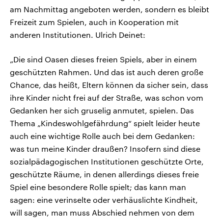
am Nachmittag angeboten werden, sondern es bleibt
Freizeit zum Spielen, auch in Kooperation mit
anderen Institutionen. Ulrich Deinet:
„Die sind Oasen dieses freien Spiels, aber in einem
geschützten Rahmen. Und das ist auch deren große
Chance, das heißt, Eltern können da sicher sein, dass
ihre Kinder nicht frei auf der Straße, was schon vom
Gedanken her sich gruselig anmutet, spielen. Das
Thema „Kindeswohlgefährdung“ spielt leider heute
auch eine wichtige Rolle auch bei dem Gedanken:
was tun meine Kinder draußen? Insofern sind diese
sozialpädagogischen Institutionen geschützte Orte,
geschützte Räume, in denen allerdings dieses freie
Spiel eine besondere Rolle spielt; das kann man
sagen: eine verinselte oder verhäuslichte Kindheit,
will sagen, man muss Abschied nehmen von dem