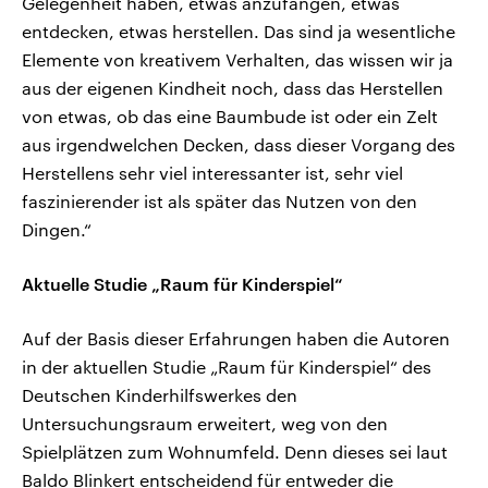
Gelegenheit haben, etwas anzufangen, etwas
entdecken, etwas herstellen. Das sind ja wesentliche
Elemente von kreativem Verhalten, das wissen wir ja
aus der eigenen Kindheit noch, dass das Herstellen
von etwas, ob das eine Baumbude ist oder ein Zelt
aus irgendwelchen Decken, dass dieser Vorgang des
Herstellens sehr viel interessanter ist, sehr viel
faszinierender ist als später das Nutzen von den
Dingen.“
Aktuelle Studie „Raum für Kinderspiel“
Auf der Basis dieser Erfahrungen haben die Autoren
in der aktuellen Studie „Raum für Kinderspiel“ des
Deutschen Kinderhilfswerkes den
Untersuchungsraum erweitert, weg von den
Spielplätzen zum Wohnumfeld. Denn dieses sei laut
Baldo Blinkert entscheidend für entweder die