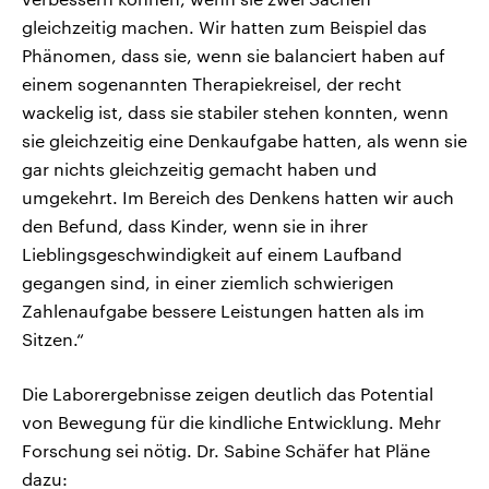
gleichzeitig machen. Wir hatten zum Beispiel das
Phänomen, dass sie, wenn sie balanciert haben auf
einem sogenannten Therapiekreisel, der recht
wackelig ist, dass sie stabiler stehen konnten, wenn
sie gleichzeitig eine Denkaufgabe hatten, als wenn sie
gar nichts gleichzeitig gemacht haben und
umgekehrt. Im Bereich des Denkens hatten wir auch
den Befund, dass Kinder, wenn sie in ihrer
Lieblingsgeschwindigkeit auf einem Laufband
gegangen sind, in einer ziemlich schwierigen
Zahlenaufgabe bessere Leistungen hatten als im
Sitzen.“
Die Laborergebnisse zeigen deutlich das Potential
von Bewegung für die kindliche Entwicklung. Mehr
Forschung sei nötig. Dr. Sabine Schäfer hat Pläne
dazu: