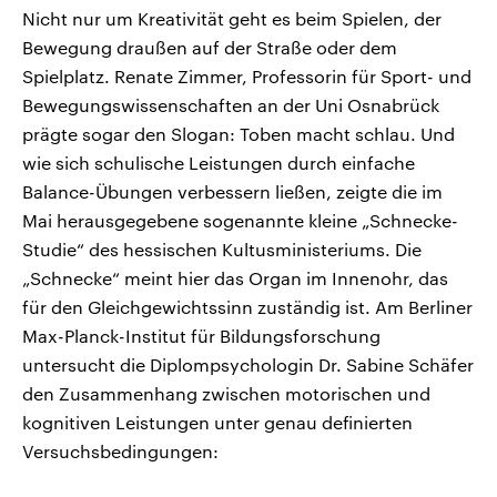
Nicht nur um Kreativität geht es beim Spielen, der
Bewegung draußen auf der Straße oder dem
Spielplatz. Renate Zimmer, Professorin für Sport- und
Bewegungswissenschaften an der Uni Osnabrück
prägte sogar den Slogan: Toben macht schlau. Und
wie sich schulische Leistungen durch einfache
Balance-Übungen verbessern ließen, zeigte die im
Mai herausgegebene sogenannte kleine „Schnecke-
Studie“ des hessischen Kultusministeriums. Die
„Schnecke“ meint hier das Organ im Innenohr, das
für den Gleichgewichtssinn zuständig ist. Am Berliner
Max-Planck-Institut für Bildungsforschung
untersucht die Diplompsychologin Dr. Sabine Schäfer
den Zusammenhang zwischen motorischen und
kognitiven Leistungen unter genau definierten
Versuchsbedingungen: