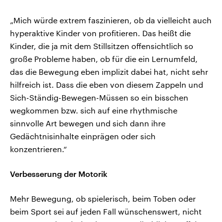
„Mich würde extrem faszinieren, ob da vielleicht auch
hyperaktive Kinder von profitieren. Das heißt die
Kinder, die ja mit dem Stillsitzen offensichtlich so
große Probleme haben, ob für die ein Lernumfeld,
das die Bewegung eben implizit dabei hat, nicht sehr
hilfreich ist. Dass die eben von diesem Zappeln und
Sich-Ständig-Bewegen-Müssen so ein bisschen
wegkommen bzw. sich auf eine rhythmische
sinnvolle Art bewegen und sich dann ihre
Gedächtnisinhalte einprägen oder sich
konzentrieren.“
Verbesserung der Motorik
Mehr Bewegung, ob spielerisch, beim Toben oder
beim Sport sei auf jeden Fall wünschenswert, nicht