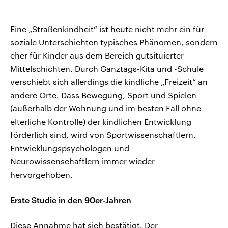
Eine „Straßenkindheit“ ist heute nicht mehr ein für
soziale Unterschichten typisches Phänomen, sondern
eher für Kinder aus dem Bereich gutsituierter
Mittelschichten. Durch Ganztags-Kita und -Schule
verschiebt sich allerdings die kindliche „Freizeit“ an
andere Orte. Dass Bewegung, Sport und Spielen
(außerhalb der Wohnung und im besten Fall ohne
elterliche Kontrolle) der kindlichen Entwicklung
förderlich sind, wird von Sportwissenschaftlern,
Entwicklungspsychologen und
Neurowissenschaftlern immer wieder
hervorgehoben.
Erste Studie in den 90er-Jahren
Diese Annahme hat sich bestätigt. Der