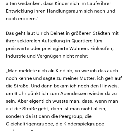
alten Gedanken, dass Kinder sich im Laufe ihrer
Entwicklung ihren Handlungsraum sich nach und
nach erobern.“
Das geht laut Ulrich Deinet in größeren Städten mit
ihrer sektoralen Aufteilung in Quartiere fürs
preiswerte oder privilegierte Wohnen, Einkaufen,
Industrie und Vergnügen nicht mehr:
„Man meldete sich als Kind ab, so wie ich das auch
noch kenne und sagte zu meiner Mutter: ich geh auf
die Straße. Und dann bekam ich noch den Hinweis,
um 6 Uhr pünktlich zum Abendessen wieder da zu
sein. Aber eigentlich wusste man, dass, wenn man
auf die Straße geht, dann ist man nicht allein,
sondern da ist dann die Peergroup, die
Gleichaltrigengruppe, die Kinderspielgruppe