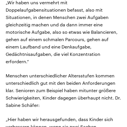
„Wir haben uns vermehrt mit
Doppelaufgabensituationen befasst, also mit
Situationen, in denen Menschen zwei Aufgaben
gleichzeitig machen und da dann immer eine
motorische Aufgabe, also so etwas wie Balancieren,
gehen auf einem schmalen Parcours, gehen auf
einem Laufband und eine Denkaufgabe,
Gedächtnisaufgaben, die viel Konzentration
erfordern.“
Menschen unterschiedlicher Altersstufen kommen
unterschiedlich gut mit den beiden Anforderungen
klar. Senioren zum Beispiel haben mitunter größere
Schwierigkeiten, Kinder dagegen überhaupt nicht. Dr.
Sabine Schäfer:
„Hier haben wir herausgefunden, dass Kinder sich
verbessern können, wenn sie zwei Sachen