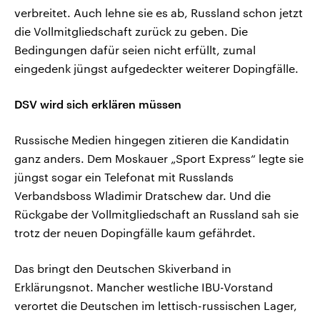
verbreitet. Auch lehne sie es ab, Russland schon jetzt
die Vollmitgliedschaft zurück zu geben. Die
Bedingungen dafür seien nicht erfüllt, zumal
eingedenk jüngst aufgedeckter weiterer Dopingfälle.
DSV wird sich erklären müssen
Russische Medien hingegen zitieren die Kandidatin
ganz anders. Dem Moskauer „Sport Express“ legte sie
jüngst sogar ein Telefonat mit Russlands
Verbandsboss Wladimir Dratschew dar. Und die
Rückgabe der Vollmitgliedschaft an Russland sah sie
trotz der neuen Dopingfälle kaum gefährdet.
Das bringt den Deutschen Skiverband in
Erklärungsnot. Mancher westliche IBU-Vorstand
verortet die Deutschen im lettisch-russischen Lager,