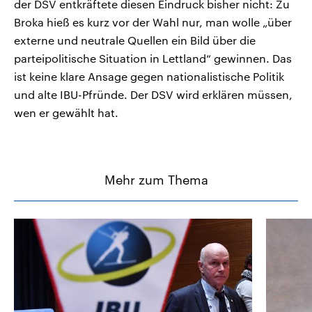
der DSV entkräftete diesen Eindruck bisher nicht: Zu
Broka hieß es kurz vor der Wahl nur, man wolle „über
externe und neutrale Quellen ein Bild über die
parteipolitische Situation in Lettland“ gewinnen. Das
ist keine klare Ansage gegen nationalistische Politik
und alte IBU-Pfründe. Der DSV wird erklären müssen,
wen er gewählt hat.
Mehr zum Thema