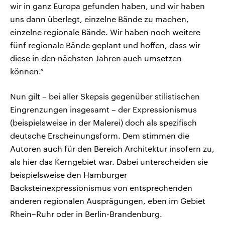
wir in ganz Europa gefunden haben, und wir haben
uns dann überlegt, einzelne Bände zu machen,
einzelne regionale Bände. Wir haben noch weitere
fünf regionale Bände geplant und hoffen, dass wir
diese in den nächsten Jahren auch umsetzen
können.“
Nun gilt – bei aller Skepsis gegenüber stilistischen
Eingrenzungen insgesamt – der Expressionismus
(beispielsweise in der Malerei) doch als spezifisch
deutsche Erscheinungsform. Dem stimmen die
Autoren auch für den Bereich Architektur insofern zu,
als hier das Kerngebiet war. Dabei unterscheiden sie
beispielsweise den Hamburger
Backsteinexpressionismus von entsprechenden
anderen regionalen Ausprägungen, eben im Gebiet
Rhein–Ruhr oder in Berlin-Brandenburg.