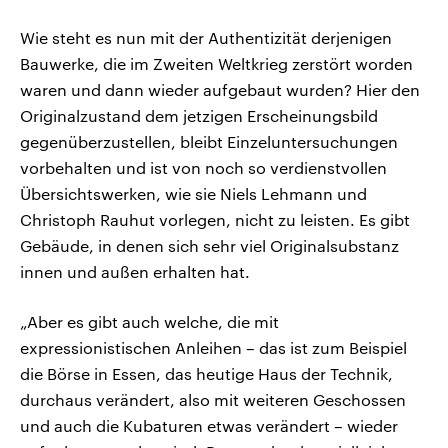
Wie steht es nun mit der Authentizität derjenigen
Bauwerke, die im Zweiten Weltkrieg zerstört worden
waren und dann wieder aufgebaut wurden? Hier den
Originalzustand dem jetzigen Erscheinungsbild
gegenüberzustellen, bleibt Einzeluntersuchungen
vorbehalten und ist von noch so verdienstvollen
Übersichtswerken, wie sie Niels Lehmann und
Christoph Rauhut vorlegen, nicht zu leisten. Es gibt
Gebäude, in denen sich sehr viel Originalsubstanz
innen und außen erhalten hat.
„Aber es gibt auch welche, die mit
expressionistischen Anleihen – das ist zum Beispiel
die Börse in Essen, das heutige Haus der Technik,
durchaus verändert, also mit weiteren Geschossen
und auch die Kubaturen etwas verändert – wieder