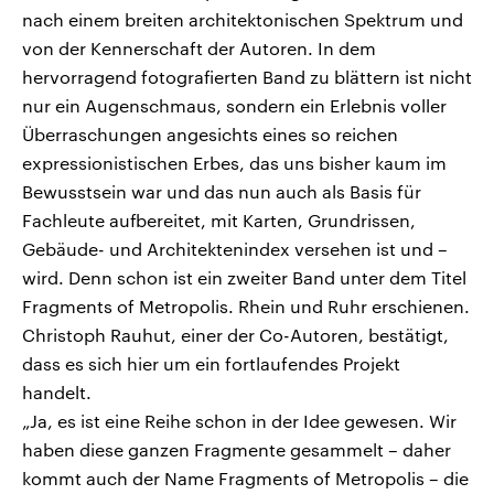
nach einem breiten architektonischen Spektrum und
von der Kennerschaft der Autoren. In dem
hervorragend fotografierten Band zu blättern ist nicht
nur ein Augenschmaus, sondern ein Erlebnis voller
Überraschungen angesichts eines so reichen
expressionistischen Erbes, das uns bisher kaum im
Bewusstsein war und das nun auch als Basis für
Fachleute aufbereitet, mit Karten, Grundrissen,
Gebäude- und Architektenindex versehen ist und –
wird. Denn schon ist ein zweiter Band unter dem Titel
Fragments of Metropolis. Rhein und Ruhr erschienen.
Christoph Rauhut, einer der Co-Autoren, bestätigt,
dass es sich hier um ein fortlaufendes Projekt
handelt.
„Ja, es ist eine Reihe schon in der Idee gewesen. Wir
haben diese ganzen Fragmente gesammelt – daher
kommt auch der Name Fragments of Metropolis – die