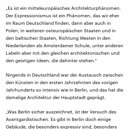
„Es ist ein mitteleuropäisches Architekturphänomen.
Der Expressionismus ist ein Phänomen, das wir eher
im Raum Deutschland finden, dann aber auch in
Polen, in weiteren osteuropäischen Staaten und in
den baltischen Staaten, Richtung Westen in den
Niederlanden als Amsterdamer Schule, unter anderen
Labeln aber mit den gleichen architektonischen und
den geistigen Ideen, die dahinter stehen.“
Nirgends in Deutschland war der Austausch zwischen
den Künsten in den ersten Jahrzehnten des vorigen
Jahrhunderts so intensiv wie in Berlin, und das hat die
damalige Architektur der Hauptstadt geprägt.
„Was Berlin sicher auszeichnet, ist der Versuch des
Avantgardistischen. Es gibt in Berlin doch einige
Gebäude, die besonders expressiv sind, besonders