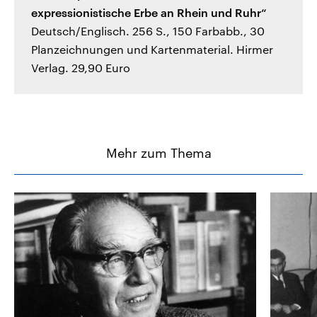
expressionistische Erbe an Rhein und Ruhr“
Deutsch/Englisch. 256 S., 150 Farbabb., 30
Planzeichnungen und Kartenmaterial. Hirmer
Verlag. 29,90 Euro
Mehr zum Thema