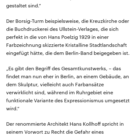
gestaltet sind.“
Der Borsig-Turm beispielsweise, die Kreuzkirche oder
die Buchdruckerei des Ullstein-Verlages, die sich
perfekt in die von Hans Poelzig 1929 in einer
Farbzeichnung skizzierte Kristalline Stadtlandschaft
eingefügt hätte, die dem Berlin-Band beigegeben ist.
„Es gibt den Begriff des Gesamtkunstwerks, – das
findet man nun eher in Berlin, an einem Gebäude, an
dem Skulptur, vielleicht auch Farbansätze
verwirklicht sind, während im Ruhrgebiet eine
funktionale Variante des Expressionismus umgesetzt
wird.“
Der renommierte Architekt Hans Kollhoff spricht in
seinem Vorwort zu Recht die Gefahr eines