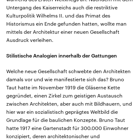
Untergang des Kaiserreichs auch die restriktive
Kulturpolitik Wilhelms II. und das Primat des
Historismus ein Ende gefunden hatten, wollte man
mittels der Architektur einer neuen Gesellschaft
Ausdruck verleihen.
Stilistische Analogien innerhalb der Gattungen
Welche neue Gesellschaft schwebte den Architekten
damals vor und wie manifestierte sich das? Bruno
Taut hatte im November 1919 die Gläserne Kette
gegründet, einen Zirkel zum geistigen Austausch
zwischen Architekten, aber auch mit Bildhauern, und
hier war ein sozialistisch geprägtes Weltbild die
Grundlage für die baulichen Konzepte. Bruno Taut
hatte 1917 eine Gartenstadt für 300.000 Einwohner
konzipiert, deren architektonischer und