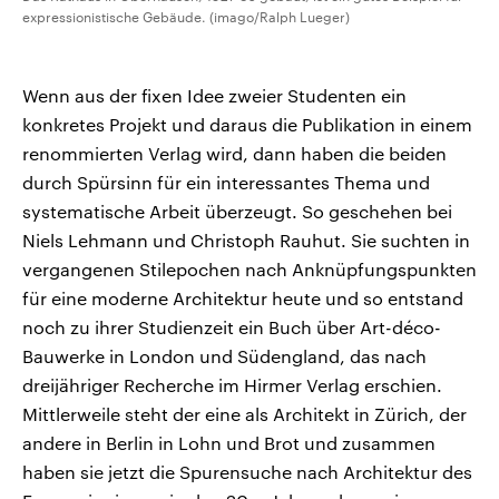
expressionistische Gebäude. (imago/Ralph Lueger)
Wenn aus der fixen Idee zweier Studenten ein
konkretes Projekt und daraus die Publikation in einem
renommierten Verlag wird, dann haben die beiden
durch Spürsinn für ein interessantes Thema und
systematische Arbeit überzeugt. So geschehen bei
Niels Lehmann und Christoph Rauhut. Sie suchten in
vergangenen Stilepochen nach Anknüpfungspunkten
für eine moderne Architektur heute und so entstand
noch zu ihrer Studienzeit ein Buch über Art-déco-
Bauwerke in London und Südengland, das nach
dreijähriger Recherche im Hirmer Verlag erschien.
Mittlerweile steht der eine als Architekt in Zürich, der
andere in Berlin in Lohn und Brot und zusammen
haben sie jetzt die Spurensuche nach Architektur des