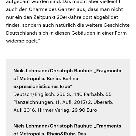
aufgebaut worden sind. Das macht aber vielleicht
auch den Charme des Ganzen aus, dass man nicht
nur ein den Zeitpunkt 20er-Jahre dort abgebildet
findet, sondern auch natürlich die weitere Geschichte
Deutschlands sich in diesen Gebäuden in einer Form
widerspiegelt.“
Niels Lehmann/Christoph Rauhut: „Fragments
of Metropolis. Berlin. Berlins
expressionistisches Erbe“
Deutsch/Englisch. 256 S., 140 Farbabb. 55
Planzeichnungen. (1. Aufl. 2015) 2. Überarb.
Aufl 2016. Hirmer Verlag. 29,90 Euro
Niels Lehmann/Christoph Rauhut: „Fragments
of Metropolis. Rhein&Ruhr. Das