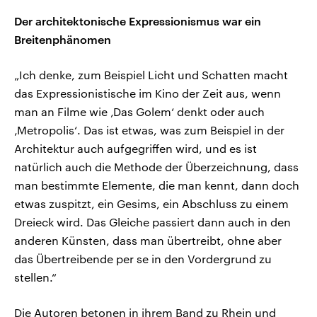
Der architektonische Expressionismus war ein
Breitenphänomen
„Ich denke, zum Beispiel Licht und Schatten macht
das Expressionistische im Kino der Zeit aus, wenn
man an Filme wie ‚Das Golem‘ denkt oder auch
‚Metropolis‘. Das ist etwas, was zum Beispiel in der
Architektur auch aufgegriffen wird, und es ist
natürlich auch die Methode der Überzeichnung, dass
man bestimmte Elemente, die man kennt, dann doch
etwas zuspitzt, ein Gesims, ein Abschluss zu einem
Dreieck wird. Das Gleiche passiert dann auch in den
anderen Künsten, dass man übertreibt, ohne aber
das Übertreibende per se in den Vordergrund zu
stellen.“
Die Autoren betonen in ihrem Band zu Rhein und