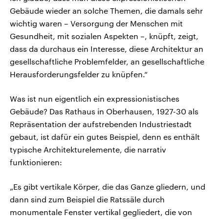
Gebäude wieder an solche Themen, die damals sehr
wichtig waren – Versorgung der Menschen mit
Gesundheit, mit sozialen Aspekten –, knüpft, zeigt,
dass da durchaus ein Interesse, diese Architektur an
gesellschaftliche Problemfelder, an gesellschaftliche
Herausforderungsfelder zu knüpfen.“
Was ist nun eigentlich ein expressionistisches
Gebäude? Das Rathaus in Oberhausen, 1927-30 als
Repräsentation der aufstrebenden Industriestadt
gebaut, ist dafür ein gutes Beispiel, denn es enthält
typische Architekturelemente, die narrativ
funktionieren:
„Es gibt vertikale Körper, die das Ganze gliedern, und
dann sind zum Beispiel die Ratssäle durch
monumentale Fenster vertikal gegliedert, die von