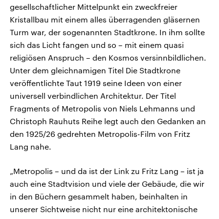
gesellschaftlicher Mittelpunkt ein zweckfreier
Kristallbau mit einem alles überragenden gläsernen
Turm war, der sogenannten Stadtkrone. In ihm sollte
sich das Licht fangen und so – mit einem quasi
religiösen Anspruch – den Kosmos versinnbildlichen.
Unter dem gleichnamigen Titel Die Stadtkrone
veröffentlichte Taut 1919 seine Ideen von einer
universell verbindlichen Architektur. Der Titel
Fragments of Metropolis von Niels Lehmanns und
Christoph Rauhuts Reihe legt auch den Gedanken an
den 1925/26 gedrehten Metropolis-Film von Fritz
Lang nahe.
„Metropolis – und da ist der Link zu Fritz Lang – ist ja
auch eine Stadtvision und viele der Gebäude, die wir
in den Büchern gesammelt haben, beinhalten in
unserer Sichtweise nicht nur eine architektonische