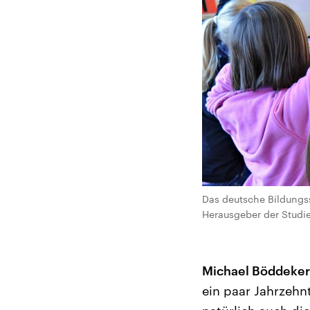
Das deutsche Bildungss
Herausgeber der Studie
Michael Böddeker
ein paar Jahrzehnt