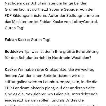
Nachdem das Schulministerium lange bei den
Grünen lag, ist dort jetzt Yvonne Gebauer von der
FDP Bildungsministerin. Autor der Stellungnahme an
das Ministerium ist Fabian Kaske von LobbyControl.
Guten Tag!
Fabian Kaske:
Guten Tag!
Böddeker:
Tja, was ist denn Ihre größte Befürchtung
für den Schulunterricht in Nordrhein-Westfalen?
Kaske:
Wir haben drei Kritikpunkte, die wir wichtig
finden: Auf der einen Seite kritisieren wir die
stiftungsfinanzierten Leuchtturmprojekte, in die die
FDP-Landesministerin plant, auf der anderen Seite
sind es die Praxislehrer, wo Laien als Unterrichtende
eingesetzt werden sollen, und als Drittes die