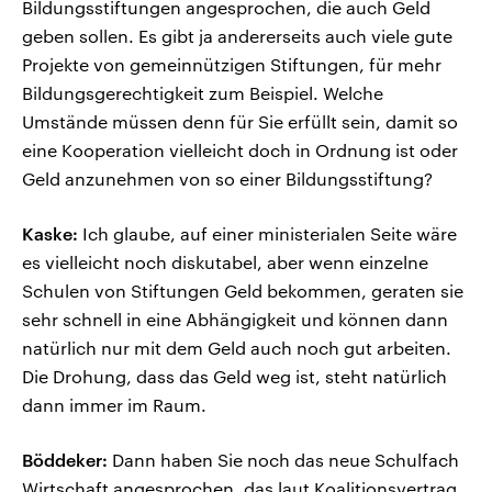
Bildungsstiftungen angesprochen, die auch Geld
geben sollen. Es gibt ja andererseits auch viele gute
Projekte von gemeinnützigen Stiftungen, für mehr
Bildungsgerechtigkeit zum Beispiel. Welche
Umstände müssen denn für Sie erfüllt sein, damit so
eine Kooperation vielleicht doch in Ordnung ist oder
Geld anzunehmen von so einer Bildungsstiftung?
Kaske:
Ich glaube, auf einer ministerialen Seite wäre
es vielleicht noch diskutabel, aber wenn einzelne
Schulen von Stiftungen Geld bekommen, geraten sie
sehr schnell in eine Abhängigkeit und können dann
natürlich nur mit dem Geld auch noch gut arbeiten.
Die Drohung, dass das Geld weg ist, steht natürlich
dann immer im Raum.
Böddeker:
Dann haben Sie noch das neue Schulfach
Wirtschaft angesprochen, das laut Koalitionsvertrag