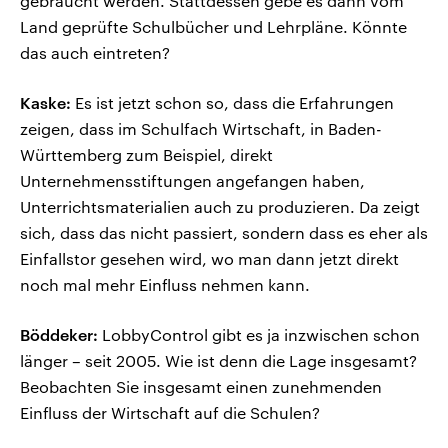
gebraucht werden. Stattdessen gebe es dann vom
Land geprüfte Schulbücher und Lehrpläne. Könnte
das auch eintreten?
Kaske:
Es ist jetzt schon so, dass die Erfahrungen
zeigen, dass im Schulfach Wirtschaft, in Baden-
Württemberg zum Beispiel, direkt
Unternehmensstiftungen angefangen haben,
Unterrichtsmaterialien auch zu produzieren. Da zeigt
sich, dass das nicht passiert, sondern dass es eher als
Einfallstor gesehen wird, wo man dann jetzt direkt
noch mal mehr Einfluss nehmen kann.
Böddeker:
LobbyControl gibt es ja inzwischen schon
länger – seit 2005. Wie ist denn die Lage insgesamt?
Beobachten Sie insgesamt einen zunehmenden
Einfluss der Wirtschaft auf die Schulen?