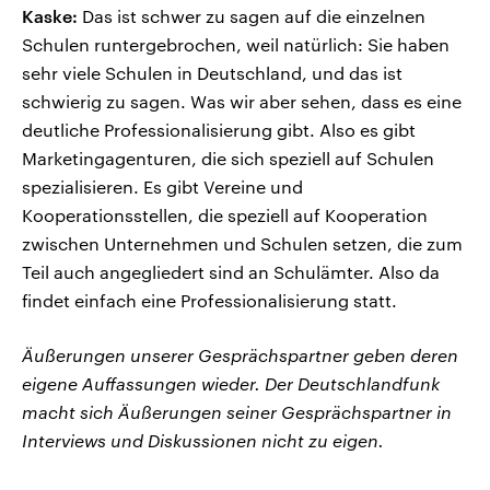
Kaske:
Das ist schwer zu sagen auf die einzelnen
Schulen runtergebrochen, weil natürlich: Sie haben
sehr viele Schulen in Deutschland, und das ist
schwierig zu sagen. Was wir aber sehen, dass es eine
deutliche Professionalisierung gibt. Also es gibt
Marketingagenturen, die sich speziell auf Schulen
spezialisieren. Es gibt Vereine und
Kooperationsstellen, die speziell auf Kooperation
zwischen Unternehmen und Schulen setzen, die zum
Teil auch angegliedert sind an Schulämter. Also da
findet einfach eine Professionalisierung statt.
Äußerungen unserer Gesprächspartner geben deren
eigene Auffassungen wieder. Der Deutschlandfunk
macht sich Äußerungen seiner Gesprächspartner in
Interviews und Diskussionen nicht zu eigen.