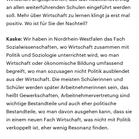
an allen weiterführenden Schulen eingeführt werden
soll. Mehr über Wirtschaft zu lernen klingt ja erst mal
positiv. Wo ist für Sie der Nachteil?
Kaske:
Wir haben in Nordrhein-Westfalen das Fach
Sozialwissenschaften, wo Wirtschaft zusammen mit
Politik und Soziologie unterrichtet wird, wo man
Wirtschaft oder ökonomische Bildung umfassend
begreift, wo man sozusagen nicht Politik ausblendet
aus der Wirtschaft. Die meisten Schülerinnen und
Schüler werden später Arbeitnehmerinnen sein, das
heißt Gewerkschaften, Arbeitnehmervertretung sind
wichtige Bestandteile und auch eher politische
Bestandteile, wo man davon ausgehen kann, dass sie
in einem neuen Fach Wirtschaft, was nicht mit Politik
verkoppelt ist, eher wenig Resonanz finden.