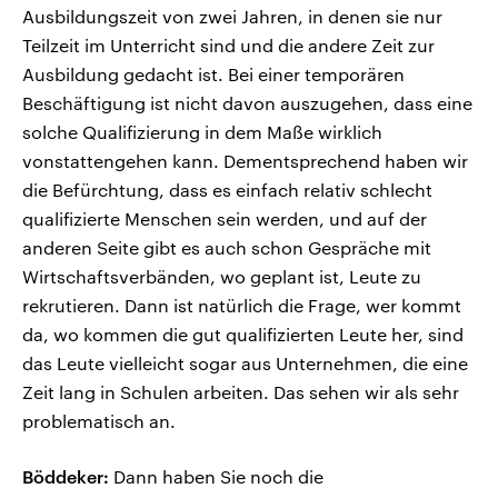
Ausbildungszeit von zwei Jahren, in denen sie nur
Teilzeit im Unterricht sind und die andere Zeit zur
Ausbildung gedacht ist. Bei einer temporären
Beschäftigung ist nicht davon auszugehen, dass eine
solche Qualifizierung in dem Maße wirklich
vonstattengehen kann. Dementsprechend haben wir
die Befürchtung, dass es einfach relativ schlecht
qualifizierte Menschen sein werden, und auf der
anderen Seite gibt es auch schon Gespräche mit
Wirtschaftsverbänden, wo geplant ist, Leute zu
rekrutieren. Dann ist natürlich die Frage, wer kommt
da, wo kommen die gut qualifizierten Leute her, sind
das Leute vielleicht sogar aus Unternehmen, die eine
Zeit lang in Schulen arbeiten. Das sehen wir als sehr
problematisch an.
Böddeker:
Dann haben Sie noch die