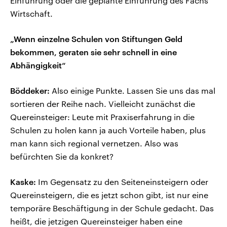
Einführung oder die geplante Einführung des Fachs
Wirtschaft.
„Wenn einzelne Schulen von Stiftungen Geld
bekommen, geraten sie sehr schnell in eine
Abhängigkeit“
Böddeker:
Also einige Punkte. Lassen Sie uns das mal
sortieren der Reihe nach. Vielleicht zunächst die
Quereinsteiger: Leute mit Praxiserfahrung in die
Schulen zu holen kann ja auch Vorteile haben, plus
man kann sich regional vernetzen. Also was
befürchten Sie da konkret?
Kaske:
Im Gegensatz zu den Seiteneinsteigern oder
Quereinsteigern, die es jetzt schon gibt, ist nur eine
temporäre Beschäftigung in der Schule gedacht. Das
heißt, die jetzigen Quereinsteiger haben eine