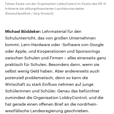
Fabian Kaske von der Organisation LobbyControl im Studio des Dlf. Er
kritisierte die stiftungsfinanzierten Leuchtturmprojekte.
(Deutschlandfunk / Jörg Stroisch)
Michael Böddeker:
Lehrmaterial für den
Schulunterricht, das von großen Unternehmen
kommt, Lern-Hardware oder -Software von Google
oder Apple, und Kooperationen und Sponsorings
zwischen Schulen und Firmen – alles einerseits ganz
praktisch für Schulen. Besonders dann, wenn sie
selbst wenig Geld haben. Aber andererseits auch
potenziell problematisch, denn so kann die
Wirtschaft zu stark Einfluss nehmen auf junge
Schülerinnen und Schüler. Genau das befürchtet
zumindest die Organisation LobbyControl, und die
hat gerade einen offenen Brief an die nordrhein-
westfälische Landesregierung geschrieben.