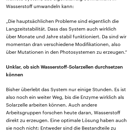
Wasserstoff umwandeln kann:
„Die hauptsächlichen Probleme sind eigentlich die
Langzeitstabilität. Dass das System auch wirklich
über Monate und Jahre stabil funktioniert. Da sind wir
momentan dran verschiedene Modifikationen, also
über Mutationen in den Photosystemen zu erzeugen.“
Unklar, ob sich Wasserstoff-Solarzellen durchsetzen
können
Bisher überlebt das System nur einige Stunden. Es ist
also noch ein weiter Weg, bis die Enzyme wirklich als
Solarzelle arbeiten können. Auch andere
Arbeitsgruppen forschen heute daran, Wasserstoff
direkt zu erzeugen. Eine optimale Lösung haben auch
sie noch nicht: Entweder sind die Bestandteile zu