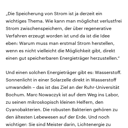
„Die Speicherung von Strom ist ja derzeit ein
wichtiges Thema. Wie kann man möglichst verlustfrei
Strom zwischenspeichern, der über regenerative
Verfahren erzeugt worden ist und da ist die Idee
eben: Warum muss man erstmal Strom herstellen,
wenn es nicht vielleicht die Möglichkeit gibt, direkt
einen gut speicherbaren Energieträger herzustellen.“
Und einen solchen Energieträger gibt es: Wasserstoff.
Sonnenlicht in einer Solarzelle direkt in Wasserstoff
umwandeln – das ist das Ziel an der Ruhr-Universität
Bochum. Marc Nowaczyk ist auf dem Weg ins Labor,
zu seinen mikroskopisch kleinen Helfern, den
Cyanobakterien. Die robusten Bakterien gehören zu
den ältesten Lebewesen auf der Erde. Und noch
wichtiger: Sie sind Meister darin, Lichtenergie zu