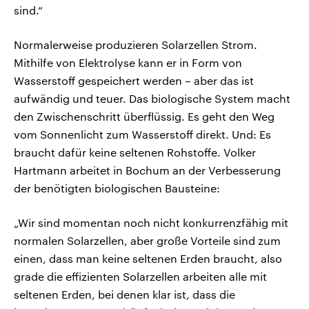
sind.“
Normalerweise produzieren Solarzellen Strom.
Mithilfe von Elektrolyse kann er in Form von
Wasserstoff gespeichert werden – aber das ist
aufwändig und teuer. Das biologische System macht
den Zwischenschritt überflüssig. Es geht den Weg
vom Sonnenlicht zum Wasserstoff direkt. Und: Es
braucht dafür keine seltenen Rohstoffe. Volker
Hartmann arbeitet in Bochum an der Verbesserung
der benötigten biologischen Bausteine:
„Wir sind momentan noch nicht konkurrenzfähig mit
normalen Solarzellen, aber große Vorteile sind zum
einen, dass man keine seltenen Erden braucht, also
grade die effizienten Solarzellen arbeiten alle mit
seltenen Erden, bei denen klar ist, dass die