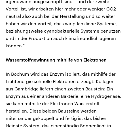
irgendwann ausgeschöpft sind – und der zweite
Vorteil ist, wir arbeiten hier mehr oder weniger CO2
neutral also auch bei der Herstellung und so weiter
haben wir den Vorteil, dass wir pflanzliche Systeme,
beziehungsweise cyanobakterielle Systeme benutzen
und in der Produktion auch klimafreundlich agieren
können.“
Wasserstoffgewinnung mithilfe von Elektronen
In Bochum wird das Enzym isoliert, das mithilfe der
Lichtenergie schnelle Elektronen erzeugt. Kollegen
aus Cambridge liefern einen zweiten Baustein: Ein
Enzym aus einer anderen Bakterie, eine Hydrogenase,
sie kann mithilfe der Elektronen Wasserstoff
herstellen. Diese beiden Bausteine werden
miteinander gekoppelt und fertig ist das bisher
kleinste System, das eigenständig Sonnenlicht in