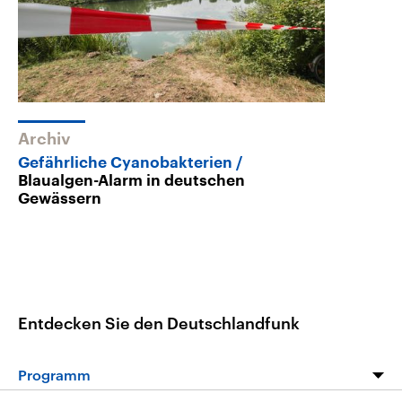
Archiv
Gefährliche Cyanobakterien
Blaualgen-Alarm in deutschen
Gewässern
Entdecken Sie den Deutschlandfunk
Programm