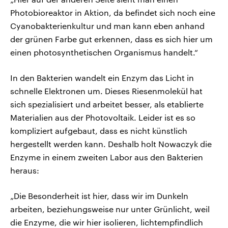
Photobioreaktor in Aktion, da befindet sich noch eine
Cyanobakterienkultur und man kann eben anhand
der grünen Farbe gut erkennen, dass es sich hier um
einen photosynthetischen Organismus handelt.“
In den Bakterien wandelt ein Enzym das Licht in
schnelle Elektronen um. Dieses Riesenmolekül hat
sich spezialisiert und arbeitet besser, als etablierte
Materialien aus der Photovoltaik. Leider ist es so
kompliziert aufgebaut, dass es nicht künstlich
hergestellt werden kann. Deshalb holt Nowaczyk die
Enzyme in einem zweiten Labor aus den Bakterien
heraus:
„Die Besonderheit ist hier, dass wir im Dunkeln
arbeiten, beziehungsweise nur unter Grünlicht, weil
die Enzyme, die wir hier isolieren, lichtempfindlich