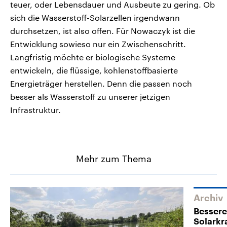
teuer, oder Lebensdauer und Ausbeute zu gering. Ob
sich die Wasserstoff-Solarzellen irgendwann
durchsetzen, ist also offen. Für Nowaczyk ist die
Entwicklung sowieso nur ein Zwischenschritt.
Langfristig möchte er biologische Systeme
entwickeln, die flüssige, kohlenstoffbasierte
Energieträger herstellen. Denn die passen noch
besser als Wasserstoff zu unserer jetzigen
Infrastruktur.
Mehr zum Thema
Archiv
Bessere
Solarkr