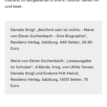
und leset.
Daniela Strigl: „Berühmt sein ist nichts – Marie
von Ebner-Eschenbach – Eine Biographie“,
Residenz-Verlag, Salzburg, 440 Seiten, 26,90
Euro.
Marie von Ebner-Eschenbach: „Leseausgabe
im Schuber“, 4 Bände, hrsg. von Ulrike Tanzer,
Daniela Strigl und Evelyne Polt-Heinzl,
Residenz-Verlag, Salzburg, 1400 Seiten, 75
Euro.