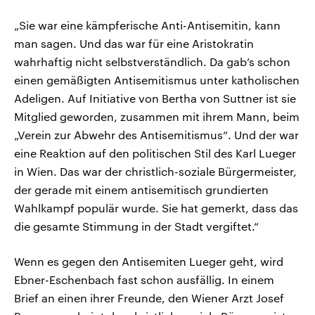
„Sie war eine kämpferische Anti-Antisemitin, kann
man sagen. Und das war für eine Aristokratin
wahrhaftig nicht selbstverständlich. Da gab’s schon
einen gemäßigten Antisemitismus unter katholischen
Adeligen. Auf Initiative von Bertha von Suttner ist sie
Mitglied geworden, zusammen mit ihrem Mann, beim
„Verein zur Abwehr des Antisemitismus“. Und der war
eine Reaktion auf den politischen Stil des Karl Lueger
in Wien. Das war der christlich-soziale Bürgermeister,
der gerade mit einem antisemitisch grundierten
Wahlkampf populär wurde. Sie hat gemerkt, dass das
die gesamte Stimmung in der Stadt vergiftet.“
Wenn es gegen den Antisemiten Lueger geht, wird
Ebner-Eschenbach fast schon ausfällig. In einem
Brief an einen ihrer Freunde, den Wiener Arzt Josef