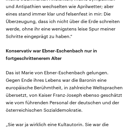
und Antipathien wechselten wie Aprilwetter; aber
eines stand immer klar und felsenfest in mir: Die
Überzeugung, dass ich nicht über die Erde schreiten
werde, ohne ihr eine wenigstens leise Spur meiner
Schritte eingeprägt zu haben.“
Konservativ war Ebner-Eschenbach nur in
fortgeschrittenerem Alter
Das ist Marie von Ebner-Eschenbach gelungen.
Gegen Ende ihres Lebens war die Baronin eine
europäische Berühmtheit, in zahlreiche Weltsprachen
übersetzt, von Kaiser Franz-Joseph ebenso geschätzt
wie vom führenden Personal der deutschen und der
österreichischen Sozialdemokratie.
„Sie war ja wirklich eine Kultautorin. Sie war die