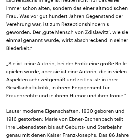
immer schon alten, sondern das einer altmodischen
Frau. Was vor gut hundert Jahren Gegenstand der
Verehrung war, ist zum Rezeptionshindernis
geworden: Der ‚gute Mensch von Zdislawitz‘, wie sie
einmal genannt wurde, wirkt abschreckend in seiner
Biederkeit.“
„Sie ist keine Autorin, bei der Erotik eine große Rolle
spielen würde, aber sie ist eine Autorin, die in vielen
Aspekten sehr zeitgemäß und zeitlos ist: in ihrer
Gesellschaftskritik, in ihrem Engagement für
Frauenrechte und in ihrem Humor und ihrer Ironie.“
Lauter moderne Eigenschaften. 1830 geboren und
1916 gestorben: Marie von Ebner-Eschenbach teilt
ihre Lebensdaten bis auf Geburts- und Sterbejahr
genau mit denen Kaiser Franz-Josephs. Das 86 Jahre