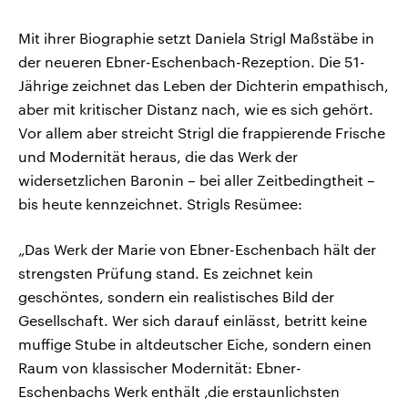
Mit ihrer Biographie setzt Daniela Strigl Maßstäbe in
der neueren Ebner-Eschenbach-Rezeption. Die 51-
Jährige zeichnet das Leben der Dichterin empathisch,
aber mit kritischer Distanz nach, wie es sich gehört.
Vor allem aber streicht Strigl die frappierende Frische
und Modernität heraus, die das Werk der
widersetzlichen Baronin – bei aller Zeitbedingtheit –
bis heute kennzeichnet. Strigls Resümee:
„Das Werk der Marie von Ebner-Eschenbach hält der
strengsten Prüfung stand. Es zeichnet kein
geschöntes, sondern ein realistisches Bild der
Gesellschaft. Wer sich darauf einlässt, betritt keine
muffige Stube in altdeutscher Eiche, sondern einen
Raum von klassischer Modernität: Ebner-
Eschenbachs Werk enthält ‚die erstaunlichsten