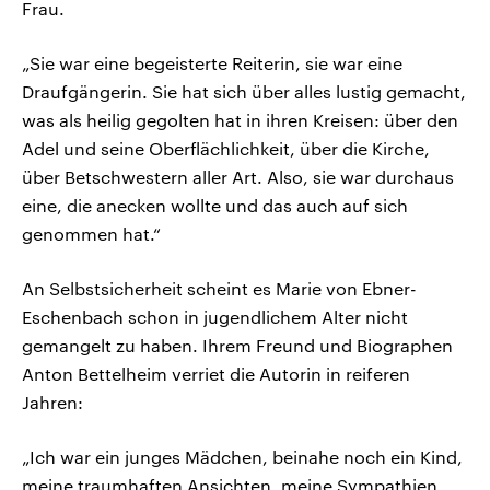
Frau.
„Sie war eine begeisterte Reiterin, sie war eine
Draufgängerin. Sie hat sich über alles lustig gemacht,
was als heilig gegolten hat in ihren Kreisen: über den
Adel und seine Oberflächlichkeit, über die Kirche,
über Betschwestern aller Art. Also, sie war durchaus
eine, die anecken wollte und das auch auf sich
genommen hat.“
An Selbstsicherheit scheint es Marie von Ebner-
Eschenbach schon in jugendlichem Alter nicht
gemangelt zu haben. Ihrem Freund und Biographen
Anton Bettelheim verriet die Autorin in reiferen
Jahren:
„Ich war ein junges Mädchen, beinahe noch ein Kind,
meine traumhaften Ansichten, meine Sympathien