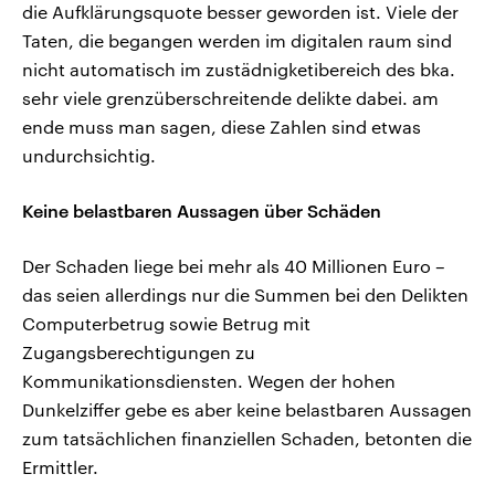
die Aufklärungsquote besser geworden ist. Viele der
Taten, die begangen werden im digitalen raum sind
nicht automatisch im zustädnigketibereich des bka.
sehr viele grenzüberschreitende delikte dabei. am
ende muss man sagen, diese Zahlen sind etwas
undurchsichtig.
Keine belastbaren Aussagen über Schäden
Der Schaden liege bei mehr als 40 Millionen Euro –
das seien allerdings nur die Summen bei den Delikten
Computerbetrug sowie Betrug mit
Zugangsberechtigungen zu
Kommunikationsdiensten. Wegen der hohen
Dunkelziffer gebe es aber keine belastbaren Aussagen
zum tatsächlichen finanziellen Schaden, betonten die
Ermittler.