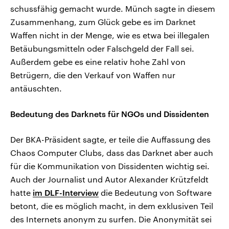
schussfähig gemacht wurde. Münch sagte in diesem
Zusammenhang, zum Glück gebe es im Darknet
Waffen nicht in der Menge, wie es etwa bei illegalen
Betäubungsmitteln oder Falschgeld der Fall sei.
Außerdem gebe es eine relativ hohe Zahl von
Betrügern, die den Verkauf von Waffen nur
antäuschten.
Bedeutung des Darknets für NGOs und Dissidenten
Der BKA-Präsident sagte, er teile die Auffassung des
Chaos Computer Clubs, dass das Darknet aber auch
für die Kommunikation von Dissidenten wichtig sei.
Auch der Journalist und Autor Alexander Krützfeldt
hatte
im DLF-Interview
die Bedeutung von Software
betont, die es möglich macht, in dem exklusiven Teil
des Internets anonym zu surfen. Die Anonymität sei