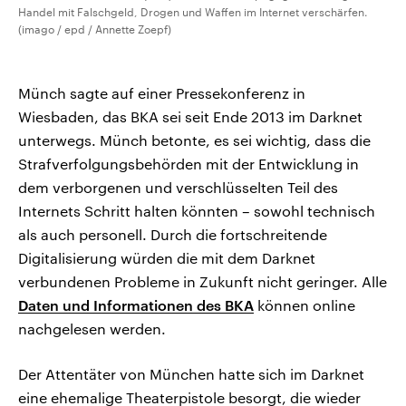
Handel mit Falschgeld, Drogen und Waffen im Internet verschärfen.
(imago / epd / Annette Zoepf)
Münch sagte auf einer Pressekonferenz in
Wiesbaden, das BKA sei seit Ende 2013 im Darknet
unterwegs. Münch betonte, es sei wichtig, dass die
Strafverfolgungsbehörden mit der Entwicklung in
dem verborgenen und verschlüsselten Teil des
Internets Schritt halten könnten – sowohl technisch
als auch personell. Durch die fortschreitende
Digitalisierung würden die mit dem Darknet
verbundenen Probleme in Zukunft nicht geringer. Alle
Daten und Informationen des BKA
können online
nachgelesen werden.
Der Attentäter von München hatte sich im Darknet
eine ehemalige Theaterpistole besorgt, die wieder