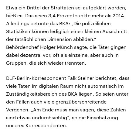
Etwa ein Drittel der Straftaten sei aufgeklärt worden,
hieß es. Das seien 3,4 Prozentpunkte mehr als 2014.
Allerdings betonte das BKA: „Die polizeilichen
Statistiken können lediglich einen kleinen Ausschnitt
der tatsächlichen Dimension abbilden.“
Behördenchef Holger Münch sagte, die Täter gingen
dabei dezentral vor, oft als einzelne, aber auch in
Gruppen, die sich wieder trennten.
DLF-Berlin-Korrespondent Falk Steiner berichtet, dass
viele Taten im digitalen Raum nicht automatisch im
Zuständigkeitsbereich des BKA liegen. So seien unter
den Fällen auch viele grenzüberschreitende
Vergehen. „Am Ende muss man sagen, diese Zahlen
sind etwas undurchsichtig“, so die Einschätzung
unseres Korrespondenten.