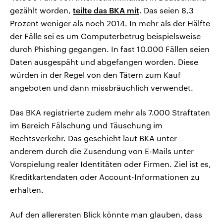
gezählt worden,
teilte das BKA mit
. Das seien 8,3
Prozent weniger als noch 2014. In mehr als der Hälfte
der Fälle sei es um Computerbetrug beispielsweise
durch Phishing gegangen. In fast 10.000 Fällen seien
Daten ausgespäht und abgefangen worden. Diese
würden in der Regel von den Tätern zum Kauf
angeboten und dann missbräuchlich verwendet.
Das BKA registrierte zudem mehr als 7.000 Straftaten
im Bereich Fälschung und Täuschung im
Rechtsverkehr. Das geschieht laut BKA unter
anderem durch die Zusendung von E-Mails unter
Vorspielung realer Identitäten oder Firmen. Ziel ist es,
Kreditkartendaten oder Account-Informationen zu
erhalten.
Auf den allerersten Blick könnte man glauben, dass