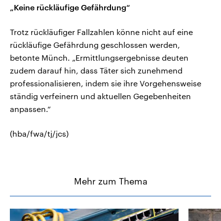
„Keine rückläufige Gefährdung“
Trotz rückläufiger Fallzahlen könne nicht auf eine
rückläufige Gefährdung geschlossen werden,
betonte Münch. „Ermittlungsergebnisse deuten
zudem darauf hin, dass Täter sich zunehmend
professionalisieren, indem sie ihre Vorgehensweise
ständig verfeinern und aktuellen Gegebenheiten
anpassen.“
(hba/fwa/tj/jcs)
Mehr zum Thema