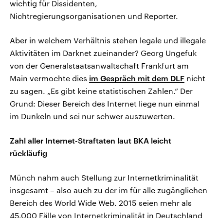
wichtig für Dissidenten,
Nichtregierungsorganisationen und Reporter.
Aber in welchem Verhältnis stehen legale und illegale
Aktivitäten im Darknet zueinander? Georg Ungefuk
von der Generalstaatsanwaltschaft Frankfurt am
Main vermochte dies
im Gespräch mit dem DLF
nicht
zu sagen. „Es gibt keine statistischen Zahlen.“ Der
Grund: Dieser Bereich des Internet liege nun einmal
im Dunkeln und sei nur schwer auszuwerten.
Zahl aller Internet-Straftaten laut BKA leicht
rückläufig
Münch nahm auch Stellung zur Internetkriminalität
insgesamt – also auch zu der im für alle zugänglichen
Bereich des World Wide Web. 2015 seien mehr als
45.000 Fälle von Internetkriminalität in Deutschland