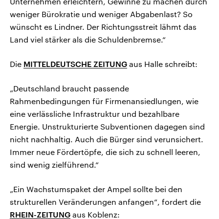
Unternehmen erleichtern, Gewinne zu machen durch
weniger Bürokratie und weniger Abgabenlast? So
wünscht es Lindner. Der Richtungsstreit lähmt das
Land viel stärker als die Schuldenbremse.“
Die
MITTELDEUTSCHE ZEITUNG
aus Halle schreibt:
„Deutschland braucht passende
Rahmenbedingungen für Firmenansiedlungen, wie
eine verlässliche Infrastruktur und bezahlbare
Energie. Unstrukturierte Subventionen dagegen sind
nicht nachhaltig. Auch die Bürger sind verunsichert.
Immer neue Fördertöpfe, die sich zu schnell leeren,
sind wenig zielführend.“
„Ein Wachstumspaket der Ampel sollte bei den
strukturellen Veränderungen anfangen“, fordert die
RHEIN-ZEITUNG
aus Koblenz: