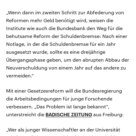
„Wenn dann im zweiten Schritt zur Abfederung von
Reformen mehr Geld benötigt wird, weisen die
Institute wie auch die Bundesbank den Weg für die
behutsame Reform der Schuldenbremse: Nach einer
Notlage, in der die Schuldenbremse für ein Jahr
ausgesetzt wurde, sollte es eine dreijährige
Übergangsphase geben, um den abrupten Abbau der
Neuverschuldung von einem Jahr auf das andere zu
vermeiden.“
Mit einer Gesetzesreform will die Bundesregierung
die Arbeitsbedingungen für junge Forschende
verbessern. „Das Problem ist lange bekannt“,
unterstreicht die
BADISCHE ZEITUNG
aus Freiburg:
„Wer als junger Wissenschaftler an der Universität