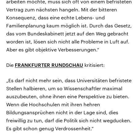
arbeiten möchte, muss sich oft von einem befristeten
Vertrag zum nächsten hangeln. Mit der bitteren
Konsequenz, dass eine echte Lebens- und
Familienplanung kaum möglich ist. Durch das Gesetz,
das vom Bundeskabinett jetzt auf den Weg gebracht
worden ist, lösen sich nicht alle Probleme in Luft auf.
Aber es gibt objektive Verbesserungen.“
Die
FRANKFURTER RUNDSCHAU
kritisiert:
„Es darf nicht mehr sein, dass Universitäten befristete
Stellen halbieren, um so Wissenschaftler maximal
auszubeuten, ohne ihnen eine Perspektive zu bieten.
Wenn die Hochschulen mit ihren hehren
Bildungsansprüchen nicht in der Lage sind, dies
freiwillig zu tun, darf die Politik sich nicht wegducken.
Es gibt schon genug Verdrossenheit.“