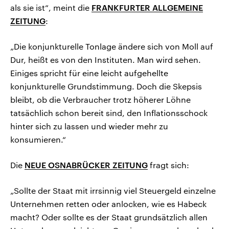
als sie ist“, meint die
FRANKFURTER ALLGEMEINE
ZEITUNG
:
„Die konjunkturelle Tonlage ändere sich von Moll auf
Dur, heißt es von den Instituten. Man wird sehen.
Einiges spricht für eine leicht aufgehellte
konjunkturelle Grundstimmung. Doch die Skepsis
bleibt, ob die Verbraucher trotz höherer Löhne
tatsächlich schon bereit sind, den Inflationsschock
hinter sich zu lassen und wieder mehr zu
konsumieren.“
Die
NEUE OSNABRÜCKER ZEITUNG
fragt sich:
„Sollte der Staat mit irrsinnig viel Steuergeld einzelne
Unternehmen retten oder anlocken, wie es Habeck
macht? Oder sollte es der Staat grundsätzlich allen