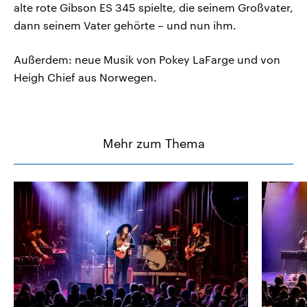
alte rote Gibson ES 345 spielte, die seinem Großvater,
dann seinem Vater gehörte – und nun ihm.
Außerdem: neue Musik von Pokey LaFarge und von
Heigh Chief aus Norwegen.
Mehr zum Thema