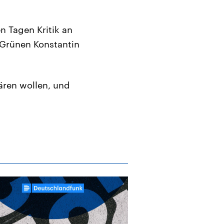
 Tagen Kritik an
 Grünen Konstantin
ären wollen, und