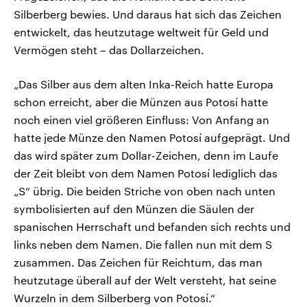
Silberberg bewies. Und daraus hat sich das Zeichen
entwickelt, das heutzutage weltweit für Geld und
Vermögen steht – das Dollarzeichen.
„Das Silber aus dem alten Inka-Reich hatte Europa
schon erreicht, aber die Münzen aus Potosí hatte
noch einen viel größeren Einfluss: Von Anfang an
hatte jede Münze den Namen Potosí aufgeprägt. Und
das wird später zum Dollar-Zeichen, denn im Laufe
der Zeit bleibt von dem Namen Potosí lediglich das
„S“ übrig. Die beiden Striche von oben nach unten
symbolisierten auf den Münzen die Säulen der
spanischen Herrschaft und befanden sich rechts und
links neben dem Namen. Die fallen nun mit dem S
zusammen. Das Zeichen für Reichtum, das man
heutzutage überall auf der Welt versteht, hat seine
Wurzeln in dem Silberberg von Potosí.“