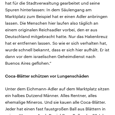
hat für die Stadtverwaltung gearbeitet und seine
Spuren hinterlassen: In dem Säulengang am
Marktplatz zum Beispiel hat er einen Adler anbringen
lassen. Die Menschen hier laufen also täglich an
einem originalen Reichsadler vorbei, den er aus
Deutschland mitgebracht hatte. Nur das Hakenkreuz
hat er entfernen lassen. So wie er sich verhalten hat,
wurde schnell bekannt, dass er sich hier aufhält. Er ist
dann vor dem israelischen Geheimdienst nach
Buenos Aires geflohen.“
Coca-Blätter schützen vor Lungenschäden
Unter dem Eichmann-Adler auf dem Marktplatz sitzen
ein halbes Dutzend Männer. Alles Rentner, alles
ehemalige Mineros. Und sie kauen alle Coca-Blätter.
Jeder hat einen fast faustgroßen Ball aus Blättern in