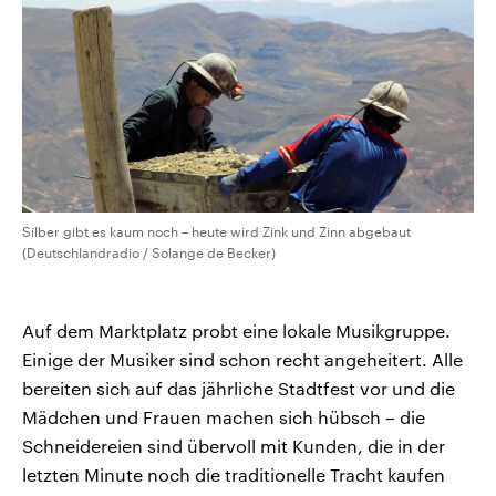
Silber gibt es kaum noch – heute wird Zink und Zinn abgebaut
(Deutschlandradio / Solange de Becker)
Auf dem Marktplatz probt eine lokale Musikgruppe.
Einige der Musiker sind schon recht angeheitert. Alle
bereiten sich auf das jährliche Stadtfest vor und die
Mädchen und Frauen machen sich hübsch – die
Schneidereien sind übervoll mit Kunden, die in der
letzten Minute noch die traditionelle Tracht kaufen