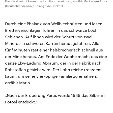
Das Geld reicht kaum, die Familie zu ernähren, erzählt Mario dem Autor
(Deutschlandradio / Solange de Becker)
Durch eine Phalanx von Wellblechhütten und losen
Bretterverschlägen führen in das schwarze Loch
Schienen. Auf ihnen wird der Schutt von zwei
Mineros in schweren Karren herausgefahren. Alle
fünf Minuten rast einer halsbrecherisch schnell aus
der Mine heraus. Am Ende der Woche macht das eine
ganze Lkw-Ladung Abraum, der in der Fabrik nach
Rohstoffen gesiebt wird. Der Lohn reiche trotzdem
kaum, um seine vierköpfige Familie zu ernähren,
erzählt Mario.
„Nach der Eroberung Perus wurde 1545 das Silber in
Potosí entdeckt.“