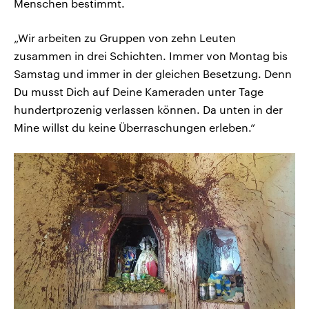
Menschen bestimmt.
„Wir arbeiten zu Gruppen von zehn Leuten
zusammen in drei Schichten. Immer von Montag bis
Samstag und immer in der gleichen Besetzung. Denn
Du musst Dich auf Deine Kameraden unter Tage
hundertprozenig verlassen können. Da unten in der
Mine willst du keine Überraschungen erleben.“