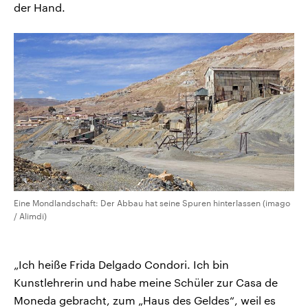
der Hand.
Eine Mondlandschaft: Der Abbau hat seine Spuren hinterlassen (imago
/ Alimdi)
„Ich heiße Frida Delgado Condori. Ich bin
Kunstlehrerin und habe meine Schüler zur Casa de
Moneda gebracht, zum „Haus des Geldes“, weil es