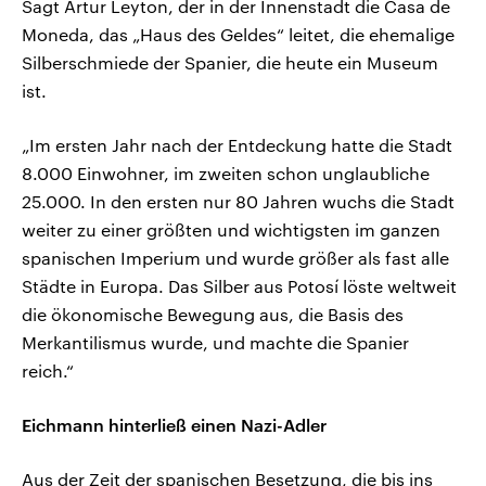
Sagt Artur Leyton, der in der Innenstadt die Casa de
Moneda, das „Haus des Geldes“ leitet, die ehemalige
Silberschmiede der Spanier, die heute ein Museum
ist.
„Im ersten Jahr nach der Entdeckung hatte die Stadt
8.000 Einwohner, im zweiten schon unglaubliche
25.000. In den ersten nur 80 Jahren wuchs die Stadt
weiter zu einer größten und wichtigsten im ganzen
spanischen Imperium und wurde größer als fast alle
Städte in Europa. Das Silber aus Potosí löste weltweit
die ökonomische Bewegung aus, die Basis des
Merkantilismus wurde, und machte die Spanier
reich.“
Eichmann hinterließ einen Nazi-Adler
Aus der Zeit der spanischen Besetzung, die bis ins