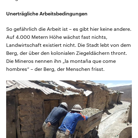
Unerträgliche Arbeitsbedingungen
So gefährlich die Arbeit ist – es gibt hier keine andere.
Auf 4.000 Metern Höhe wächst fast nichts,
Landwirtschaft existiert nicht. Die Stadt lebt von dem
Berg, der über den kolonialen Ziegeldächern thront.
Die Mineros nennen ihn „la montaña que come
hombres“ – der Berg, der Menschen frisst.