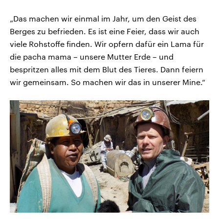
„Das machen wir einmal im Jahr, um den Geist des
Berges zu befrieden. Es ist eine Feier, dass wir auch
viele Rohstoffe finden. Wir opfern dafür ein Lama für
die pacha mama – unsere Mutter Erde – und
bespritzen alles mit dem Blut des Tieres. Dann feiern
wir gemeinsam. So machen wir das in unserer Mine.“