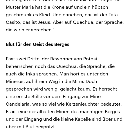
Mutter Maria hat die Krone auf und ein hübsch
geschmücktes Kleid. Und daneben, das ist der Tata
Casito, das ist Jesus. Aber auf Quechua, der Sprache,
die wir hier sprechen.“
Blut für den Geist des Berges
Fast zwei Drittel der Bewohner von Potosí
beherrschen noch das Quechua, die Sprache, die
auch die Inka sprachen. Man hört es unter den
Mineros, auf ihrem Weg in die Mine. Doch
gesprochen wird wenig, gelacht kaum. Es herrscht
eine ernste Stille vor dem Eingang zur Mine
Candelaria, was so viel wie Kerzenleuchter bedeutet.
Es ist eine der ältesten Minen des mächtigen Berges
und der Eingang und die kleine Kapelle sind über und
über mit Blut bespritzt.