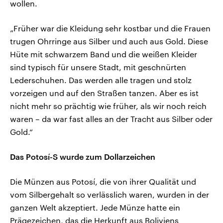
wollen.
„Früher war die Kleidung sehr kostbar und die Frauen
trugen Ohrringe aus Silber und auch aus Gold. Diese
Hüte mit schwarzem Band und die weißen Kleider
sind typisch für unsere Stadt, mit geschnürten
Lederschuhen. Das werden alle tragen und stolz
vorzeigen und auf den Straßen tanzen. Aber es ist
nicht mehr so prächtig wie früher, als wir noch reich
waren – da war fast alles an der Tracht aus Silber oder
Gold.“
Das Potosí-S wurde zum Dollarzeichen
Die Münzen aus Potosí, die von ihrer Qualität und
vom Silbergehalt so verlässlich waren, wurden in der
ganzen Welt akzeptiert. Jede Münze hatte ein
Prägezeichen, das die Herkunft aus Boliviens