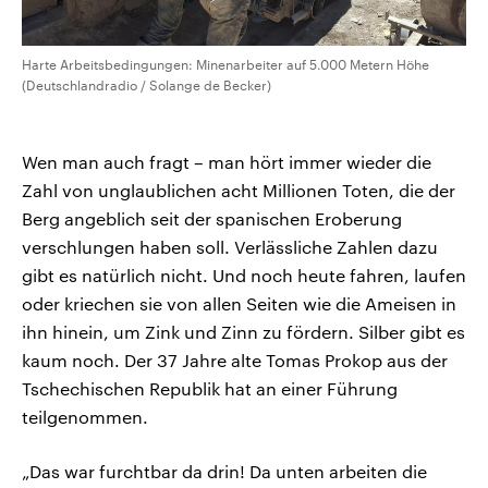
Harte Arbeitsbedingungen: Minenarbeiter auf 5.000 Metern Höhe
(Deutschlandradio / Solange de Becker)
Wen man auch fragt – man hört immer wieder die
Zahl von unglaublichen acht Millionen Toten, die der
Berg angeblich seit der spanischen Eroberung
verschlungen haben soll. Verlässliche Zahlen dazu
gibt es natürlich nicht. Und noch heute fahren, laufen
oder kriechen sie von allen Seiten wie die Ameisen in
ihn hinein, um Zink und Zinn zu fördern. Silber gibt es
kaum noch. Der 37 Jahre alte Tomas Prokop aus der
Tschechischen Republik hat an einer Führung
teilgenommen.
„Das war furchtbar da drin! Da unten arbeiten die