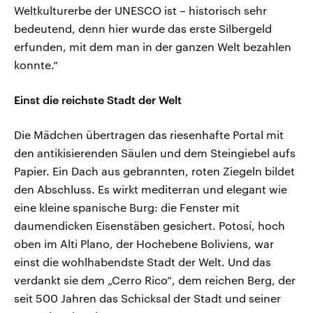
Weltkulturerbe der UNESCO ist – historisch sehr
bedeutend, denn hier wurde das erste Silbergeld
erfunden, mit dem man in der ganzen Welt bezahlen
konnte.“
Einst die reichste Stadt der Welt
Die Mädchen übertragen das riesenhafte Portal mit
den antikisierenden Säulen und dem Steingiebel aufs
Papier. Ein Dach aus gebrannten, roten Ziegeln bildet
den Abschluss. Es wirkt mediterran und elegant wie
eine kleine spanische Burg: die Fenster mit
daumendicken Eisenstäben gesichert. Potosí, hoch
oben im Alti Plano, der Hochebene Boliviens, war
einst die wohlhabendste Stadt der Welt. Und das
verdankt sie dem „Cerro Rico“, dem reichen Berg, der
seit 500 Jahren das Schicksal der Stadt und seiner