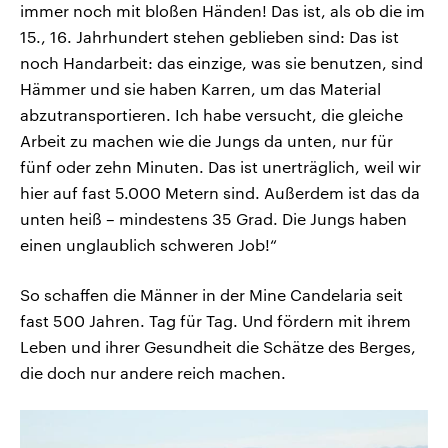
immer noch mit bloßen Händen! Das ist, als ob die im
15., 16. Jahrhundert stehen geblieben sind: Das ist
noch Handarbeit: das einzige, was sie benutzen, sind
Hämmer und sie haben Karren, um das Material
abzutransportieren. Ich habe versucht, die gleiche
Arbeit zu machen wie die Jungs da unten, nur für
fünf oder zehn Minuten. Das ist unerträglich, weil wir
hier auf fast 5.000 Metern sind. Außerdem ist das da
unten heiß – mindestens 35 Grad. Die Jungs haben
einen unglaublich schweren Job!“
So schaffen die Männer in der Mine Candelaria seit
fast 500 Jahren. Tag für Tag. Und fördern mit ihrem
Leben und ihrer Gesundheit die Schätze des Berges,
die doch nur andere reich machen.