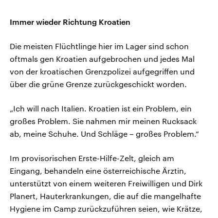
Immer wieder Richtung Kroatien
Die meisten Flüchtlinge hier im Lager sind schon
oftmals gen Kroatien aufgebrochen und jedes Mal
von der kroatischen Grenzpolizei aufgegriffen und
über die grüne Grenze zurückgeschickt worden.
„Ich will nach Italien. Kroatien ist ein Problem, ein
großes Problem. Sie nahmen mir meinen Rucksack
ab, meine Schuhe. Und Schläge – großes Problem.“
Im provisorischen Erste-Hilfe-Zelt, gleich am
Eingang, behandeln eine österreichische Ärztin,
unterstützt von einem weiteren Freiwilligen und Dirk
Planert, Hauterkrankungen, die auf die mangelhafte
Hygiene im Camp zurückzuführen seien, wie Krätze,