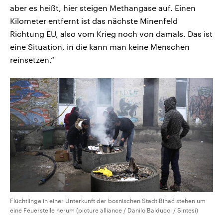
aber es heißt, hier steigen Methangase auf. Einen
Kilometer entfernt ist das nächste Minenfeld
Richtung EU, also vom Krieg noch von damals. Das ist
eine Situation, in die kann man keine Menschen
reinsetzen.“
Flüchtlinge in einer Unterkunft der bosnischen Stadt Bihać stehen um
eine Feuerstelle herum (picture alliance / Danilo Balducci / Sintesi)