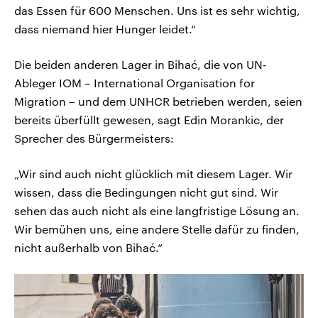
das Essen für 600 Menschen. Uns ist es sehr wichtig,
dass niemand hier Hunger leidet.“
Die beiden anderen Lager in Bihać, die von UN-
Ableger IOM – International Organisation for
Migration – und dem UNHCR betrieben werden, seien
bereits überfüllt gewesen, sagt Edin Morankic, der
Sprecher des Bürgermeisters:
„Wir sind auch nicht glücklich mit diesem Lager. Wir
wissen, dass die Bedingungen nicht gut sind. Wir
sehen das auch nicht als eine langfristige Lösung an.
Wir bemühen uns, eine andere Stelle dafür zu finden,
nicht außerhalb von Bihać.“