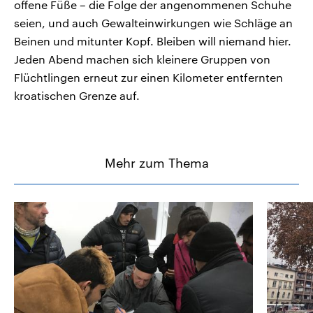
offene Füße – die Folge der angenommenen Schuhe
seien, und auch Gewalteinwirkungen wie Schläge an
Beinen und mitunter Kopf. Bleiben will niemand hier.
Jeden Abend machen sich kleinere Gruppen von
Flüchtlingen erneut zur einen Kilometer entfernten
kroatischen Grenze auf.
Mehr zum Thema