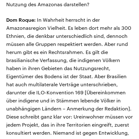
Nutzung des Amazonas darstellen?
Dom Roque:
In Wahrheit herrscht in der
Amazonasregion Vielheit. Es leben dort mehr als 300
Ethnien, die denkbar unterschiedlich sind, dennoch
müssen alle Gruppen respektiert werden. Aber rund
herum gibt es ein Rechtsrahmen. Es gilt die
brasilianische Verfassung, die indigenen Völkern
haben in ihren Gebieten das Nutzungsrecht,
Eigentümer des Bodens ist der Staat. Aber Brasilien
hat auch multilaterale Verträge unterschrieben,
darunter die ILO-Konvention 169 [Übereinkommen
über indigene und in Stämmen lebende Völker in
unabhängigen Ländern – Anmerkung der Redaktion].
Diese schreibt ganz klar vor: Ureinwohner müssen vor
jedem Projekt, das in ihre Territorien eingreift, zuerst
konsultiert werden. Niemand ist gegen Entwicklung,