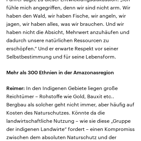
fühle mich angegriffen, denn wir sind nicht arm. Wir
haben den Wald, wir haben Fische, wir angeln, wir
jagen, wir haben alles, was wir brauchen. Und wir
haben nicht die Absicht, Mehrwert anzuhäufen und
dadurch unsere natürlichen Ressourcen zu
erschöpfen.“ Und er erwarte Respekt vor seiner
Selbstbestimmung und für seine Lebensform.
Mehr als 300 Ethnien in der Amazonasregion
Reimer:
In den Indigenen Gebiete liegen große
Reichtümer – Rohstoffe wie Gold, Bauxit etc..
Bergbau als solcher geht nicht immer, aber häufig auf
Kosten des Naturschutzes. Könnte da die
landwirtschaftliche Nutzung – wie sie diese „Gruppe
der indigenen Landwirte“ fordert – einen Kompromiss
zwischen dem absoluten Naturschutz und der