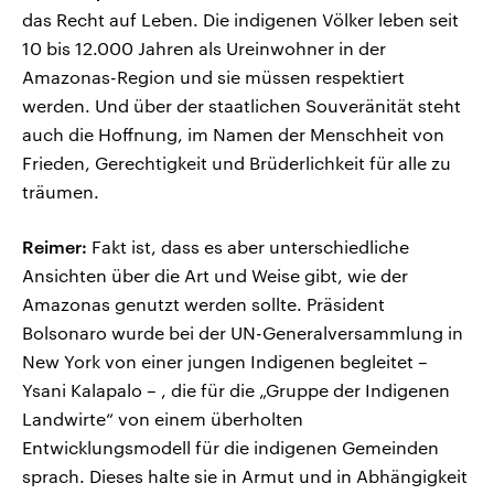
das Recht auf Leben. Die indigenen Völker leben seit
10 bis 12.000 Jahren als Ureinwohner in der
Amazonas-Region und sie müssen respektiert
werden. Und über der staatlichen Souveränität steht
auch die Hoffnung, im Namen der Menschheit von
Frieden, Gerechtigkeit und Brüderlichkeit für alle zu
träumen.
Reimer:
Fakt ist, dass es aber unterschiedliche
Ansichten über die Art und Weise gibt, wie der
Amazonas genutzt werden sollte. Präsident
Bolsonaro wurde bei der UN-Generalversammlung in
New York von einer jungen Indigenen begleitet –
Ysani Kalapalo – , die für die „Gruppe der Indigenen
Landwirte“ von einem überholten
Entwicklungsmodell für die indigenen Gemeinden
sprach. Dieses halte sie in Armut und in Abhängigkeit