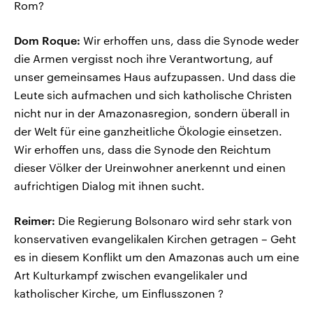
Rom?
Dom Roque:
Wir erhoffen uns, dass die Synode weder
die Armen vergisst noch ihre Verantwortung, auf
unser gemeinsames Haus aufzupassen. Und dass die
Leute sich aufmachen und sich katholische Christen
nicht nur in der Amazonasregion, sondern überall in
der Welt für eine ganzheitliche Ökologie einsetzen.
Wir erhoffen uns, dass die Synode den Reichtum
dieser Völker der Ureinwohner anerkennt und einen
aufrichtigen Dialog mit ihnen sucht.
Reimer:
Die Regierung Bolsonaro wird sehr stark von
konservativen evangelikalen Kirchen getragen – Geht
es in diesem Konflikt um den Amazonas auch um eine
Art Kulturkampf zwischen evangelikaler und
katholischer Kirche, um Einflusszonen ?