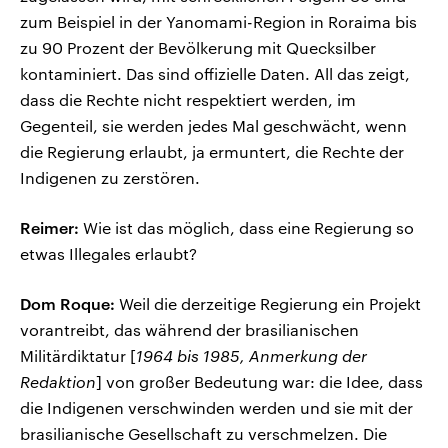
zum Beispiel in der Yanomami-Region in Roraima bis
zu 90 Prozent der Bevölkerung mit Quecksilber
kontaminiert. Das sind offizielle Daten. All das zeigt,
dass die Rechte nicht respektiert werden, im
Gegenteil, sie werden jedes Mal geschwächt, wenn
die Regierung erlaubt, ja ermuntert, die Rechte der
Indigenen zu zerstören.
Reimer:
Wie ist das möglich, dass eine Regierung so
etwas Illegales erlaubt?
Dom Roque:
Weil die derzeitige Regierung ein Projekt
vorantreibt, das während der brasilianischen
Militärdiktatur [
1964 bis 1985, Anmerkung der
Redaktion
] von großer Bedeutung war: die Idee, dass
die Indigenen verschwinden werden und sie mit der
brasilianische Gesellschaft zu verschmelzen. Die