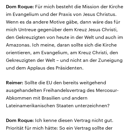
Dom Roque:
Für mich besteht die Mission der Kirche
im Evangelium und der Praxis von Jesus Christus.
Wenn es da andere Motive gäbe, dann wäre das für
mich Untreue gegenüber dem Kreuz Jesus Christi,
den Gekreuzigten von heute in der Welt und auch im
Amazonas. Ich meine, daran sollte sich die Kirche
orientieren, am Evangelium, am Kreuz Christi, den
Gekreuzigten der Welt – und nicht an der Zuneigung
und dem Applaus des Präsidenten.
Reimer:
Sollte die EU den bereits weitgehend
ausgehandelten Freihandelsvertrag des Mercosur-
Abkommen mit Brasilien und andern
Lateinamerikanischen Staaten unterzeichnen?
Dom Roque:
Ich kenne diesen Vertrag nicht gut.
Priorität für mich hätte: So ein Vertrag sollte der