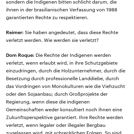
sondern die Indigenen bitten schlicht darum, die
ihnen in der brasilianischen Verfassung von 1988
garantierten Rechte zu respektieren.
Reimer:
Sie haben angedeutet, dass diese Rechte
verletzt werden. Wie werden sie verletzt?
Dom Roque:
Die Rechte der Indigenen werden
verletzt, wenn erlaubt wird, in ihre Schutzgebiete
einzudringen, durch die Holzunternehmer, durch die
Besetzung durch professionelle Landdiebe, durch
das Vordringen von Monokulturen wie die Viehzucht
oder den Sojaanbau; durch Großprojekte der
Regierung, wenn diese die indigenen
Gemeinschaften weder konsultiert noch ihnen eine
Zukunftsperspektive garantiert. Ihre Rechte werden
verletzt, wenn legaler oder illegaler Bergbau
zugelassen wird, mit schrecklichen Folgen. So sind