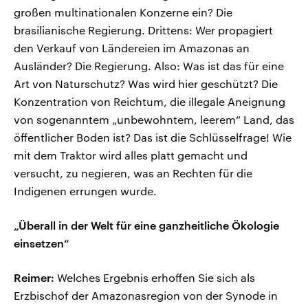
großen multinationalen Konzerne ein? Die
brasilianische Regierung. Drittens: Wer propagiert
den Verkauf von Ländereien im Amazonas an
Ausländer? Die Regierung. Also: Was ist das für eine
Art von Naturschutz? Was wird hier geschützt? Die
Konzentration von Reichtum, die illegale Aneignung
von sogenanntem „unbewohntem, leerem“ Land, das
öffentlicher Boden ist? Das ist die Schlüsselfrage! Wie
mit dem Traktor wird alles platt gemacht und
versucht, zu negieren, was an Rechten für die
Indigenen errungen wurde.
„Überall in der Welt für eine ganzheitliche Ökologie
einsetzen“
Reimer:
Welches Ergebnis erhoffen Sie sich als
Erzbischof der Amazonasregion von der Synode in