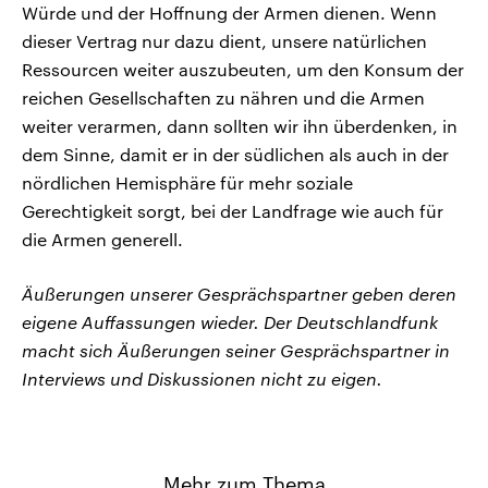
Würde und der Hoffnung der Armen dienen. Wenn
dieser Vertrag nur dazu dient, unsere natürlichen
Ressourcen weiter auszubeuten, um den Konsum der
reichen Gesellschaften zu nähren und die Armen
weiter verarmen, dann sollten wir ihn überdenken, in
dem Sinne, damit er in der südlichen als auch in der
nördlichen Hemisphäre für mehr soziale
Gerechtigkeit sorgt, bei der Landfrage wie auch für
die Armen generell.
Äußerungen unserer Gesprächspartner geben deren
eigene Auffassungen wieder. Der Deutschlandfunk
macht sich Äußerungen seiner Gesprächspartner in
Interviews und Diskussionen nicht zu eigen.
Mehr zum Thema