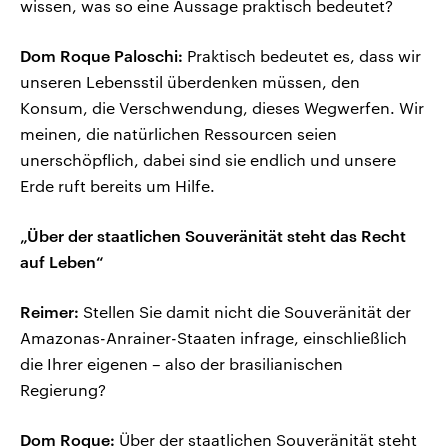
wissen, was so eine Aussage praktisch bedeutet?
Dom Roque Paloschi:
Praktisch bedeutet es, dass wir
unseren Lebensstil überdenken müssen, den
Konsum, die Verschwendung, dieses Wegwerfen. Wir
meinen, die natürlichen Ressourcen seien
unerschöpflich, dabei sind sie endlich und unsere
Erde ruft bereits um Hilfe.
„Über der staatlichen Souveränität steht das Recht
auf Leben“
Reimer:
Stellen Sie damit nicht die Souveränität der
Amazonas-Anrainer-Staaten infrage, einschließlich
die Ihrer eigenen – also der brasilianischen
Regierung?
Dom Roque:
Über der staatlichen Souveränität steht