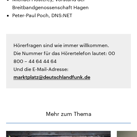
Breitbandgenossenschaft Hagen
Peter-Paul Poch, DNS:NET
Hörerfragen sind wie immer willkommen.
Die Nummer für das Hörertelefon lautet: 00
800 – 44 64 44 64
Und die E-Mail-Adresse:
marktplatz@deutschlandfunk.de
Mehr zum Thema