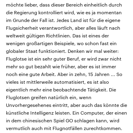
möchte lieber, dass dieser Bereich einheitlich durch
die Regierung kontrolliert wird, wie es ja momentan
im Grunde der Fall ist. Jedes Land ist für die eigene
Flugsicherheit verantwortlich, aber alles läuft nach
weltweit gültigen Richtlinien. Das ist eines der
wenigen großartigen Beispiele, wo schon fast ein
globaler Staat funktioniert. Denken wir mal weiter:
Fluglotse ist ein sehr guter Beruf, er wird zwar nicht
mehr so gut bezahlt wie früher, aber es ist immer
noch eine gute Arbeit. Aber in zehn, 15 Jahren ... So
vieles ist mittlerweile automatisiert, es ist also
eigentlich mehr eine beobachtende Tätigkeit. Die
Fluglotsen greifen natürlich ein, wenn
Unvorhergesehenes eintritt, aber auch das könnte die
künstliche Intelligenz leisten. Ein Computer, der einen
in dem chinesischen Spiel GO schlagen kann, wird
vermutlich auch mit Flugnotfällen zurechtkommen.