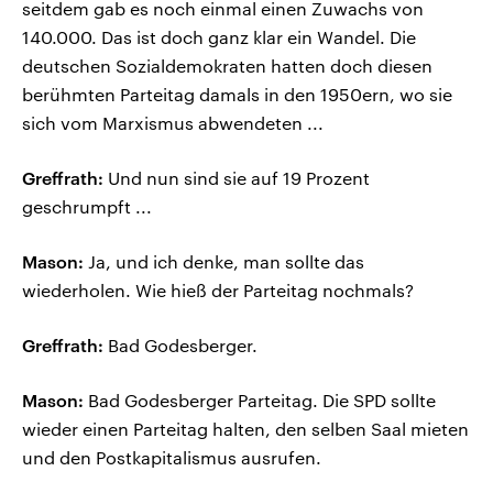
seitdem gab es noch einmal einen Zuwachs von
140.000. Das ist doch ganz klar ein Wandel. Die
deutschen Sozialdemokraten hatten doch diesen
berühmten Parteitag damals in den 1950ern, wo sie
sich vom Marxismus abwendeten ...
Greffrath:
Und nun sind sie auf 19 Prozent
geschrumpft ...
Mason:
Ja, und ich denke, man sollte das
wiederholen. Wie hieß der Parteitag nochmals?
Greffrath:
Bad Godesberger.
Mason:
Bad Godesberger Parteitag. Die SPD sollte
wieder einen Parteitag halten, den selben Saal mieten
und den Postkapitalismus ausrufen.