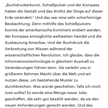
„Buchdruckerkunst, Schießpulver und der Kompass
haben die Gestalt und das Antlitz der Dinge auf dieser
Erde verändert.“ Und das war eine sehr scharfsinnige
Beobachtung. Denn mithilfe des Schießpulvers
konnte der amerikanische Kontinent erobert werden,
der Kompass ermöglichte weltweiten Handel und die
Ausbeutung Amerikas. Und der Buchdruck die
Verbreitung von Wissen während der
wissenschaftlichen Revolution. Ich glaube, dass die
Informationstechnologie in gleichem Ausmaß zu
Veränderungen führen kann. Sie verleiht uns in
größerem Rahmen Macht über die Welt und wir
nutzen diese, um bestehende Muster zu
durchbrechen. Was würde geschehen, falls ich mich
irren sollte? Es würde eine Menge neuer Jobs
geschaffen, die sehr gut bezahlt werden, da sie den
neuen Anforderungen gerecht werden. Und das