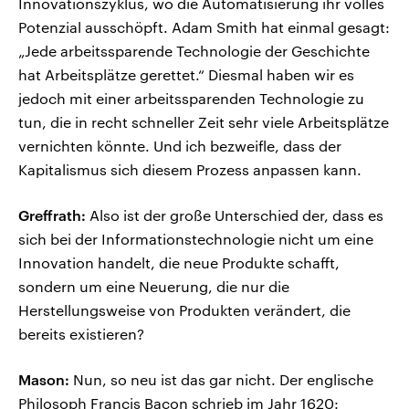
Innovationszyklus, wo die Automatisierung ihr volles
Potenzial ausschöpft. Adam Smith hat einmal gesagt:
„Jede arbeitssparende Technologie der Geschichte
hat Arbeitsplätze gerettet.“ Diesmal haben wir es
jedoch mit einer arbeitssparenden Technologie zu
tun, die in recht schneller Zeit sehr viele Arbeitsplätze
vernichten könnte. Und ich bezweifle, dass der
Kapitalismus sich diesem Prozess anpassen kann.
Greffrath:
Also ist der große Unterschied der, dass es
sich bei der Informationstechnologie nicht um eine
Innovation handelt, die neue Produkte schafft,
sondern um eine Neuerung, die nur die
Herstellungsweise von Produkten verändert, die
bereits existieren?
Mason:
Nun, so neu ist das gar nicht. Der englische
Philosoph Francis Bacon schrieb im Jahr 1620: