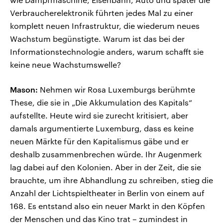
Verbraucherelektronik führten jedes Mal zu einer
komplett neuen Infrastruktur, die wiederum neues
Wachstum begünstigte. Warum ist das bei der
Informationstechnologie anders, warum schafft sie
keine neue Wachstumswelle?
Mason:
Nehmen wir Rosa Luxemburgs berühmte
These, die sie in „Die Akkumulation des Kapitals“
aufstellte. Heute wird sie zurecht kritisiert, aber
damals argumentierte Luxemburg, dass es keine
neuen Märkte für den Kapitalismus gäbe und er
deshalb zusammenbrechen würde. Ihr Augenmerk
lag dabei auf den Kolonien. Aber in der Zeit, die sie
brauchte, um ihre Abhandlung zu schreiben, stieg die
Anzahl der Lichtspieltheater in Berlin von einem auf
168. Es entstand also ein neuer Markt in den Köpfen
der Menschen und das Kino trat – zumindest in