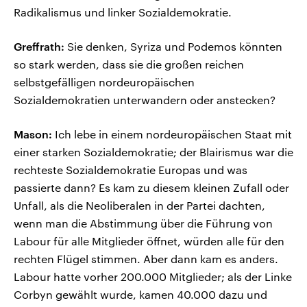
Radikalismus und linker Sozialdemokratie.
Greffrath:
Sie denken, Syriza und Podemos könnten
so stark werden, dass sie die großen reichen
selbstgefälligen nordeuropäischen
Sozialdemokratien unterwandern oder anstecken?
Mason:
Ich lebe in einem nordeuropäischen Staat mit
einer starken Sozialdemokratie; der Blairismus war die
rechteste Sozialdemokratie Europas und was
passierte dann? Es kam zu diesem kleinen Zufall oder
Unfall, als die Neoliberalen in der Partei dachten,
wenn man die Abstimmung über die Führung von
Labour für alle Mitglieder öffnet, würden alle für den
rechten Flügel stimmen. Aber dann kam es anders.
Labour hatte vorher 200.000 Mitglieder; als der Linke
Corbyn gewählt wurde, kamen 40.000 dazu und