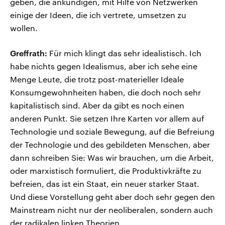
geben, die ankündigen, mit Hilfe von Netzwerken
einige der Ideen, die ich vertrete, umsetzen zu
wollen.
Greffrath:
Für mich klingt das sehr idealistisch. Ich
habe nichts gegen Idealismus, aber ich sehe eine
Menge Leute, die trotz post-materieller Ideale
Konsumgewohnheiten haben, die doch noch sehr
kapitalistisch sind. Aber da gibt es noch einen
anderen Punkt. Sie setzen Ihre Karten vor allem auf
Technologie und soziale Bewegung, auf die Befreiung
der Technologie und des gebildeten Menschen, aber
dann schreiben Sie: Was wir brauchen, um die Arbeit,
oder marxistisch formuliert, die Produktivkräfte zu
befreien, das ist ein Staat, ein neuer starker Staat.
Und diese Vorstellung geht aber doch sehr gegen den
Mainstream nicht nur der neoliberalen, sondern auch
der radikalen linken Theorien.