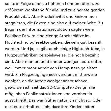
sollte in Folge dann zu höheren Löhnen führen, zu
größerem Wohlstand für alle und zu einer steigenden
Produktivität. Aber Produktivität und Einkommen
stagnieren, die Fakten sind also auf meiner Seite. Zu
Beginn der Informationsrevolution sagten viele
Politiker: Es wird eine Menge Arbeitsplätze im
Hochtechnologiesektor geben, die sehr gut bezahlt
werden. Und ja, es gibt auch einige Hightech-Jobs, in
Flugzeugfabriken beispielsweise, die hoch bezahlt
sind. Aber man braucht immer weniger Leute dafür,
weil immer mehr Arbeit von Computern geleistet
wird. Ein Flugzeugingenieur verdient mittlerweile
weniger, da die Arbeit weniger anspruchsvoll
geworden ist, seit das 3D-Computer-Design alle
möglichen Fehlkonstruktionen von vornherein
ausschließt. Das war früher natürlich nicht so. Oder
die Leute erhofften sich, dass ihre Kinder später