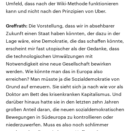
Umfeld, dass nach der Wiki-Methode funktionieren
kann und nicht nach den Prinzipien von Uber.
Greffrath:
Die Vorstellung, dass wir in absehbarer
Zukunft einen Staat haben könnten, der dazu in der
Lage wäre, eine Demokratie, die das schaffen könnte,
erscheint mir fast utopischer als der Gedanke, dass
die technologischen Umwälzungen mit
Notwendigkeit eine neue Gesellschaft bewirken
werden. Wie könnte man das in Europa also
erreichen? Man müsste ja die Sozialdemokratie von
Grund auf erneuern. Sie sieht sich ja nach wie vor als
Doktor am Bett des krisenkranken Kapitalismus. Und
darüber hinaus hatte sie in den letzten zehn Jahren
großen Anteil daran, die neuen sozialdemokratischen
Bewegungen in Südeuropa zu kontrollieren oder
niederzuwerfen. Muss es also noch schlimmer