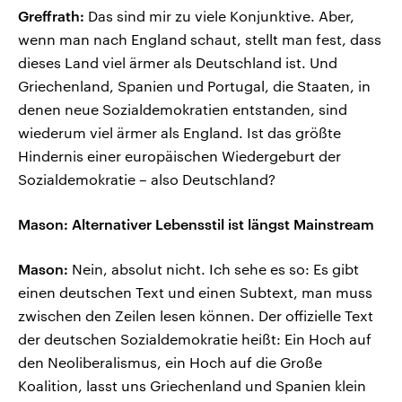
Greffrath:
Das sind mir zu viele Konjunktive. Aber,
wenn man nach England schaut, stellt man fest, dass
dieses Land viel ärmer als Deutschland ist. Und
Griechenland, Spanien und Portugal, die Staaten, in
denen neue Sozialdemokratien entstanden, sind
wiederum viel ärmer als England. Ist das größte
Hindernis einer europäischen Wiedergeburt der
Sozialdemokratie – also Deutschland?
Mason: Alternativer Lebensstil ist längst Mainstream
Mason:
Nein, absolut nicht. Ich sehe es so: Es gibt
einen deutschen Text und einen Subtext, man muss
zwischen den Zeilen lesen können. Der offizielle Text
der deutschen Sozialdemokratie heißt: Ein Hoch auf
den Neoliberalismus, ein Hoch auf die Große
Koalition, lasst uns Griechenland und Spanien klein