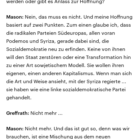
werden oder gibt es Anlass zur Hoffnung?
Mason:
Nein, das muss es nicht. Und meine Hoffnung
basiert auf zwei Punkten. Zum einen glaube ich, dass
die radikalen Parteien Südeuropas, allen voran
Podemos und Syriza, gerade dabei sind, die
Sozialdemokratie neu zu erfinden. Keine von ihnen
will den Staat zerstören oder eine Transformation hin
zu einer Art sowjetischem Modell. Sie wollen ihren
eigenen, einen anderen Kapitalismus. Wenn man sich
die Art und Weise ansieht, mit der Syriza regierte ...
sie haben wie eine linke sozialdemokratische Partei
gehandelt.
Greffrath:
Nicht mehr ...
Mason:
Nicht mehr. Und das ist gut so, denn was wir
brauchen, ist eine Mischung aus dem neuen