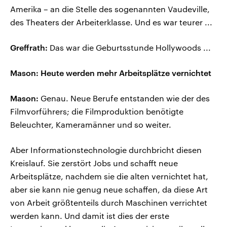
Amerika – an die Stelle des sogenannten Vaudeville,
des Theaters der Arbeiterklasse. Und es war teurer ...
Greffrath:
Das war die Geburtsstunde Hollywoods ...
Mason: Heute werden mehr Arbeitsplätze vernichtet
Mason:
Genau. Neue Berufe entstanden wie der des
Filmvorführers; die Filmproduktion benötigte
Beleuchter, Kameramänner und so weiter.
Aber Informationstechnologie durchbricht diesen
Kreislauf. Sie zerstört Jobs und schafft neue
Arbeitsplätze, nachdem sie die alten vernichtet hat,
aber sie kann nie genug neue schaffen, da diese Art
von Arbeit größtenteils durch Maschinen verrichtet
werden kann. Und damit ist dies der erste