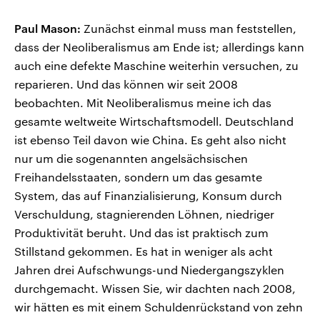
Paul Mason:
Zunächst einmal muss man feststellen,
dass der Neoliberalismus am Ende ist; allerdings kann
auch eine defekte Maschine weiterhin versuchen, zu
reparieren. Und das können wir seit 2008
beobachten. Mit Neoliberalismus meine ich das
gesamte weltweite Wirtschaftsmodell. Deutschland
ist ebenso Teil davon wie China. Es geht also nicht
nur um die sogenannten angelsächsischen
Freihandelsstaaten, sondern um das gesamte
System, das auf Finanzialisierung, Konsum durch
Verschuldung, stagnierenden Löhnen, niedriger
Produktivität beruht. Und das ist praktisch zum
Stillstand gekommen. Es hat in weniger als acht
Jahren drei Aufschwungs-und Niedergangszyklen
durchgemacht. Wissen Sie, wir dachten nach 2008,
wir hätten es mit einem Schuldenrückstand von zehn