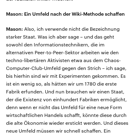
Mason: Ein Umfeld nach der Wiki-Methode schaffen
Mason:
Also, ich verwende nicht die Bezeichnung
starker Staat. Was ich aber sage – und das geht
sowohl den Informationstechnikern, die im
alternativen Peer-to-Peer-Sektor arbeiten wie den
techno-libertären Aktivisten etwa aus dem Chaos-
Computer-Club-Umfeld gegen den Strich – ich sage,
bis hierhin sind wir mit Experimenten gekommen. Es
ist ein wenig so, als hätten wir um 1780 die erste
Fabrik erfunden. Und nun brauchen wir einen Staat,
der die Existenz von einhundert Fabriken ermöglicht,
denn wenn er nicht das Umfeld für eine neue Form
wirtschaftlichen Handels schafft, könnte diese durch
die alte Ökonomie wieder erstickt werden. Und dieses
neue Umfeld müssen wir schnell schaffen. Ein