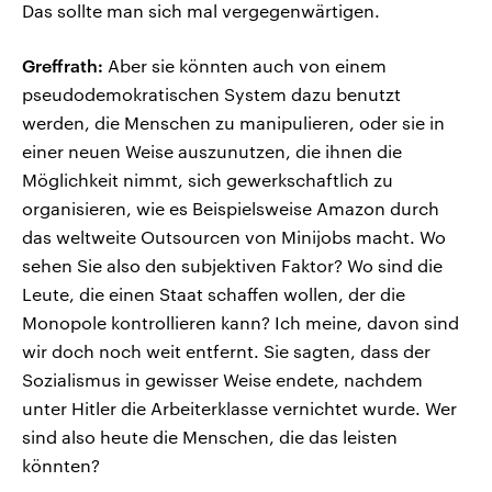
Das sollte man sich mal vergegenwärtigen.
Greffrath:
Aber sie könnten auch von einem
pseudodemokratischen System dazu benutzt
werden, die Menschen zu manipulieren, oder sie in
einer neuen Weise auszunutzen, die ihnen die
Möglichkeit nimmt, sich gewerkschaftlich zu
organisieren, wie es Beispielsweise Amazon durch
das weltweite Outsourcen von Minijobs macht. Wo
sehen Sie also den subjektiven Faktor? Wo sind die
Leute, die einen Staat schaffen wollen, der die
Monopole kontrollieren kann? Ich meine, davon sind
wir doch noch weit entfernt. Sie sagten, dass der
Sozialismus in gewisser Weise endete, nachdem
unter Hitler die Arbeiterklasse vernichtet wurde. Wer
sind also heute die Menschen, die das leisten
könnten?