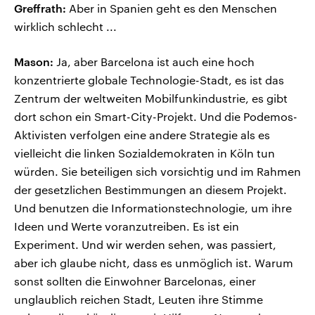
Greffrath:
Aber in Spanien geht es den Menschen
wirklich schlecht ...
Mason:
Ja, aber Barcelona ist auch eine hoch
konzentrierte globale Technologie-Stadt, es ist das
Zentrum der weltweiten Mobilfunkindustrie, es gibt
dort schon ein Smart-City-Projekt. Und die Podemos-
Aktivisten verfolgen eine andere Strategie als es
vielleicht die linken Sozialdemokraten in Köln tun
würden. Sie beteiligen sich vorsichtig und im Rahmen
der gesetzlichen Bestimmungen an diesem Projekt.
Und benutzen die Informationstechnologie, um ihre
Ideen und Werte voranzutreiben. Es ist ein
Experiment. Und wir werden sehen, was passiert,
aber ich glaube nicht, dass es unmöglich ist. Warum
sonst sollten die Einwohner Barcelonas, einer
unglaublich reichen Stadt, Leuten ihre Stimme