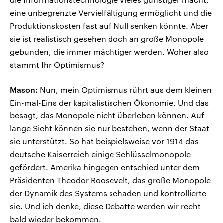
eine unbegrenzte Vervielfältigung ermöglicht und die
Produktionskosten fast auf Null senken könnte. Aber
sie ist realistisch gesehen doch an große Monopole
gebunden, die immer mächtiger werden. Woher also
stammt Ihr Optimismus?
Mason:
Nun, mein Optimismus rührt aus dem kleinen
Ein-mal-Eins der kapitalistischen Ökonomie. Und das
besagt, das Monopole nicht überleben können. Auf
lange Sicht können sie nur bestehen, wenn der Staat
sie unterstützt. So hat beispielsweise vor 1914 das
deutsche Kaiserreich einige Schlüsselmonopole
gefördert. Amerika hingegen entschied unter dem
Präsidenten Theodor Roosevelt, das große Monopole
der Dynamik des Systems schaden und kontrollierte
sie. Und ich denke, diese Debatte werden wir recht
bald wieder bekommen.