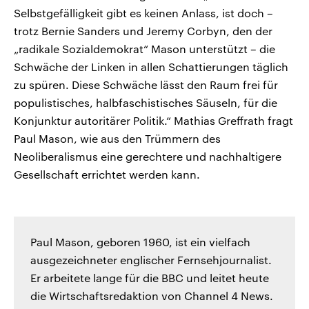
Selbstgefälligkeit gibt es keinen Anlass, ist doch –
trotz Bernie Sanders und Jeremy Corbyn, den der
„radikale Sozialdemokrat“ Mason unterstützt – die
Schwäche der Linken in allen Schattierungen täglich
zu spüren. Diese Schwäche lässt den Raum frei für
populistisches, halbfaschistisches Säuseln, für die
Konjunktur autoritärer Politik.“ Mathias Greffrath fragt
Paul Mason, wie aus den Trümmern des
Neoliberalismus eine gerechtere und nachhaltigere
Gesellschaft errichtet werden kann.
Paul Mason, geboren 1960, ist ein vielfach
ausgezeichneter englischer Fernsehjournalist.
Er arbeitete lange für die BBC und leitet heute
die Wirtschaftsredaktion von Channel 4 News.