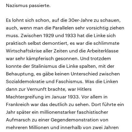
Nazismus passierte.
Es lohnt sich schon, auf die 30er-Jahre zu schauen,
auch, wenn man die Parallelen sehr vorsichtig ziehen
muss. Zwischen 1929 und 1933 hat die Linke sich
praktisch selbst demontiert, es war die schlimmste
Wirtschaftskrise aller Zeiten und die Arbeiterklasse
war sehr kämpferisch gesonnen. Und trotzdem
konnte der Stalinismus die Linke spalten, mit der
Behauptung, es gäbe keinen Unterschied zwischen
Sozialdemokratie und Faschismus. Was die Linken
dann zur Vernunft brachte, war Hitlers
Machtergreifung im Januar 1933. Vor allem in
Frankreich war das deutlich zu sehen. Dort führte ein
Jahr später ein millionenstarker faschistischer
Aufmarsch zu einer Gegendemonstration von
mehreren Millionen und innerhalb von zwei Jahren