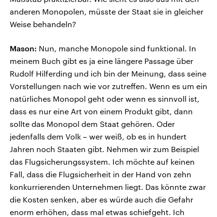
anderen Monopolen, müsste der Staat sie in gleicher
Weise behandeln?
Mason:
Nun, manche Monopole sind funktional. In
meinem Buch gibt es ja eine längere Passage über
Rudolf Hilferding und ich bin der Meinung, dass seine
Vorstellungen nach wie vor zutreffen. Wenn es um ein
natürliches Monopol geht oder wenn es sinnvoll ist,
dass es nur eine Art von einem Produkt gibt, dann
sollte das Monopol dem Staat gehören. Oder
jedenfalls dem Volk – wer weiß, ob es in hundert
Jahren noch Staaten gibt. Nehmen wir zum Beispiel
das Flugsicherungssystem. Ich möchte auf keinen
Fall, dass die Flugsicherheit in der Hand von zehn
konkurrierenden Unternehmen liegt. Das könnte zwar
die Kosten senken, aber es würde auch die Gefahr
enorm erhöhen, dass mal etwas schiefgeht. Ich