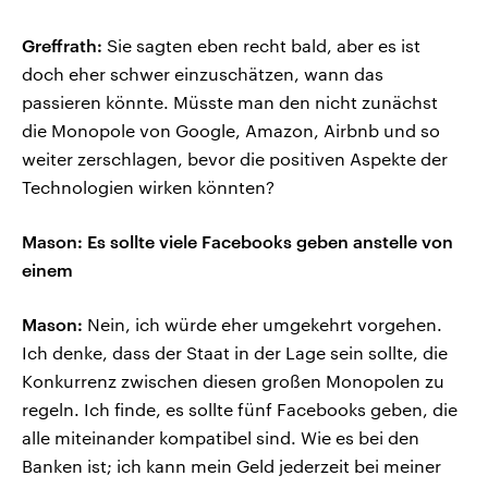
Greffrath:
Sie sagten eben recht bald, aber es ist
doch eher schwer einzuschätzen, wann das
passieren könnte. Müsste man den nicht zunächst
die Monopole von Google, Amazon, Airbnb und so
weiter zerschlagen, bevor die positiven Aspekte der
Technologien wirken könnten?
Mason: Es sollte viele Facebooks geben anstelle von
einem
Mason:
Nein, ich würde eher umgekehrt vorgehen.
Ich denke, dass der Staat in der Lage sein sollte, die
Konkurrenz zwischen diesen großen Monopolen zu
regeln. Ich finde, es sollte fünf Facebooks geben, die
alle miteinander kompatibel sind. Wie es bei den
Banken ist; ich kann mein Geld jederzeit bei meiner