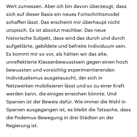
Wert zumessen. Aber ich bin davon überzeugt, dass
sich auf dieser Basis ein neues Fortschrittsmodel
schaffen lässt. Das erscheint mir überhaupt nicht
utopisch. Es ist absolut machbar. Das neue
historische Subjekt, dass wird das durch und durch
aufgeklärte, gebildete und befreite Individuum sein.
Es kommt mir so vor, als hätten wir das alte,
unreflektierte Klassenbewusstsein gegen einen hoch
bewussten und vorsichtig experimentierenden
Individualismus ausgetauscht, der sich in
Netzwerken mobilisieren lässt und so zu einer Kraft
werden kann, die einiges erreichen könnte. Und
Spanien ist der Beweis dafür. Wie immer die Wahl in
Spanien ausgegangen ist, es bleibt die Tatsache, dass
die Podemus-Bewegung in drei Städten an der
Regierung ist.