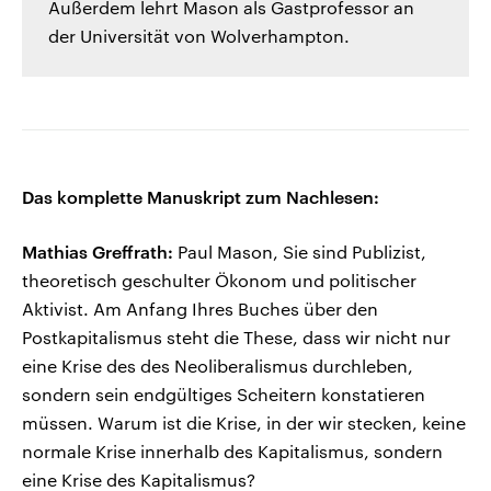
Außerdem lehrt Mason als Gastprofessor an
der Universität von Wolverhampton.
Das komplette Manuskript zum Nachlesen:
Mathias Greffrath:
Paul Mason, Sie sind Publizist,
theoretisch geschulter Ökonom und politischer
Aktivist. Am Anfang Ihres Buches über den
Postkapitalismus steht die These, dass wir nicht nur
eine Krise des des Neoliberalismus durchleben,
sondern sein endgültiges Scheitern konstatieren
müssen. Warum ist die Krise, in der wir stecken, keine
normale Krise innerhalb des Kapitalismus, sondern
eine Krise des Kapitalismus?