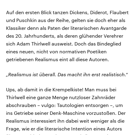
Auf den ersten Blick tanzen Dickens, Diderot, Flaubert
und Puschkin aus der Reihe, gelten sie doch eher als
Klassiker denn als Paten der literarischen Avantgarde
des 20. Jahrhunderts, als deren glühender Verehrer
sich Adam Thirlwell ausweist. Doch das Bindeglied
eines neuen, nicht von normativen Poetiken
getriebenen Realismus eint all diese Autoren.
„Realismus ist überall. Das macht ihn erst realistisch.“
Ups, ab damit in die Krempelkiste! Man muss bei
Thirlwell eine ganze Menge nutzloser Zahnräder
abschrauben – vulgo: Tautologien entsorgen –, um
ins Getriebe seiner Denk-Maschine vorzustoßen. Der
Realismus interessiert ihn dabei weit weniger als die
Frage, wie er die literarische Intention eines Autors