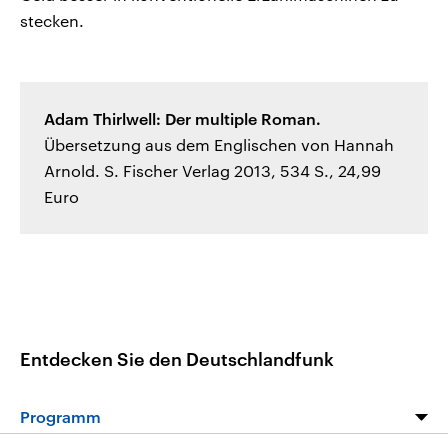
stecken.
Adam Thirlwell: Der multiple Roman.
Übersetzung aus dem Englischen von Hannah
Arnold. S. Fischer Verlag 2013, 534 S., 24,99
Euro
Entdecken Sie den Deutschlandfunk
Programm