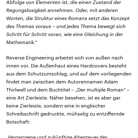
Abfolge von Elementen ist, die einen Zustand der
Regungslosigkeit annehmen. Oder, mit anderen
Worten, die Struktur eines Romans setzt das Konzept
des Themas voraus – und jedes Thema bewegt sich
Schritt für Schritt voran, wie eine Gleichung in der
Mathematik.“
Reverse Engineering arbeitet sich von außen nach
innen vor. Die Außenhaut eines Hardcovers besteht
aus dem Schutzumschlag, und auf dem vorliegenden
findet man zwischen dem Autorennamen Adam
Thirlwell und dem Buchtitel – „Der multiple Roman“ –
eine Art Zierleiste. Näher besehen, ist es aber gar
keine Zierleiste, sondern eine in englischer
Schreibschrift gedruckte, mühselig zu entziffernde
Botschaft:
„Vergangene und zukünftige Abenteuer der