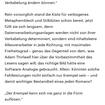
Verkabelung ändern können.“
Rein vorsorglich stand die Kiste für verbogenes
Metaphernblech und Stilblüten schon bereit, jetzt
füllt sie sich langsam, denn
Datenverarbeitungsanlagen werden nicht von ihrer
Verkabelung determiniert, sondern sind inhaltsleere
Allesverarbeiter in jede Richtung, mit maximalen
Freiheitsgrad – genau das Gegenteil von dem, was
Adam Thirlwell hier über die Vorbestimmtheit des
Lesens sagen will; das richtige Bild hätte eine
Software-Analogie gebraucht. Allein: Könnten solche
Fehlleistungen nicht einfach nur Krempel sein – und
damit wichtiger Bestandteil eines jeden Romans?
„Der Krempel kann sich nie ganz in die Form
auflösen.“