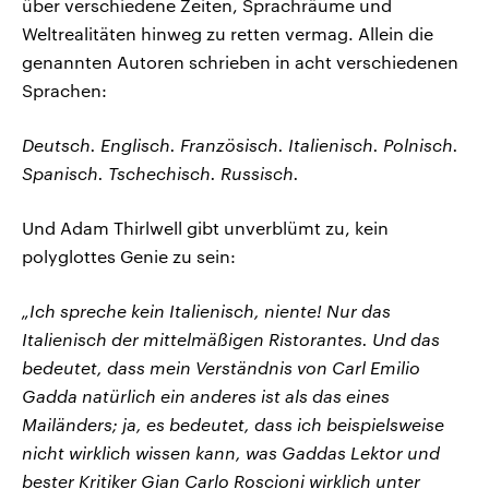
über verschiedene Zeiten, Sprachräume und
Weltrealitäten hinweg zu retten vermag. Allein die
genannten Autoren schrieben in acht verschiedenen
Sprachen:
Deutsch. Englisch. Französisch. Italienisch. Polnisch.
Spanisch. Tschechisch. Russisch.
Und Adam Thirlwell gibt unverblümt zu, kein
polyglottes Genie zu sein:
„Ich spreche kein Italienisch, niente! Nur das
Italienisch der mittelmäßigen Ristorantes. Und das
bedeutet, dass mein Verständnis von Carl Emilio
Gadda natürlich ein anderes ist als das eines
Mailänders; ja, es bedeutet, dass ich beispielsweise
nicht wirklich wissen kann, was Gaddas Lektor und
bester Kritiker Gian Carlo Roscioni wirklich unter