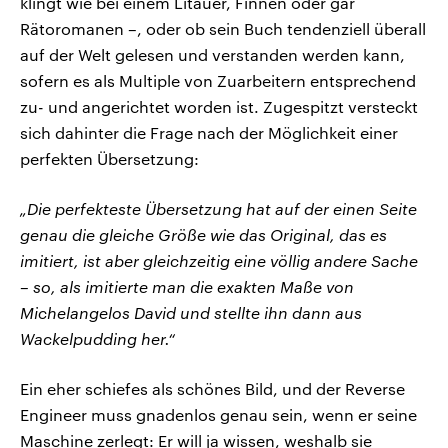
klingt wie bei einem Litauer, Finnen oder gar
Rätoromanen –, oder ob sein Buch tendenziell überall
auf der Welt gelesen und verstanden werden kann,
sofern es als Multiple von Zuarbeitern entsprechend
zu- und angerichtet worden ist. Zugespitzt versteckt
sich dahinter die Frage nach der Möglichkeit einer
perfekten Übersetzung:
„Die perfekteste Übersetzung hat auf der einen Seite
genau die gleiche Größe wie das Original, das es
imitiert, ist aber gleichzeitig eine völlig andere Sache
– so, als imitierte man die exakten Maße von
Michelangelos David und stellte ihn dann aus
Wackelpudding her.“
Ein eher schiefes als schönes Bild, und der Reverse
Engineer muss gnadenlos genau sein, wenn er seine
Maschine zerlegt: Er will ja wissen, weshalb sie