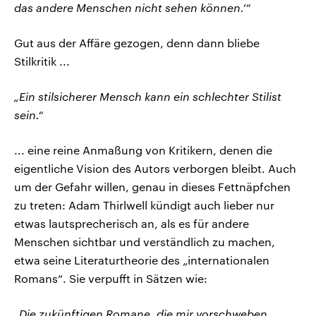
das andere Menschen nicht sehen können.’“
Gut aus der Affäre gezogen, denn dann bliebe
Stilkritik ...
„Ein stilsicherer Mensch kann ein schlechter Stilist
sein.“
... eine reine Anmaßung von Kritikern, denen die
eigentliche Vision des Autors verborgen bleibt. Auch
um der Gefahr willen, genau in dieses Fettnäpfchen
zu treten: Adam Thirlwell kündigt auch lieber nur
etwas lautsprecherisch an, als es für andere
Menschen sichtbar und verständlich zu machen,
etwa seine Literaturtheorie des „internationalen
Romans“. Sie verpufft in Sätzen wie:
„Die zukünftigen Romane, die mir vorschweben,