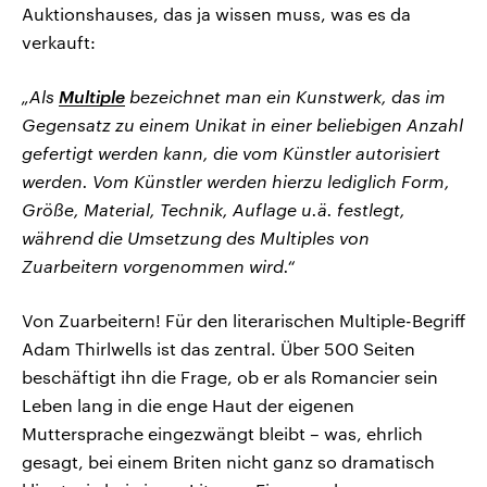
Auktionshauses, das ja wissen muss, was es da
verkauft:
„Als
Multiple
bezeichnet man ein Kunstwerk, das im
Gegensatz zu einem Unikat in einer beliebigen Anzahl
gefertigt werden kann, die vom Künstler autorisiert
werden. Vom Künstler werden hierzu lediglich Form,
Größe, Material, Technik, Auflage u.ä. festlegt,
während die Umsetzung des Multiples von
Zuarbeitern vorgenommen wird.“
Von Zuarbeitern! Für den literarischen Multiple-Begriff
Adam Thirlwells ist das zentral. Über 500 Seiten
beschäftigt ihn die Frage, ob er als Romancier sein
Leben lang in die enge Haut der eigenen
Muttersprache eingezwängt bleibt – was, ehrlich
gesagt, bei einem Briten nicht ganz so dramatisch