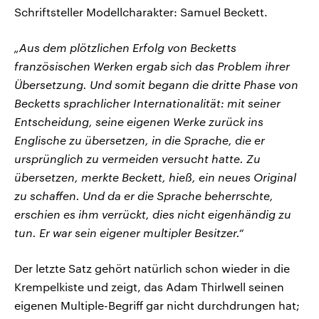
Schriftsteller Modellcharakter: Samuel Beckett.
„Aus dem plötzlichen Erfolg von Becketts
französischen Werken ergab sich das Problem ihrer
Übersetzung. Und somit begann die dritte Phase von
Becketts sprachlicher Internationalität: mit seiner
Entscheidung, seine eigenen Werke zurück ins
Englische zu übersetzen, in die Sprache, die er
ursprünglich zu vermeiden versucht hatte. Zu
übersetzen, merkte Beckett, hieß, ein neues Original
zu schaffen. Und da er die Sprache beherrschte,
erschien es ihm verrückt, dies nicht eigenhändig zu
tun. Er war sein eigener multipler Besitzer.“
Der letzte Satz gehört natürlich schon wieder in die
Krempelkiste und zeigt, das Adam Thirlwell seinen
eigenen Multiple-Begriff gar nicht durchdrungen hat;