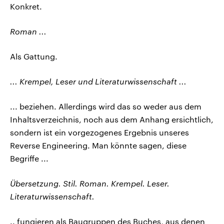
Konkret.
Roman ...
Als Gattung.
... Krempel, Leser und Literaturwissenschaft ...
... beziehen. Allerdings wird das so weder aus dem
Inhaltsverzeichnis, noch aus dem Anhang ersichtlich,
sondern ist ein vorgezogenes Ergebnis unseres
Reverse Engineering. Man könnte sagen, diese
Begriffe ...
Übersetzung. Stil. Roman. Krempel. Leser.
Literaturwissenschaft.
.. fungieren als Baugruppen des Buches, aus denen