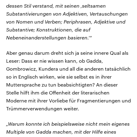
dessen Stil verstand, mit seinen ‚seltsamen
Substantivierungen von Adjektiven, Vertauschungen
von Nomen und Verben; Periphrasen, Adjektive und
Substantive; Konstruktionen, die auf
Nebeneinanderstellungen basieren.’“
Aber genau darum dreht sich ja seine innere Qual als
Leser: Dass er nie wissen kann, ob Gadda,
Gombrowicz, Kundera und all die anderen tatsächlich
so in Englisch wirken, wie sie selbst es in ihrer
Muttersprache zu tun beabsichtigten? An dieser
Stelle hilft ihm die Offenheit der literarischen
Moderne mit ihrer Vorliebe für Fragmentierungen und
Trümmerverwendungen weiter.
„Warum konnte ich beispielsweise nicht mein eigenes
Multiple von Gadda machen, mit der Hilfe eines