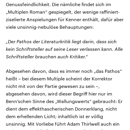
Genussfeindlichkeit. Die nämliche findet sich im
„Multiplen Roman“ gespiegelt, der wenige raffiniert-
ziselierte Anspielungen für Kenner enthält, dafür aber
viele unsinnig-nebulöse Behauptungen:
„Der Pathos der Literaturkritik liegt darin, dass sich
kein Schriftsteller auf seine Leser verlassen kann. Alle
Schriftsteller brauchen auch Kritiker.“
Abgesehen davon, dass es immer noch „das Pathos“
heißt – bei diesem Multiple scheint der Korrektor
nicht mit von der Partie gewesen zu sein –,
abgesehen davon, wird dieser Begriff hier nur im
Benn’schen Sinne des „Wallungswerts“ gebraucht: Er
dient dem effekthascherischen Donnerklang, nicht
dem erhellenden Licht; inhaltlich ist er völlig
unsinnig. Mit Vorliebe führt Adam Thirlwell auch ein