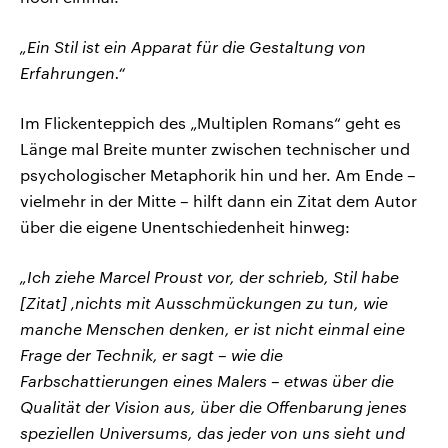
„Ein Stil ist ein Apparat für die Gestaltung von
Erfahrungen.“
Im Flickenteppich des „Multiplen Romans“ geht es
Länge mal Breite munter zwischen technischer und
psychologischer Metaphorik hin und her. Am Ende –
vielmehr in der Mitte – hilft dann ein Zitat dem Autor
über die eigene Unentschiedenheit hinweg:
„Ich ziehe Marcel Proust vor, der schrieb, Stil habe
[Zitat] ‚nichts mit Ausschmückungen zu tun, wie
manche Menschen denken, er ist nicht einmal eine
Frage der Technik, er sagt – wie die
Farbschattierungen eines Malers – etwas über die
Qualität der Vision aus, über die Offenbarung jenes
speziellen Universums, das jeder von uns sieht und