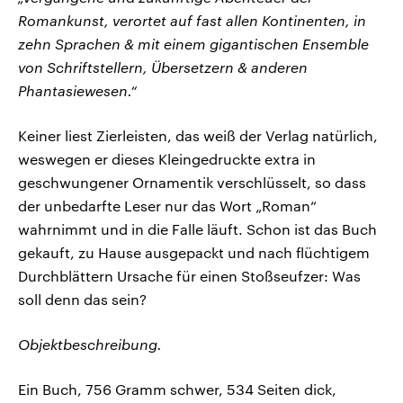
Romankunst, verortet auf fast allen Kontinenten, in
zehn Sprachen & mit einem gigantischen Ensemble
von Schriftstellern, Übersetzern & anderen
Phantasiewesen.“
Keiner liest Zierleisten, das weiß der Verlag natürlich,
weswegen er dieses Kleingedruckte extra in
geschwungener Ornamentik verschlüsselt, so dass
der unbedarfte Leser nur das Wort „Roman“
wahrnimmt und in die Falle läuft. Schon ist das Buch
gekauft, zu Hause ausgepackt und nach flüchtigem
Durchblättern Ursache für einen Stoßseufzer: Was
soll denn das sein?
Objektbeschreibung.
Ein Buch, 756 Gramm schwer, 534 Seiten dick,