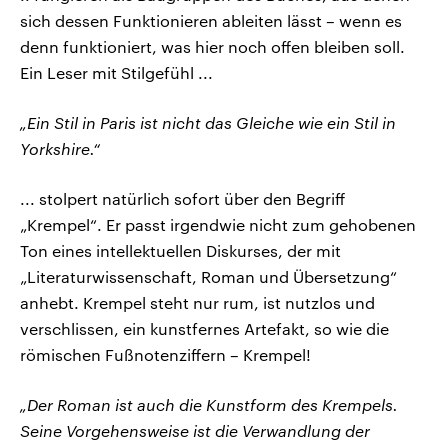
sich dessen Funktionieren ableiten lässt – wenn es
denn funktioniert, was hier noch offen bleiben soll.
Ein Leser mit Stilgefühl ...
„Ein Stil in Paris ist nicht das Gleiche wie ein Stil in
Yorkshire.“
... stolpert natürlich sofort über den Begriff
„Krempel“. Er passt irgendwie nicht zum gehobenen
Ton eines intellektuellen Diskurses, der mit
„Literaturwissenschaft, Roman und Übersetzung“
anhebt. Krempel steht nur rum, ist nutzlos und
verschlissen, ein kunstfernes Artefakt, so wie die
römischen Fußnotenziffern – Krempel!
„Der Roman ist auch die Kunstform des Krempels.
Seine Vorgehensweise ist die Verwandlung der