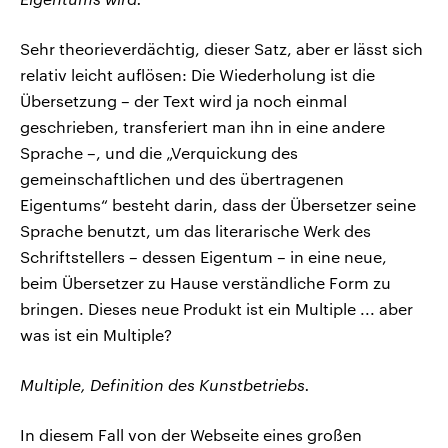
Sehr theorieverdächtig, dieser Satz, aber er lässt sich
relativ leicht auflösen: Die Wiederholung ist die
Übersetzung – der Text wird ja noch einmal
geschrieben, transferiert man ihn in eine andere
Sprache –, und die „Verquickung des
gemeinschaftlichen und des übertragenen
Eigentums“ besteht darin, dass der Übersetzer seine
Sprache benutzt, um das literarische Werk des
Schriftstellers – dessen Eigentum – in eine neue,
beim Übersetzer zu Hause verständliche Form zu
bringen. Dieses neue Produkt ist ein Multiple ... aber
was ist ein Multiple?
Multiple, Definition des Kunstbetriebs.
In diesem Fall von der Webseite eines großen