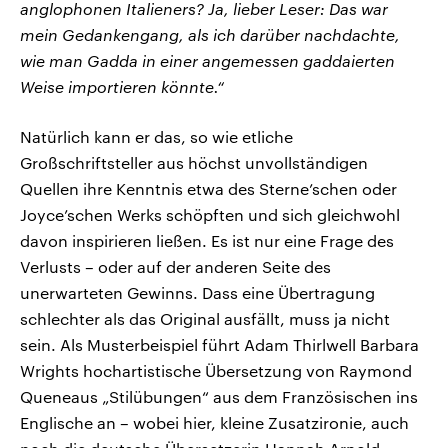
anglophonen Italieners? Ja, lieber Leser: Das war
mein Gedankengang, als ich darüber nachdachte,
wie man Gadda in einer angemessen gaddaierten
Weise importieren könnte.“
Natürlich kann er das, so wie etliche
Großschriftsteller aus höchst unvollständigen
Quellen ihre Kenntnis etwa des Sterne’schen oder
Joyce’schen Werks schöpften und sich gleichwohl
davon inspirieren ließen. Es ist nur eine Frage des
Verlusts – oder auf der anderen Seite des
unerwarteten Gewinns. Dass eine Übertragung
schlechter als das Original ausfällt, muss ja nicht
sein. Als Musterbeispiel führt Adam Thirlwell Barbara
Wrights hochartistische Übersetzung von Raymond
Queneaus „Stilübungen“ aus dem Französischen ins
Englische an – wobei hier, kleine Zusatzironie, auch