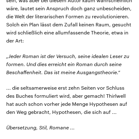
sein, was aber bei diesem Autor kaum wahrscheinlich
wäre, lautet sein Anspruch doch ganz unbescheiden,
die Welt der literarischen Formen zu revolutionieren.
Solch ein Plan lässt dem Zufall keinen Raum, gesucht
wird schließlich eine allumfassende Theorie, etwa in
der Art:
„Jeder Roman ist der Versuch, seine idealen Leser zu
formen. Und dies erreicht ein Roman durch seine
Beschaffenheit. Das ist meine Ausgangstheorie.“
... die seltsamerweise erst zehn Seiten vor Schluss
des Buches formuliert wird, aber gemach! Thirlwell
hat auch schon vorher jede Menge Hypothesen auf
den Weg gebracht, Hypothesen, die sich auf ...
Übersetzung, Stil, Romane ...