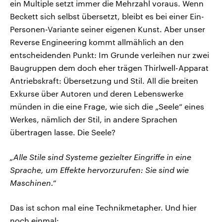
ein Multiple setzt immer die Mehrzahl voraus. Wenn
Beckett sich selbst übersetzt, bleibt es bei einer Ein-
Personen-Variante seiner eigenen Kunst. Aber unser
Reverse Engineering kommt allmählich an den
entscheidenden Punkt: Im Grunde verleihen nur zwei
Baugruppen dem doch eher trägen Thirlwell-Apparat
Antriebskraft: Übersetzung und Stil. All die breiten
Exkurse über Autoren und deren Lebenswerke
münden in die eine Frage, wie sich die „Seele“ eines
Werkes, nämlich der Stil, in andere Sprachen
übertragen lasse. Die Seele?
„Alle Stile sind Systeme gezielter Eingriffe in eine
Sprache, um Effekte hervorzurufen: Sie sind wie
Maschinen.“
Das ist schon mal eine Technikmetapher. Und hier
noch einmal: