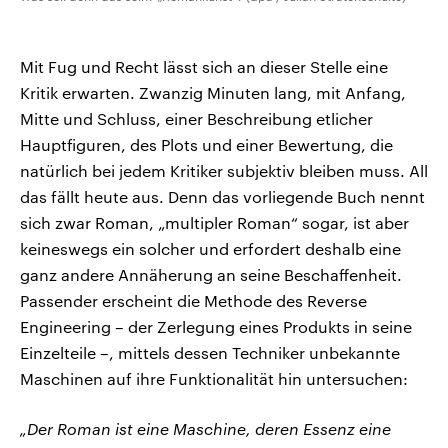
Mit Fug und Recht lässt sich an dieser Stelle eine
Kritik erwarten. Zwanzig Minuten lang, mit Anfang,
Mitte und Schluss, einer Beschreibung etlicher
Hauptfiguren, des Plots und einer Bewertung, die
natürlich bei jedem Kritiker subjektiv bleiben muss. All
das fällt heute aus. Denn das vorliegende Buch nennt
sich zwar Roman, „multipler Roman“ sogar, ist aber
keineswegs ein solcher und erfordert deshalb eine
ganz andere Annäherung an seine Beschaffenheit.
Passender erscheint die Methode des Reverse
Engineering – der Zerlegung eines Produkts in seine
Einzelteile –, mittels dessen Techniker unbekannte
Maschinen auf ihre Funktionalität hin untersuchen:
„Der Roman ist eine Maschine, deren Essenz eine