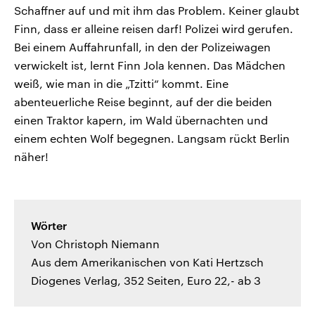
Schaffner auf und mit ihm das Problem. Keiner glaubt
Finn, dass er alleine reisen darf! Polizei wird gerufen.
Bei einem Auffahrunfall, in den der Polizeiwagen
verwickelt ist, lernt Finn Jola kennen. Das Mädchen
weiß, wie man in die „Tzitti“ kommt. Eine
abenteuerliche Reise beginnt, auf der die beiden
einen Traktor kapern, im Wald übernachten und
einem echten Wolf begegnen. Langsam rückt Berlin
näher!
Wörter
Von Christoph Niemann
Aus dem Amerikanischen von Kati Hertzsch
Diogenes Verlag, 352 Seiten, Euro 22,- ab 3