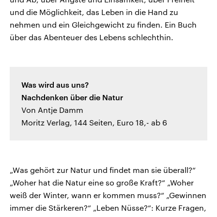
und die Möglichkeit, das Leben in die Hand zu
nehmen und ein Gleichgewicht zu finden. Ein Buch
über das Abenteuer des Lebens schlechthin.
Was wird aus uns?
Nachdenken über die Natur
Von Antje Damm
Moritz Verlag, 144 Seiten, Euro 18,- ab 6
„Was gehört zur Natur und findet man sie überall?“
„Woher hat die Natur eine so große Kraft?“ „Woher
weiß der Winter, wann er kommen muss?“ „Gewinnen
immer die Stärkeren?“ „Leben Nüsse?“: Kurze Fragen,