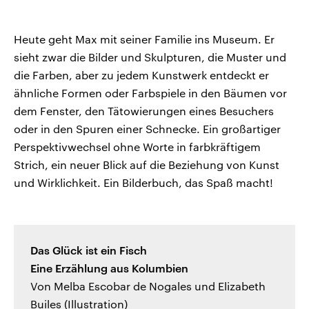
Heute geht Max mit seiner Familie ins Museum. Er
sieht zwar die Bilder und Skulpturen, die Muster und
die Farben, aber zu jedem Kunstwerk entdeckt er
ähnliche Formen oder Farbspiele in den Bäumen vor
dem Fenster, den Tätowierungen eines Besuchers
oder in den Spuren einer Schnecke. Ein großartiger
Perspektivwechsel ohne Worte in farbkräftigem
Strich, ein neuer Blick auf die Beziehung von Kunst
und Wirklichkeit. Ein Bilderbuch, das Spaß macht!
Das Glück ist ein Fisch
Eine Erzählung aus Kolumbien
Von Melba Escobar de Nogales und Elizabeth
Builes (Illustration)