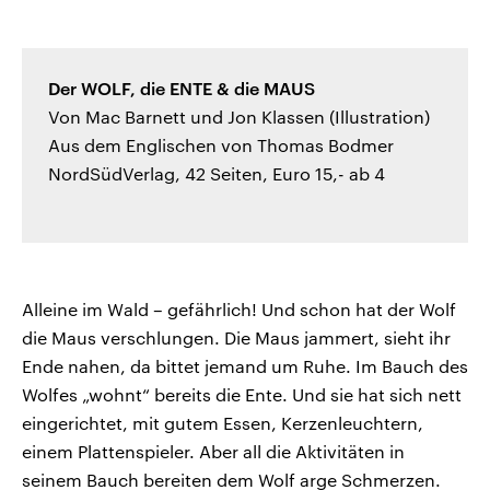
Der WOLF, die ENTE & die MAUS
Von Mac Barnett und Jon Klassen (Illustration)
Aus dem Englischen von Thomas Bodmer
NordSüdVerlag, 42 Seiten, Euro 15,- ab 4
Alleine im Wald – gefährlich! Und schon hat der Wolf
die Maus verschlungen. Die Maus jammert, sieht ihr
Ende nahen, da bittet jemand um Ruhe. Im Bauch des
Wolfes „wohnt“ bereits die Ente. Und sie hat sich nett
eingerichtet, mit gutem Essen, Kerzenleuchtern,
einem Plattenspieler. Aber all die Aktivitäten in
seinem Bauch bereiten dem Wolf arge Schmerzen.