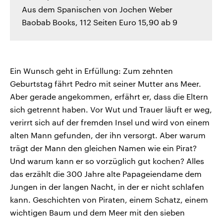
Aus dem Spanischen von Jochen Weber
Baobab Books, 112 Seiten Euro 15,90 ab 9
Ein Wunsch geht in Erfüllung: Zum zehnten
Geburtstag fährt Pedro mit seiner Mutter ans Meer.
Aber gerade angekommen, erfährt er, dass die Eltern
sich getrennt haben. Vor Wut und Trauer läuft er weg,
verirrt sich auf der fremden Insel und wird von einem
alten Mann gefunden, der ihn versorgt. Aber warum
trägt der Mann den gleichen Namen wie ein Pirat?
Und warum kann er so vorzüglich gut kochen? Alles
das erzählt die 300 Jahre alte Papageiendame dem
Jungen in der langen Nacht, in der er nicht schlafen
kann. Geschichten von Piraten, einem Schatz, einem
wichtigen Baum und dem Meer mit den sieben