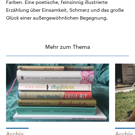
Farben. Eine poetische, feinsinnig illustrierte
Erzählung über Einsamkeit, Schmerz und das große
Glück einer außergewöhnlichen Begegnung.
Mehr zum Thema
Archiv
Archiv