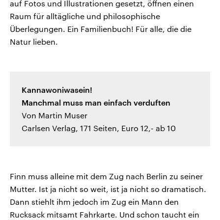
auf Fotos und Illustrationen gesetzt, öffnen einen
Raum für alltägliche und philosophische
Überlegungen. Ein Familienbuch! Für alle, die die
Natur lieben.
Kannawoniwasein!
Manchmal muss man einfach verduften
Von Martin Muser
Carlsen Verlag, 171 Seiten, Euro 12,- ab 10
Finn muss alleine mit dem Zug nach Berlin zu seiner
Mutter. Ist ja nicht so weit, ist ja nicht so dramatisch.
Dann stiehlt ihm jedoch im Zug ein Mann den
Rucksack mitsamt Fahrkarte. Und schon taucht ein