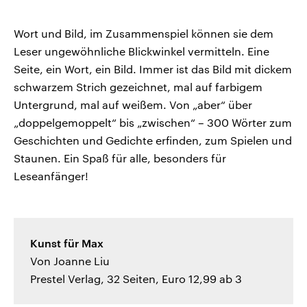
Wort und Bild, im Zusammenspiel können sie dem
Leser ungewöhnliche Blickwinkel vermitteln. Eine
Seite, ein Wort, ein Bild. Immer ist das Bild mit dickem
schwarzem Strich gezeichnet, mal auf farbigem
Untergrund, mal auf weißem. Von „aber“ über
„doppelgemoppelt“ bis „zwischen“ – 300 Wörter zum
Geschichten und Gedichte erfinden, zum Spielen und
Staunen. Ein Spaß für alle, besonders für
Leseanfänger!
Kunst für Max
Von Joanne Liu
Prestel Verlag, 32 Seiten, Euro 12,99 ab 3