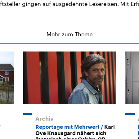
ftsteller gingen auf ausgedehnte Lesereisen. Mit Erf
Mehr zum Thema
Archiv
Reportage mit Mehrwert
Karl
Ove Knausgard nähert sich