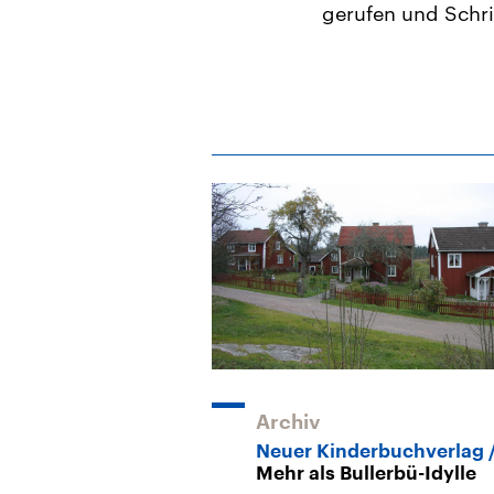
gerufen und Schri
Archiv
Neuer Kinderbuchverlag
Mehr als Bullerbü-Idylle