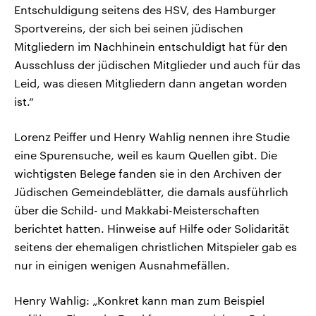
Entschuldigung seitens des HSV, des Hamburger
Sportvereins, der sich bei seinen jüdischen
Mitgliedern im Nachhinein entschuldigt hat für den
Ausschluss der jüdischen Mitglieder und auch für das
Leid, was diesen Mitgliedern dann angetan worden
ist.“
Lorenz Peiffer und Henry Wahlig nennen ihre Studie
eine Spurensuche, weil es kaum Quellen gibt. Die
wichtigsten Belege fanden sie in den Archiven der
Jüdischen Gemeindeblätter, die damals ausführlich
über die Schild- und Makkabi-Meisterschaften
berichtet hatten. Hinweise auf Hilfe oder Solidarität
seitens der ehemaligen christlichen Mitspieler gab es
nur in einigen wenigen Ausnahmefällen.
Henry Wahlig: „Konkret kann man zum Beispiel