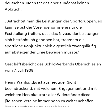
deutschen Juden tat das aber zunächst keinen
Abbruch.
„Betrachtet man die Leistungen der Sportgruppen, so
kann selbst der Voreingenommene nur die
Feststellung treffen, dass das Niveau der Leistungen
sich beträchtlich gehoben hat, trotzdem die
sportliche Konjunktur sich eigentlich zwangsläufig
auf absteigender Linie bewegen müsste.“
Geschäftsbericht des Schild-Verbands Oberschlesien
vom 7. Juli 1938.
Henry Wahlig: „Es ist aus heutiger Sicht
beeindruckend, mit welchem Engagement und mit
welchem Herzblut trotz aller Widerstände diese
jüdischen Vereine immer noch es weiter schaffen,
ihren Sportbetrieb zu organisieren.“