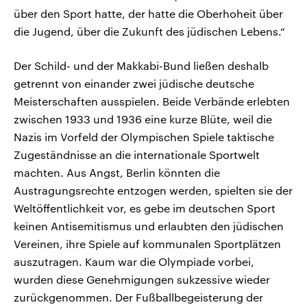
über den Sport hatte, der hatte die Oberhoheit über
die Jugend, über die Zukunft des jüdischen Lebens.“
Der Schild- und der Makkabi-Bund ließen deshalb
getrennt von einander zwei jüdische deutsche
Meisterschaften ausspielen. Beide Verbände erlebten
zwischen 1933 und 1936 eine kurze Blüte, weil die
Nazis im Vorfeld der Olympischen Spiele taktische
Zugeständnisse an die internationale Sportwelt
machten. Aus Angst, Berlin könnten die
Austragungsrechte entzogen werden, spielten sie der
Weltöffentlichkeit vor, es gebe im deutschen Sport
keinen Antisemitismus und erlaubten den jüdischen
Vereinen, ihre Spiele auf kommunalen Sportplätzen
auszutragen. Kaum war die Olympiade vorbei,
wurden diese Genehmigungen sukzessive wieder
zurückgenommen. Der Fußballbegeisterung der