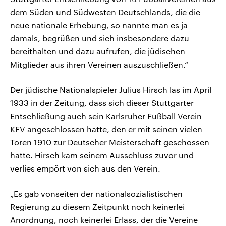
dem Süden und Südwesten Deutschlands, die die
neue nationale Erhebung, so nannte man es ja
damals, begrüßen und sich insbesondere dazu
bereithalten und dazu aufrufen, die jüdischen
Mitglieder aus ihren Vereinen auszuschließen.“
Der jüdische Nationalspieler Julius Hirsch las im April
1933 in der Zeitung, dass sich dieser Stuttgarter
Entschließung auch sein Karlsruher Fußball Verein
KFV angeschlossen hatte, den er mit seinen vielen
Toren 1910 zur Deutscher Meisterschaft geschossen
hatte. Hirsch kam seinem Ausschluss zuvor und
verlies empört von sich aus den Verein.
„Es gab vonseiten der nationalsozialistischen
Regierung zu diesem Zeitpunkt noch keinerlei
Anordnung, noch keinerlei Erlass, der die Vereine