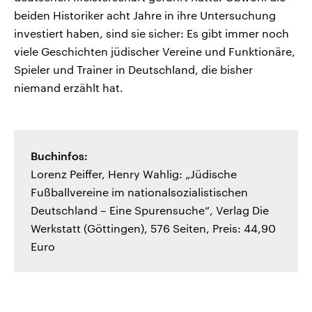
beiden Historiker acht Jahre in ihre Untersuchung
investiert haben, sind sie sicher: Es gibt immer noch
viele Geschichten jüdischer Vereine und Funktionäre,
Spieler und Trainer in Deutschland, die bisher
niemand erzählt hat.
Buchinfos:
Lorenz Peiffer, Henry Wahlig: „Jüdische
Fußballvereine im nationalsozialistischen
Deutschland – Eine Spurensuche“, Verlag Die
Werkstatt (Göttingen), 576 Seiten, Preis: 44,90
Euro