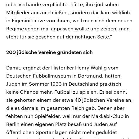
oder Verbände verpflichtet hätte, ihre jüdischen
Mitglieder auszuschließen, sondern das kam wirklich
in Eigeninitiative von ihnen, weil man sich dem neuen
Regime schon mal anpassen wollte und zeigen, man
steht für sie gesehen auf der richtigen Seite.“
200 jüdische Vereine gründeten sich
Damit, ergänzt der Historiker Henry Wahlig vom
Deutschen Fußballmuseum in Dortmund, hatten
Juden im Sommer 1933 in Deutschland praktisch
keine Chance mehr, Fußball zu spielen. Es sei denn,
sie gehörten einem der etwa 40 jüdischen Vereine an,
die es damals im gesamten Reich gab. Denen aber
fehlten nun Spielfelder, weil nur der Makkabi-Club in
Berlin einen eigenen Platz besaß und Juden auf
öffentlichen Sportanlagen nicht mehr geduldet