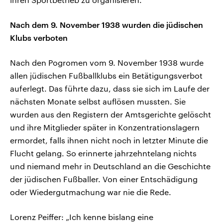
Nach dem 9. November 1938 wurden die jüdischen
Klubs verboten
Nach den Pogromen vom 9. November 1938 wurde
allen jüdischen Fußballklubs ein Betätigungsverbot
auferlegt. Das führte dazu, dass sie sich im Laufe der
nächsten Monate selbst auflösen mussten. Sie
wurden aus den Registern der Amtsgerichte gelöscht
und ihre Mitglieder später in Konzentrationslagern
ermordet, falls ihnen nicht noch in letzter Minute die
Flucht gelang. So erinnerte jahrzehntelang nichts
und niemand mehr in Deutschland an die Geschichte
der jüdischen Fußballer. Von einer Entschädigung
oder Wiedergutmachung war nie die Rede.
Lorenz Peiffer: „Ich kenne bislang eine