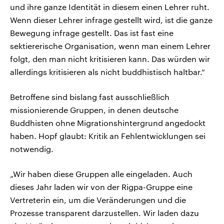
und ihre ganze Identität in diesem einen Lehrer ruht.
Wenn dieser Lehrer infrage gestellt wird, ist die ganze
Bewegung infrage gestellt. Das ist fast eine
sektiererische Organisation, wenn man einem Lehrer
folgt, den man nicht kritisieren kann. Das würden wir
allerdings kritisieren als nicht buddhistisch haltbar.“
Betroffene sind bislang fast ausschließlich
missionierende Gruppen, in denen deutsche
Buddhisten ohne Migrationshintergrund angedockt
haben. Hopf glaubt: Kritik an Fehlentwicklungen sei
notwendig.
„Wir haben diese Gruppen alle eingeladen. Auch
dieses Jahr laden wir von der Rigpa-Gruppe eine
Vertreterin ein, um die Veränderungen und die
Prozesse transparent darzustellen. Wir laden dazu