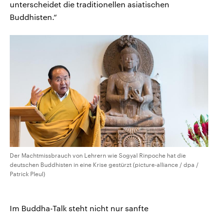
unterscheidet die traditionellen asiatischen
Buddhisten.“
Der Machtmissbrauch von Lehrern wie Sogyal Rinpoche hat die
deutschen Buddhisten in eine Krise gestürzt (picture-alliance / dpa /
Patrick Pleul)
Im Buddha-Talk steht nicht nur sanfte