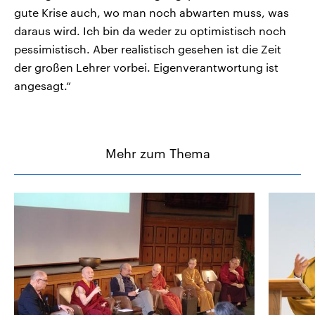
gute Krise auch, wo man noch abwarten muss, was
daraus wird. Ich bin da weder zu optimistisch noch
pessimistisch. Aber realistisch gesehen ist die Zeit
der großen Lehrer vorbei. Eigenverantwortung ist
angesagt.“
Mehr zum Thema