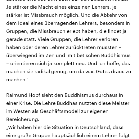
Je stärker die Macht eines einzelnen Lehrers, je
stärker ist Missbrauch möglich. Und die Abkehr von
dem Ideal eines überragenden Lehrers, besonders in
Gruppen, die Missbrauch erlebt haben, die findet ja
gerade statt. Viele Gruppen, die Lehrer verloren
haben oder deren Lehrer zurücktreten mussten –
überwiegend im Zen und im tibetischen Buddhismus
– orientieren sich ja komplett neu. Und ich hoffe, das
machen sie radikal genug, um da was Gutes draus zu
machen.“
Raimund Hopf sieht den Buddhismus durchaus in
einer Krise. Die Lehre Buddhas nutzten diese Meister
im Westen als Geschäftsmodell zur eigenen
Bereicherung.
„Wir haben hier die Situation in Deutschland, dass
eine große Gruppe hauptsächlich einem Lehrer folgt