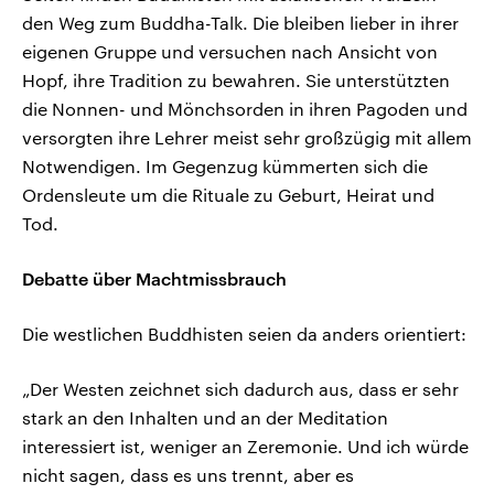
den Weg zum Buddha-Talk. Die bleiben lieber in ihrer
eigenen Gruppe und versuchen nach Ansicht von
Hopf, ihre Tradition zu bewahren. Sie unterstützten
die Nonnen- und Mönchsorden in ihren Pagoden und
versorgten ihre Lehrer meist sehr großzügig mit allem
Notwendigen. Im Gegenzug kümmerten sich die
Ordensleute um die Rituale zu Geburt, Heirat und
Tod.
Debatte über Machtmissbrauch
Die westlichen Buddhisten seien da anders orientiert:
„Der Westen zeichnet sich dadurch aus, dass er sehr
stark an den Inhalten und an der Meditation
interessiert ist, weniger an Zeremonie. Und ich würde
nicht sagen, dass es uns trennt, aber es