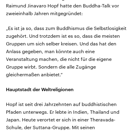
Raimund Jinavaro Hopf hatte den Buddha-Talk vor
zweieinhalb Jahren mitgegründet:
„Es ist ja so, dass zum Buddhismus die Selbstlosigkeit
zugehört. Und trotzdem ist es so, dass die meisten
Gruppen um sich selber kreisen. Und das hat den
Anlass gegeben, man könnte auch eine
Veranstaltung machen, die nicht für die eigene
Gruppe wirbt. Sondern die alle Zugänge
gleichermaßen anbietet.“
Hauptstadt der Weltreligionen
Hopf ist seit drei Jahrzehnten auf buddhistischen
Pfaden unterwegs. Er lebte in Indien, Thailand und
Japan. Heute verortet er sich in einer Theravada-
Schule, der Suttana-Gruppe. Mit seinen