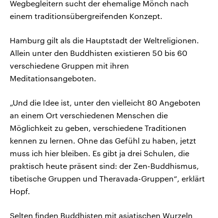
Wegbegleitern sucht der ehemalige Mönch nach
einem traditionsübergreifenden Konzept.
Hamburg gilt als die Hauptstadt der Weltreligionen.
Allein unter den Buddhisten existieren 50 bis 60
verschiedene Gruppen mit ihren
Meditationsangeboten.
„Und die Idee ist, unter den vielleicht 80 Angeboten
an einem Ort verschiedenen Menschen die
Möglichkeit zu geben, verschiedene Traditionen
kennen zu lernen. Ohne das Gefühl zu haben, jetzt
muss ich hier bleiben. Es gibt ja drei Schulen, die
praktisch heute präsent sind: der Zen-Buddhismus,
tibetische Gruppen und Theravada-Gruppen“, erklärt
Hopf.
Selten finden Buddhisten mit asiatischen Wurzeln