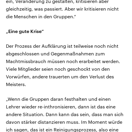
ein, Veränderung zu gestalten, kritisieren aber
gleichzeitig, was passiert. Aber wir kritisieren nicht
die Menschen in den Gruppen.“
„Eine gute Krise“
Der Prozess der Aufklärung ist teilweise noch nicht
abgeschlossen und Gegenmaßnahmen zum
Machtmissbrauch müssen noch erarbeitet werden.
Viele Mitglieder seien noch geschockt von den
Vorwürfen, andere trauerten um den Verlust des
Meisters.
„Wenn die Gruppen daran festhalten und einen
Lehrer wieder re-inthronisieren, dann ist das eine
andere Situation. Dann kann das sein, dass man sich
davon stärker distanzieren muss. Im Moment würde
ich sagen, das ist ein Reinigungsprozess, also eine