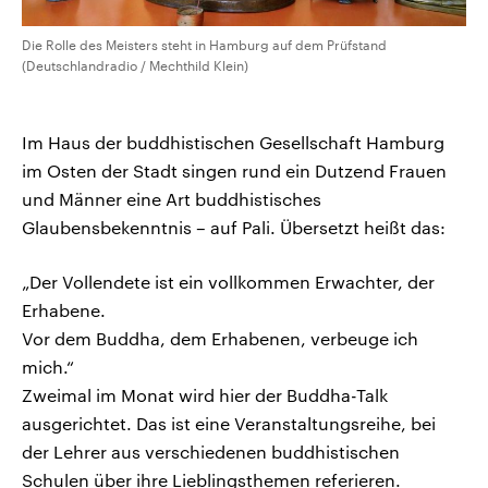
Die Rolle des Meisters steht in Hamburg auf dem Prüfstand
(Deutschlandradio / Mechthild Klein)
Im Haus der buddhistischen Gesellschaft Hamburg
im Osten der Stadt singen rund ein Dutzend Frauen
und Männer eine Art buddhistisches
Glaubensbekenntnis – auf Pali. Übersetzt heißt das:
„Der Vollendete ist ein vollkommen Erwachter, der
Erhabene.
Vor dem Buddha, dem Erhabenen, verbeuge ich
mich.“
Zweimal im Monat wird hier der Buddha-Talk
ausgerichtet. Das ist eine Veranstaltungsreihe, bei
der Lehrer aus verschiedenen buddhistischen
Schulen über ihre Lieblingsthemen referieren.