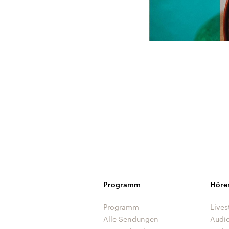
Programm
Höre
Programm
Lives
Alle Sendungen
Audi