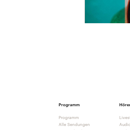
Programm
Höre
Programm
Lives
Alle Sendungen
Audi