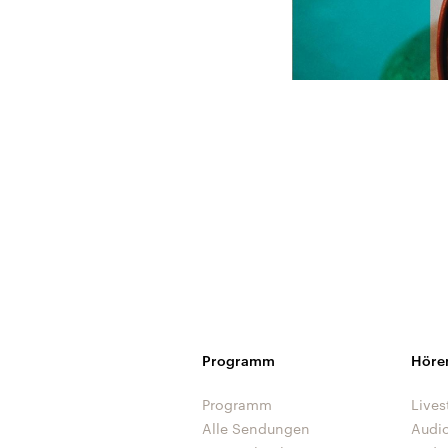
Programm
Höre
Programm
Lives
Alle Sendungen
Audi