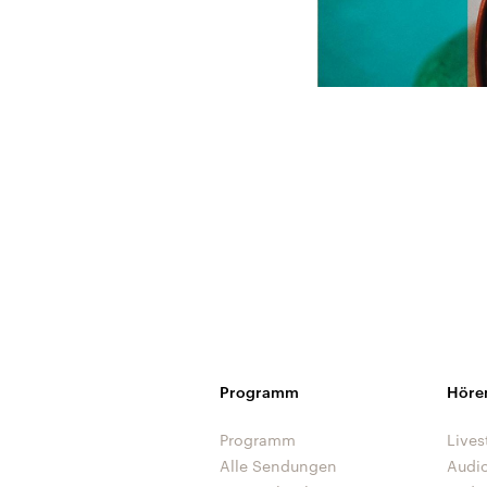
Programm
Höre
Programm
Lives
Alle Sendungen
Audi