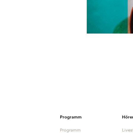
Programm
Höre
Programm
Lives