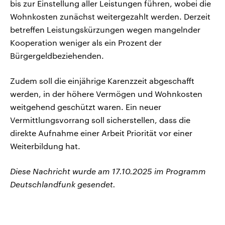
bis zur Einstellung aller Leistungen führen, wobei die
Wohnkosten zunächst weitergezahlt werden. Derzeit
betreffen Leistungskürzungen wegen mangelnder
Kooperation weniger als ein Prozent der
Bürgergeldbeziehenden.
Zudem soll die einjährige Karenzzeit abgeschafft
werden, in der höhere Vermögen und Wohnkosten
weitgehend geschützt waren. Ein neuer
Vermittlungsvorrang soll sicherstellen, dass die
direkte Aufnahme einer Arbeit Priorität vor einer
Weiterbildung hat.
Diese Nachricht wurde am 17.10.2025 im Programm
Deutschlandfunk gesendet.