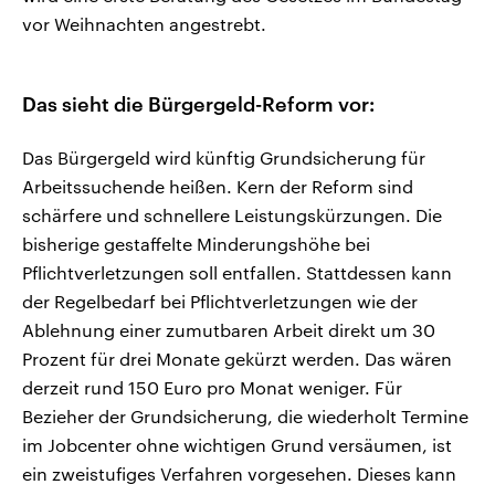
vor Weihnachten angestrebt.
Das sieht die Bürgergeld-Reform vor:
Das Bürgergeld wird künftig Grundsicherung für
Arbeitssuchende heißen. Kern der Reform sind
schärfere und schnellere Leistungskürzungen. Die
bisherige gestaffelte Minderungshöhe bei
Pflichtverletzungen soll entfallen. Stattdessen kann
der Regelbedarf bei Pflichtverletzungen wie der
Ablehnung einer zumutbaren Arbeit direkt um 30
Prozent für drei Monate gekürzt werden. Das wären
derzeit rund 150 Euro pro Monat weniger. Für
Bezieher der Grundsicherung, die wiederholt Termine
im Jobcenter ohne wichtigen Grund versäumen, ist
ein zweistufiges Verfahren vorgesehen. Dieses kann