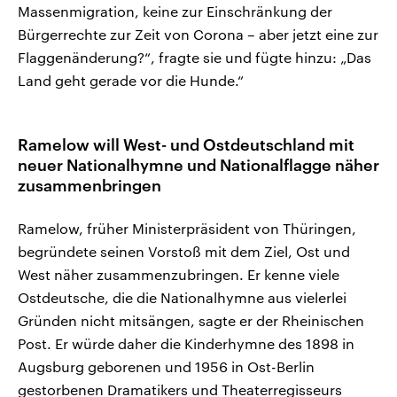
Massenmigration, keine zur Einschränkung der
Bürgerrechte zur Zeit von Corona – aber jetzt eine zur
Flaggenänderung?“, fragte sie und fügte hinzu: „Das
Land geht gerade vor die Hunde.“
Ramelow will West- und Ostdeutschland mit
neuer Nationalhymne und Nationalflagge näher
zusammenbringen
Ramelow, früher Ministerpräsident von Thüringen,
begründete seinen Vorstoß mit dem Ziel, Ost und
West näher zusammenzubringen. Er kenne viele
Ostdeutsche, die die Nationalhymne aus vielerlei
Gründen nicht mitsängen, sagte er der Rheinischen
Post. Er würde daher die Kinderhymne des 1898 in
Augsburg geborenen und 1956 in Ost-Berlin
gestorbenen Dramatikers und Theaterregisseurs