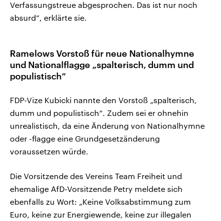
Verfassungstreue abgesprochen. Das ist nur noch
absurd“, erklärte sie.
Ramelows Vorstoß für neue Nationalhymne
und Nationalflagge „spalterisch, dumm und
populistisch“
FDP-Vize Kubicki nannte den Vorstoß „spalterisch,
dumm und populistisch“. Zudem sei er ohnehin
unrealistisch, da eine Änderung von Nationalhymne
oder -flagge eine Grundgesetzänderung
voraussetzen würde.
Die Vorsitzende des Vereins Team Freiheit und
ehemalige AfD-Vorsitzende Petry meldete sich
ebenfalls zu Wort: „Keine Volksabstimmung zum
Euro, keine zur Energiewende, keine zur illegalen