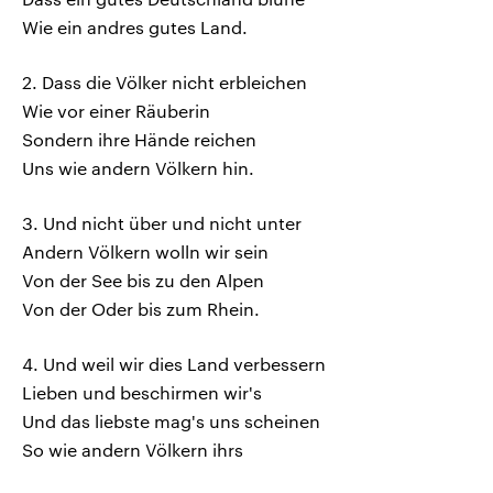
Wie ein andres gutes Land.
2. Dass die Völker nicht erbleichen
Wie vor einer Räuberin
Sondern ihre Hände reichen
Uns wie andern Völkern hin.
3. Und nicht über und nicht unter
Andern Völkern wolln wir sein
Von der See bis zu den Alpen
Von der Oder bis zum Rhein.
4. Und weil wir dies Land verbessern
Lieben und beschirmen wir's
Und das liebste mag's uns scheinen
So wie andern Völkern ihrs