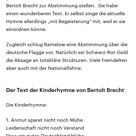
Bertolt Brecht zur Abstimmung stellen. Sie habe
einen wunderbaren Text. Er selbst singe die aktuelle
Hymne allerdings „mit Begeisterung“ mit, weil er sie
einordnen könne.
Zugleich schlug Ramelow eine Abstimmung über die
deutsche Flagge vor. Natürlich sei Schwarz-Rot-Gold
die Absage an totalitäre Strukturen. Viele fremdelten
aber auch mit der Nationalfahne.
Der Text der Kinderhymne von Bertolt Brecht
Die Kinderhymne:
1. Anmut sparet nicht noch Mühe
Leidenschaft nicht noch Verstand
Dass ein gutes Deutschland blühe