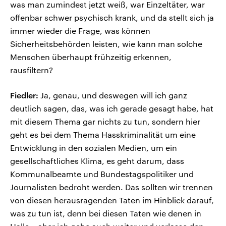
was man zumindest jetzt weiß, war Einzeltäter, war
offenbar schwer psychisch krank, und da stellt sich ja
immer wieder die Frage, was können
Sicherheitsbehörden leisten, wie kann man solche
Menschen überhaupt frühzeitig erkennen,
rausfiltern?
Fiedler:
Ja, genau, und deswegen will ich ganz
deutlich sagen, das, was ich gerade gesagt habe, hat
mit diesem Thema gar nichts zu tun, sondern hier
geht es bei dem Thema Hasskriminalität um eine
Entwicklung in den sozialen Medien, um ein
gesellschaftliches Klima, es geht darum, dass
Kommunalbeamte und Bundestagspolitiker und
Journalisten bedroht werden. Das sollten wir trennen
von diesen herausragenden Taten im Hinblick darauf,
was zu tun ist, denn bei diesen Taten wie denen in