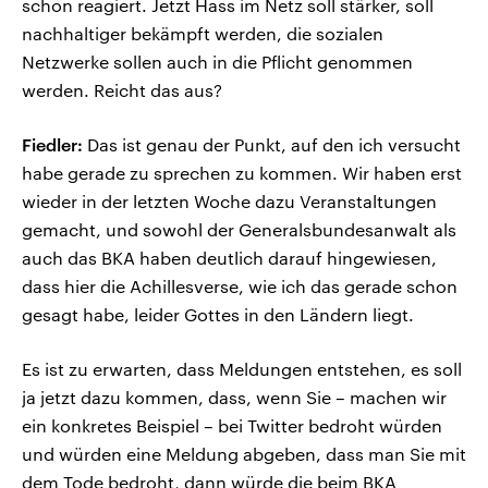
schon reagiert. Jetzt Hass im Netz soll stärker, soll
nachhaltiger bekämpft werden, die sozialen
Netzwerke sollen auch in die Pflicht genommen
werden. Reicht das aus?
Fiedler:
Das ist genau der Punkt, auf den ich versucht
habe gerade zu sprechen zu kommen. Wir haben erst
wieder in der letzten Woche dazu Veranstaltungen
gemacht, und sowohl der Generalsbundesanwalt als
auch das BKA haben deutlich darauf hingewiesen,
dass hier die Achillesverse, wie ich das gerade schon
gesagt habe, leider Gottes in den Ländern liegt.
Es ist zu erwarten, dass Meldungen entstehen, es soll
ja jetzt dazu kommen, dass, wenn Sie – machen wir
ein konkretes Beispiel – bei Twitter bedroht würden
und würden eine Meldung abgeben, dass man Sie mit
dem Tode bedroht, dann würde die beim BKA