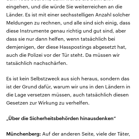
eingehen, und die würde Sie weiterreichen an die
Länder. Es ist mit einer sechsstelligen Anzahl solcher
Meldungen zu rechnen, und alle sind sich einig, dass
diese Instrumente genau richtig und gut sind, aber
dass sie nur dann helfen, wenn tatsächlich bei
demjenigen, der diese Hasspostings abgesetzt hat,
auch die Polizei vor der Tür steht. Da müssen wir
tatsächlich nachschärfen.
Es ist kein Selbstzweck aus sich heraus, sondern das
ist der Grund dafür, warum wir uns in den Ländern in
die Lage versetzen müssen, auch tatsächlich diesen
Gesetzen zur Wirkung zu verhelfen.
„Über die Sicherheitsbehörden hinausdenken“
Münchenberg:
Auf der anderen Seite, viele der Täter,