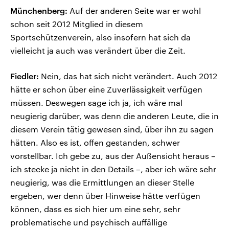
Münchenberg:
Auf der anderen Seite war er wohl
schon seit 2012 Mitglied in diesem
Sportschützenverein, also insofern hat sich da
vielleicht ja auch was verändert über die Zeit.
Fiedler:
Nein, das hat sich nicht verändert. Auch 2012
hätte er schon über eine Zuverlässigkeit verfügen
müssen. Deswegen sage ich ja, ich wäre mal
neugierig darüber, was denn die anderen Leute, die in
diesem Verein tätig gewesen sind, über ihn zu sagen
hätten. Also es ist, offen gestanden, schwer
vorstellbar. Ich gebe zu, aus der Außensicht heraus –
ich stecke ja nicht in den Details –, aber ich wäre sehr
neugierig, was die Ermittlungen an dieser Stelle
ergeben, wer denn über Hinweise hätte verfügen
können, dass es sich hier um eine sehr, sehr
problematische und psychisch auffällige