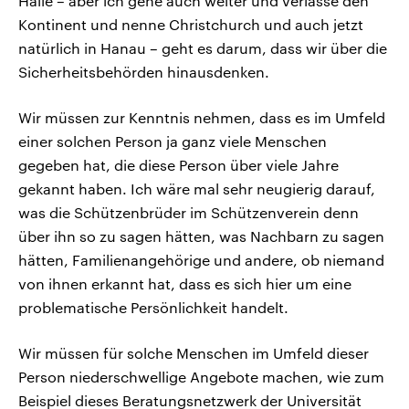
Halle – aber ich gehe auch weiter und verlasse den
Kontinent und nenne Christchurch und auch jetzt
natürlich in Hanau – geht es darum, dass wir über die
Sicherheitsbehörden hinausdenken.
Wir müssen zur Kenntnis nehmen, dass es im Umfeld
einer solchen Person ja ganz viele Menschen
gegeben hat, die diese Person über viele Jahre
gekannt haben. Ich wäre mal sehr neugierig darauf,
was die Schützenbrüder im Schützenverein denn
über ihn so zu sagen hätten, was Nachbarn zu sagen
hätten, Familienangehörige und andere, ob niemand
von ihnen erkannt hat, dass es sich hier um eine
problematische Persönlichkeit handelt.
Wir müssen für solche Menschen im Umfeld dieser
Person niederschwellige Angebote machen, wie zum
Beispiel dieses Beratungsnetzwerk der Universität