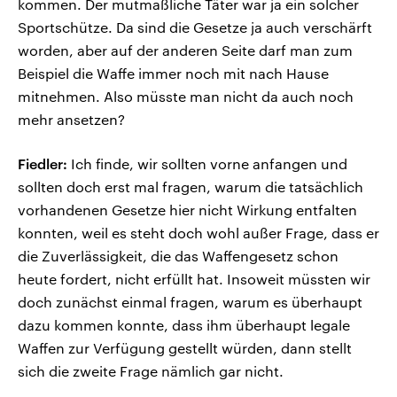
kommen. Der mutmaßliche Täter war ja ein solcher
Sportschütze. Da sind die Gesetze ja auch verschärft
worden, aber auf der anderen Seite darf man zum
Beispiel die Waffe immer noch mit nach Hause
mitnehmen. Also müsste man nicht da auch noch
mehr ansetzen?
Fiedler:
Ich finde, wir sollten vorne anfangen und
sollten doch erst mal fragen, warum die tatsächlich
vorhandenen Gesetze hier nicht Wirkung entfalten
konnten, weil es steht doch wohl außer Frage, dass er
die Zuverlässigkeit, die das Waffengesetz schon
heute fordert, nicht erfüllt hat. Insoweit müssten wir
doch zunächst einmal fragen, warum es überhaupt
dazu kommen konnte, dass ihm überhaupt legale
Waffen zur Verfügung gestellt würden, dann stellt
sich die zweite Frage nämlich gar nicht.