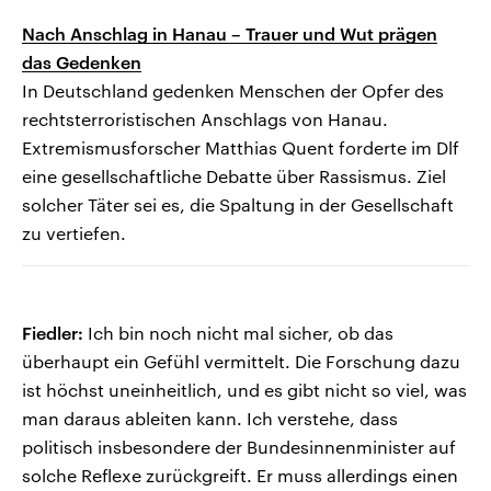
Nach Anschlag in Hanau – Trauer und Wut prägen
das Gedenken
In Deutschland gedenken Menschen der Opfer des
rechtsterroristischen Anschlags von Hanau.
Extremismusforscher Matthias Quent forderte im Dlf
eine gesellschaftliche Debatte über Rassismus. Ziel
solcher Täter sei es, die Spaltung in der Gesellschaft
zu vertiefen.
Fiedler:
Ich bin noch nicht mal sicher, ob das
überhaupt ein Gefühl vermittelt. Die Forschung dazu
ist höchst uneinheitlich, und es gibt nicht so viel, was
man daraus ableiten kann. Ich verstehe, dass
politisch insbesondere der Bundesinnenminister auf
solche Reflexe zurückgreift. Er muss allerdings einen