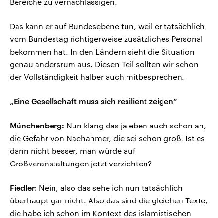
Bereiche zu vernachlässigen.
Das kann er auf Bundesebene tun, weil er tatsächlich
vom Bundestag richtigerweise zusätzliches Personal
bekommen hat. In den Ländern sieht die Situation
genau andersrum aus. Diesen Teil sollten wir schon
der Vollständigkeit halber auch mitbesprechen.
„Eine Gesellschaft muss sich resilient zeigen“
Münchenberg:
Nun klang das ja eben auch schon an,
die Gefahr von Nachahmer, die sei schon groß. Ist es
dann nicht besser, man würde auf
Großveranstaltungen jetzt verzichten?
Fiedler:
Nein, also das sehe ich nun tatsächlich
überhaupt gar nicht. Also das sind die gleichen Texte,
die habe ich schon im Kontext des islamistischen