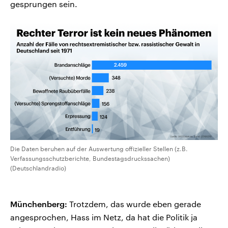
gesprungen sein.
Die Daten beruhen auf der Auswertung offizieller Stellen (z.B.
Verfassungsschutzberichte, Bundestagsdruckssachen)
(Deutschlandradio)
Münchenberg:
Trotzdem, das wurde eben gerade
angesprochen, Hass im Netz, da hat die Politik ja