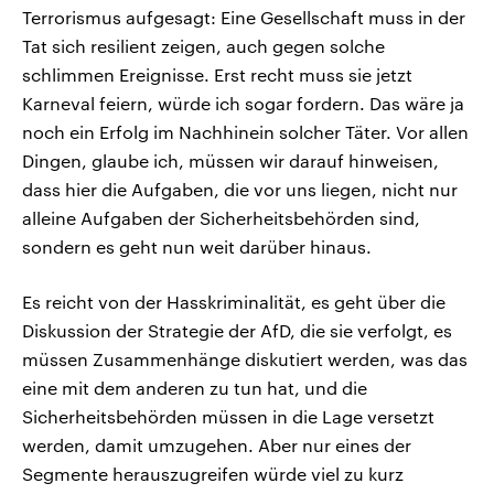
Terrorismus aufgesagt: Eine Gesellschaft muss in der
Tat sich resilient zeigen, auch gegen solche
schlimmen Ereignisse. Erst recht muss sie jetzt
Karneval feiern, würde ich sogar fordern. Das wäre ja
noch ein Erfolg im Nachhinein solcher Täter. Vor allen
Dingen, glaube ich, müssen wir darauf hinweisen,
dass hier die Aufgaben, die vor uns liegen, nicht nur
alleine Aufgaben der Sicherheitsbehörden sind,
sondern es geht nun weit darüber hinaus.
Es reicht von der Hasskriminalität, es geht über die
Diskussion der Strategie der AfD, die sie verfolgt, es
müssen Zusammenhänge diskutiert werden, was das
eine mit dem anderen zu tun hat, und die
Sicherheitsbehörden müssen in die Lage versetzt
werden, damit umzugehen. Aber nur eines der
Segmente herauszugreifen würde viel zu kurz