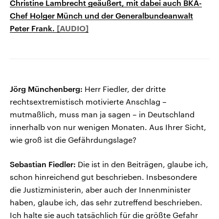
Christine Lambrecht geäußert, mit dabei auch BKA-
Chef Holger Münch und der Generalbundeanwalt
Peter Frank.
Jörg Münchenberg:
Herr Fiedler, der dritte
rechtsextremistisch motivierte Anschlag –
mutmaßlich, muss man ja sagen – in Deutschland
innerhalb von nur wenigen Monaten. Aus Ihrer Sicht,
wie groß ist die Gefährdungslage?
Sebastian Fiedler:
Die ist in den Beiträgen, glaube ich,
schon hinreichend gut beschrieben. Insbesondere
die Justizministerin, aber auch der Innenminister
haben, glaube ich, das sehr zutreffend beschrieben.
Ich halte sie auch tatsächlich für die größte Gefahr