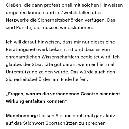
Gießen, die dann professionell mit solchen Hinweisen
umgehen können und in Zweifelsfällen über
Netzwerke die Sicherheitsbehörden verfügen. Das
sind Punkte, die müssen wir diskutieren.
Ich will darauf hinweisen, dass mir nur dieses eine
Beratungsnetzwerk bekannt ist und dass es von
ehrenamtlichen Wissenschaftlern begleitet wird. Ich
glaube, der Staat täte gut daran, wenn er hier mal
Unterstützung zeigen würde. Das würde auch den
Sicherheitsbehörden am Ende helfen.
„Fragen, warum die vorhandenen Gesetze hier nicht
Wirkung entfalten konnten“
Münchenberg:
Lassen Sie uns noch mal ganz kurz
auf das Stichwort Sportschützen zu sprechen