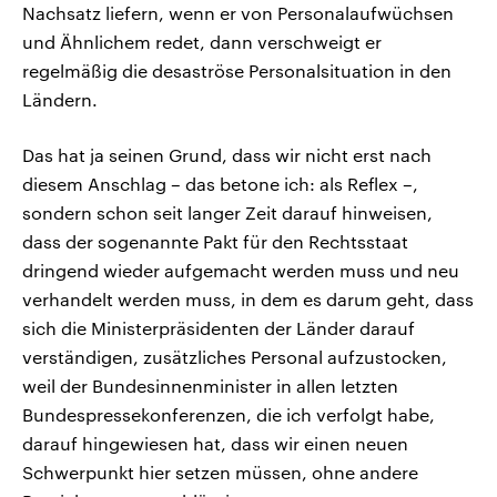
Nachsatz liefern, wenn er von Personalaufwüchsen
und Ähnlichem redet, dann verschweigt er
regelmäßig die desaströse Personalsituation in den
Ländern.
Das hat ja seinen Grund, dass wir nicht erst nach
diesem Anschlag – das betone ich: als Reflex –,
sondern schon seit langer Zeit darauf hinweisen,
dass der sogenannte Pakt für den Rechtsstaat
dringend wieder aufgemacht werden muss und neu
verhandelt werden muss, in dem es darum geht, dass
sich die Ministerpräsidenten der Länder darauf
verständigen, zusätzliches Personal aufzustocken,
weil der Bundesinnenminister in allen letzten
Bundespressekonferenzen, die ich verfolgt habe,
darauf hingewiesen hat, dass wir einen neuen
Schwerpunkt hier setzen müssen, ohne andere