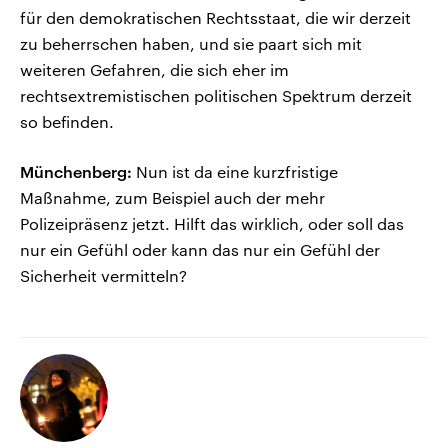
für den demokratischen Rechtsstaat, die wir derzeit
zu beherrschen haben, und sie paart sich mit
weiteren Gefahren, die sich eher im
rechtsextremistischen politischen Spektrum derzeit
so befinden.
Münchenberg:
Nun ist da eine kurzfristige
Maßnahme, zum Beispiel auch der mehr
Polizeipräsenz jetzt. Hilft das wirklich, oder soll das
nur ein Gefühl oder kann das nur ein Gefühl der
Sicherheit vermitteln?