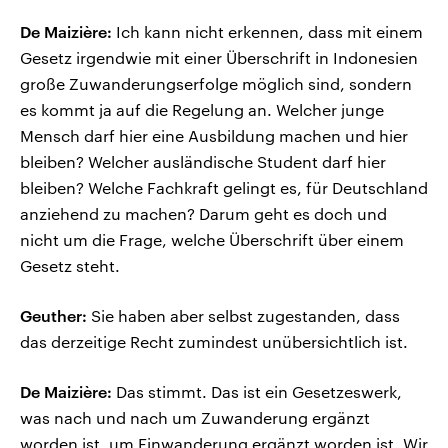
De Maizière:
Ich kann nicht erkennen, dass mit einem
Gesetz irgendwie mit einer Überschrift in Indonesien
große Zuwanderungserfolge möglich sind, sondern
es kommt ja auf die Regelung an. Welcher junge
Mensch darf hier eine Ausbildung machen und hier
bleiben? Welcher ausländische Student darf hier
bleiben? Welche Fachkraft gelingt es, für Deutschland
anziehend zu machen? Darum geht es doch und
nicht um die Frage, welche Überschrift über einem
Gesetz steht.
Geuther:
Sie haben aber selbst zugestanden, dass
das derzeitige Recht zumindest unübersichtlich ist.
De Maizière:
Das stimmt. Das ist ein Gesetzeswerk,
was nach und nach um Zuwanderung ergänzt
worden ist, um Einwanderung ergänzt worden ist. Wir