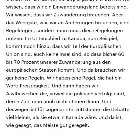
wissen, dass wir ein Einwanderungsland bereits sind.
Wir wissen, dass wir Zuwanderung brauchen. Aber
das Wenigste, was wir an Änderungen brauchen, sind
Regelungen, sondern man muss diese Regelungen
nutzen. Im Unterschied zu Kanada, zum Beispiel,
kommt noch hinzu, dass wir Teil der Europäischen
Union sind, auch keine Insel sind, so dass bisher 60
bis 70 Prozent unserer Zuwanderung aus den
europäischen Staaten kommt. Und da brauchen wir
gar keine Regeln. Wir haben eine Regel, die hat ein
Wort: Freizügigkeit. Und dann haben wir
Asylbewerber, die, soweit sie politisch verfolgt sind,
deren Zahl man auch nicht steuern kann. Und
deswegen ist für sogenannte Drittstaaten die Debatte
viel kleiner, als sie etwa in Kanada wäre. Und da ist,
wie gesagt, das Meiste gut geregelt.