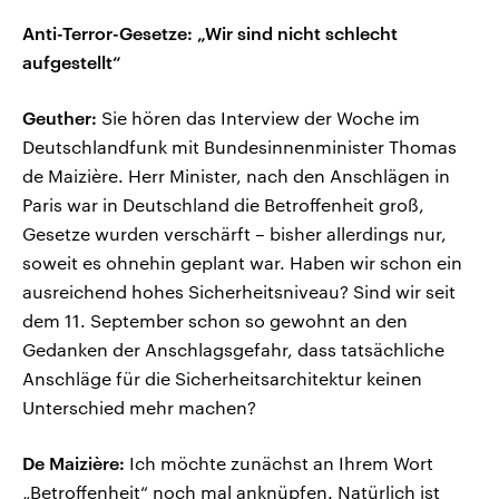
Anti-Terror-Gesetze: „Wir sind nicht schlecht
aufgestellt“
Geuther:
Sie hören das Interview der Woche im
Deutschlandfunk mit Bundesinnenminister Thomas
de Maizière. Herr Minister, nach den Anschlägen in
Paris war in Deutschland die Betroffenheit groß,
Gesetze wurden verschärft – bisher allerdings nur,
soweit es ohnehin geplant war. Haben wir schon ein
ausreichend hohes Sicherheitsniveau? Sind wir seit
dem 11. September schon so gewohnt an den
Gedanken der Anschlagsgefahr, dass tatsächliche
Anschläge für die Sicherheitsarchitektur keinen
Unterschied mehr machen?
De Maizière:
Ich möchte zunächst an Ihrem Wort
„Betroffenheit“ noch mal anknüpfen. Natürlich ist