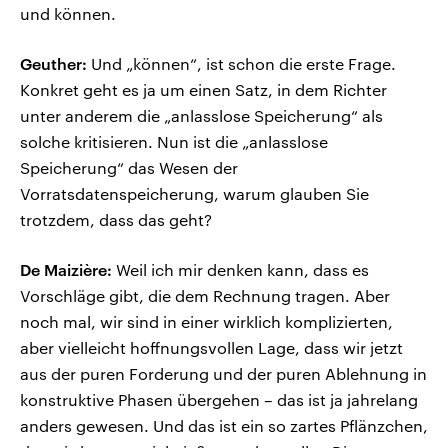
und können.
Geuther:
Und „können“, ist schon die erste Frage.
Konkret geht es ja um einen Satz, in dem Richter
unter anderem die „anlasslose Speicherung“ als
solche kritisieren. Nun ist die „anlasslose
Speicherung“ das Wesen der
Vorratsdatenspeicherung, warum glauben Sie
trotzdem, dass das geht?
De Maizière:
Weil ich mir denken kann, dass es
Vorschläge gibt, die dem Rechnung tragen. Aber
noch mal, wir sind in einer wirklich komplizierten,
aber vielleicht hoffnungsvollen Lage, dass wir jetzt
aus der puren Forderung und der puren Ablehnung in
konstruktive Phasen übergehen – das ist ja jahrelang
anders gewesen. Und das ist ein so zartes Pflänzchen,