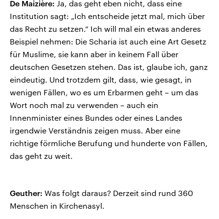
De Maizière:
Ja, das geht eben nicht, dass eine
Institution sagt: „Ich entscheide jetzt mal, mich über
das Recht zu setzen.“ Ich will mal ein etwas anderes
Beispiel nehmen: Die Scharia ist auch eine Art Gesetz
für Muslime, sie kann aber in keinem Fall über
deutschen Gesetzen stehen. Das ist, glaube ich, ganz
eindeutig. Und trotzdem gilt, dass, wie gesagt, in
wenigen Fällen, wo es um Erbarmen geht – um das
Wort noch mal zu verwenden – auch ein
Innenminister eines Bundes oder eines Landes
irgendwie Verständnis zeigen muss. Aber eine
richtige förmliche Berufung und hunderte von Fällen,
das geht zu weit.
Geuther:
Was folgt daraus? Derzeit sind rund 360
Menschen in Kirchenasyl.