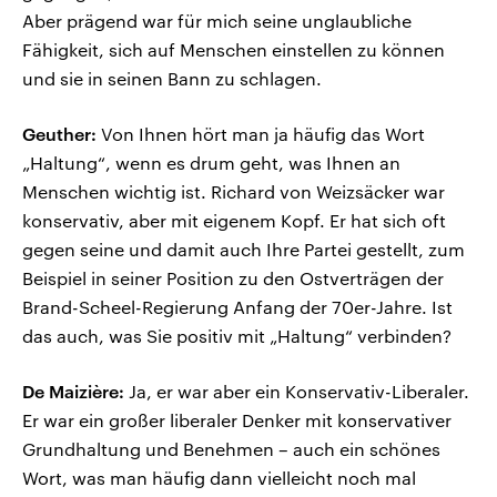
Aber prägend war für mich seine unglaubliche
Fähigkeit, sich auf Menschen einstellen zu können
und sie in seinen Bann zu schlagen.
Geuther:
Von Ihnen hört man ja häufig das Wort
„Haltung“, wenn es drum geht, was Ihnen an
Menschen wichtig ist. Richard von Weizsäcker war
konservativ, aber mit eigenem Kopf. Er hat sich oft
gegen seine und damit auch Ihre Partei gestellt, zum
Beispiel in seiner Position zu den Ostverträgen der
Brand-Scheel-Regierung Anfang der 70er-Jahre. Ist
das auch, was Sie positiv mit „Haltung“ verbinden?
De Maizière:
Ja, er war aber ein Konservativ-Liberaler.
Er war ein großer liberaler Denker mit konservativer
Grundhaltung und Benehmen – auch ein schönes
Wort, was man häufig dann vielleicht noch mal