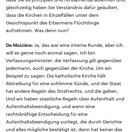
gleichzeitig haben Sie Verständnis dafür geäußert,
dass die Kirchen in Einzelfällen unter dem
Gesichtspunkt des Erbarmens Flüchtlinge
aufnehmen. Was denn nun?
De Maizière:
Ja, das war eine interne Runde, aber ich
will es gerne noch einmal sagen. Ich bin
Verfassungsminister; die Verfassung gilt gegenüber
jedermann, auch gegenüber der Kirche. Um ein
Beispiel zu sagen: Die katholische Kirche hält
Abtreibung für eine schlimme Sünde, und der Staat
hat andere Regeln des Strafrechts, und die gelten.
Und wir haben staatliche Regeln über Aufenthalt und
Aufenthaltsbeendigung, und wenn eine
rechtskräftige Entscheidung für eine
Aufenthaltsbeendigung vorliegt, die durch Gerichte
und alles mögliche bestätigt ist, dann hat keiner das