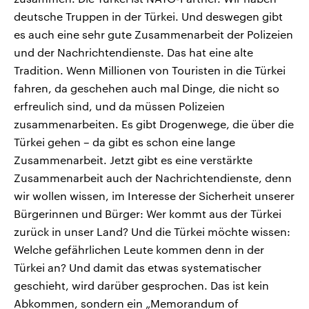
deutsche Truppen in der Türkei. Und deswegen gibt
es auch eine sehr gute Zusammenarbeit der Polizeien
und der Nachrichtendienste. Das hat eine alte
Tradition. Wenn Millionen von Touristen in die Türkei
fahren, da geschehen auch mal Dinge, die nicht so
erfreulich sind, und da müssen Polizeien
zusammenarbeiten. Es gibt Drogenwege, die über die
Türkei gehen – da gibt es schon eine lange
Zusammenarbeit. Jetzt gibt es eine verstärkte
Zusammenarbeit auch der Nachrichtendienste, denn
wir wollen wissen, im Interesse der Sicherheit unserer
Bürgerinnen und Bürger: Wer kommt aus der Türkei
zurück in unser Land? Und die Türkei möchte wissen:
Welche gefährlichen Leute kommen denn in der
Türkei an? Und damit das etwas systematischer
geschieht, wird darüber gesprochen. Das ist kein
Abkommen, sondern ein „Memorandum of