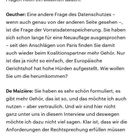
Geuther:
Eine andere Frage des Datenschutzes –
wenn auch genau von der anderen Seite gesehen –,
ist die Frage der Vorratsdatenspeicherung. Sie haben
sich schon lange für eine Neuauflage ausgesprochen
– seit den Anschlägen von Paris finden Sie damit
auch wieder beim Koalitionspartner mehr Gehör. Nur
ist das ja nicht so einfach, der Europäische
Gerichtshof hat hohe Hürden aufgestellt. Wie wollen
Sie um die herumkommen?
De Maizière:
Sie haben es sehr schön formuliert, es
gibt mehr Gehör, das ist so, und das möchte ich auch
nutzen – aber vertraulich. Und wir sind hier nicht
ganz unter uns in diesem Interview und deswegen
möchte ich dazu nicht viel sagen. Klar ist, dass wir die
Anforderungen der Rechtsprechung erfüllen müssen