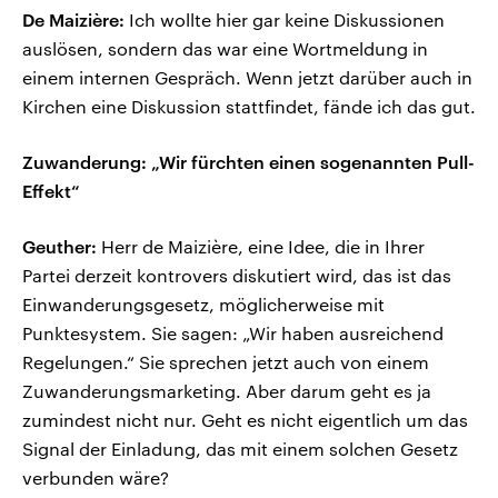
De Maizière:
Ich wollte hier gar keine Diskussionen
auslösen, sondern das war eine Wortmeldung in
einem internen Gespräch. Wenn jetzt darüber auch in
Kirchen eine Diskussion stattfindet, fände ich das gut.
Zuwanderung: „Wir fürchten einen sogenannten Pull-
Effekt“
Geuther:
Herr de Maizière, eine Idee, die in Ihrer
Partei derzeit kontrovers diskutiert wird, das ist das
Einwanderungsgesetz, möglicherweise mit
Punktesystem. Sie sagen: „Wir haben ausreichend
Regelungen.“ Sie sprechen jetzt auch von einem
Zuwanderungsmarketing. Aber darum geht es ja
zumindest nicht nur. Geht es nicht eigentlich um das
Signal der Einladung, das mit einem solchen Gesetz
verbunden wäre?