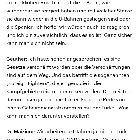
schrecklichen Anschlag auf die U-Bahn, wie
wunderbar sie reagiert haben und mit welcher Stärke
sie dann wieder in die U-Bahnen gestiegen sind oder
die Spanier. Ich hoffe, wir würden auch so reagieren,
und ich bin zuversichtlich, dass es so ist. Ganz sicher
kann man sich nicht sein.
Geuther:
Ich hatte schon angesprochen, es sind
Gesetze verschärft worden oder die Verschärfungen
sind auf dem Weg. Und das betrifft die sogenannten
„Foreign Fighters“, diejenigen, die in die
Kampfgebiete reisen oder reisen wollen. Die meisten
davon reisen ja über die Türkei. Es ist die Rede von
einem Geheimdienstabkommen mit der Türkei. Was
kann man sich darunter vorstellen?
De Maizière:
Wir arbeiten seit Jahren ja mit der Türkei
zusammen. Die Türkei ist NATO-Partner. Wir haben