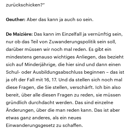
zurückschicken?“
Geuther:
Aber das kann ja auch so sein.
De Maizière:
Das kann im Einzelfall ja vernünftig sein,
nur ob das Teil von Zuwanderungspolitik sein soll,
darüber müssen wir noch mal reden. Es gibt ein
mindestens genauso wichtiges Anliegen, das bezieht
sich auf Minderjährige, die hier sind und dann einen
Schul- oder Ausbildungsabschluss beginnen – das ist
ja oft der Fall mit 16, 17. Und da stellen sich noch mal
diese Fragen, die Sie stellen, verschärft. Ich bin also
bereit, über alle diesen Fragen zu reden, sie müssen
gründlich durchdacht werden. Das sind einzelne
Änderungen, über die man reden kann. Das ist aber
etwas ganz anderes, als ein neues
Einwanderungsgesetz zu schaffen.