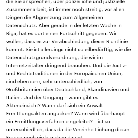
die Sie ansprechen, über polizeiliche und justizielle
Zusammenarbeit, ist immer noch streitig, vor allen
Dingen die Abgrenzung zum Allgemeinen
Datenschutz. Aber gerade in der letzten Woche in
Riga, hat es dort einen Fortschritt gegeben. Wir
wollen, dass es zur Verabschiedung dieser Richtlinie
kommt. Sie ist allerdings nicht so eilbedürftig, wie die
Datenschutzgrundverordnung, die wir im
Internetzeitalter dringend brauchen. Und die Justiz-
und Rechtstraditionen in der Europäischen Union,
sind eben sehr, sehr unterschiedlich, von
Großbritannien über Deutschland, Skandinavien und
Italien. Und der Umgang – wann gibt es
Akteneinsicht? Wann darf sich ein Anwalt
Ermittlungsakten angucken? Wann wird überhaupt
ein Ermittlungsverfahren eingeleitet? – ist so
unterschiedlich, dass da die Vereinheitlichung dieser
Fragen noch ein bisschen dauert.