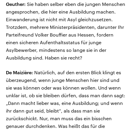
Geuther:
Sie haben selber eben die jungen Menschen
angesprochen, die hier eine Ausbildung machen.
Einwanderung ist nicht mit Asyl gleichzusetzen.
Trotzdem, mehrere Ministerpräsidenten, darunter Ihr
Parteifreund Volker Bouffier aus Hessen, fordern
einen sicheren Aufenthaltsstatus für junge
Asylbewerber, mindestens so lange sie in der
Ausbildung sind. Haben sie recht?
De Maizière:
Natürlich, auf den ersten Blick klingt es
überzeugend, wenn junge Menschen hier sind und
sie was können oder was können wollen. Und wenn
unklar ist, ob sie bleiben dürfen, dass man dann sagt:
„Dann macht lieber was, eine Ausbildung; und wenn
ihr dann gut seid, bleibt“, als dass man sie
zurückschickt. Nur, man muss das ein bisschen
genauer durchdenken. Was heißt das für die