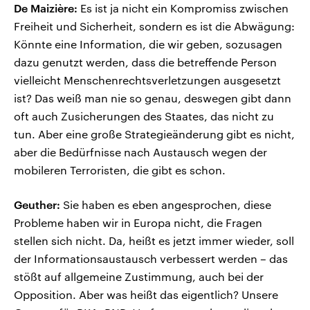
De Maizière:
Es ist ja nicht ein Kompromiss zwischen
Freiheit und Sicherheit, sondern es ist die Abwägung:
Könnte eine Information, die wir geben, sozusagen
dazu genutzt werden, dass die betreffende Person
vielleicht Menschenrechtsverletzungen ausgesetzt
ist? Das weiß man nie so genau, deswegen gibt dann
oft auch Zusicherungen des Staates, das nicht zu
tun. Aber eine große Strategieänderung gibt es nicht,
aber die Bedürfnisse nach Austausch wegen der
mobileren Terroristen, die gibt es schon.
Geuther:
Sie haben es eben angesprochen, diese
Probleme haben wir in Europa nicht, die Fragen
stellen sich nicht. Da, heißt es jetzt immer wieder, soll
der Informationsaustausch verbessert werden – das
stößt auf allgemeine Zustimmung, auch bei der
Opposition. Aber was heißt das eigentlich? Unsere