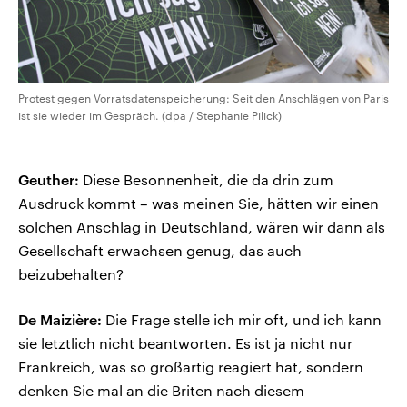
Protest gegen Vorratsdatenspeicherung: Seit den Anschlägen von Paris
ist sie wieder im Gespräch. (dpa / Stephanie Pilick)
Geuther:
Diese Besonnenheit, die da drin zum
Ausdruck kommt – was meinen Sie, hätten wir einen
solchen Anschlag in Deutschland, wären wir dann als
Gesellschaft erwachsen genug, das auch
beizubehalten?
De Maizière:
Die Frage stelle ich mir oft, und ich kann
sie letztlich nicht beantworten. Es ist ja nicht nur
Frankreich, was so großartig reagiert hat, sondern
denken Sie mal an die Briten nach diesem