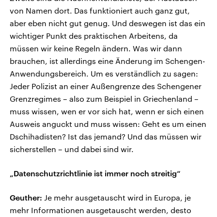
von Namen dort. Das funktioniert auch ganz gut,
aber eben nicht gut genug. Und deswegen ist das ein
wichtiger Punkt des praktischen Arbeitens, da
müssen wir keine Regeln ändern. Was wir dann
brauchen, ist allerdings eine Änderung im Schengen-
Anwendungsbereich. Um es verständlich zu sagen:
Jeder Polizist an einer Außengrenze des Schengener
Grenzregimes – also zum Beispiel in Griechenland –
muss wissen, wen er vor sich hat, wenn er sich einen
Ausweis anguckt und muss wissen: Geht es um einen
Dschihadisten? Ist das jemand? Und das müssen wir
sicherstellen – und dabei sind wir.
„Datenschutzrichtlinie ist immer noch streitig“
Geuther:
Je mehr ausgetauscht wird in Europa, je
mehr Informationen ausgetauscht werden, desto