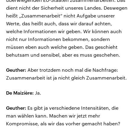
dient nicht der Sicherheit unseres Landes. Deswegen
heißt „Zusammenarbeit“ nicht Aufgabe unserer
Werte, das heißt auch, dass wir darauf achten,
welche Informationen wir geben. Wir können auch
nicht nur Informationen bekommen, sondern
müssen eben auch welche geben. Das geschieht
behutsam und sensibel, aber es muss geschehen.
Geuther:
Aber trotzdem noch mal die Nachfrage:
Zusammenarbeit ist ja nicht gleich Zusammenarbeit.
De Maizière:
Ja.
Geuther:
Es gibt ja verschiedene Intensitäten, die
man wählen kann. Machen wir jetzt mehr
Kompromisse, als wir das vorher gemacht haben?