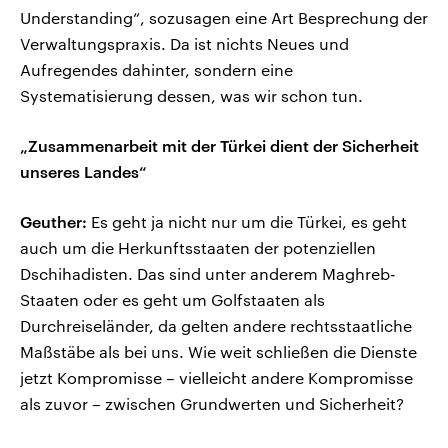
Understanding“, sozusagen eine Art Besprechung der
Verwaltungspraxis. Da ist nichts Neues und
Aufregendes dahinter, sondern eine
Systematisierung dessen, was wir schon tun.
„Zusammenarbeit mit der Türkei dient der Sicherheit
unseres Landes“
Geuther:
Es geht ja nicht nur um die Türkei, es geht
auch um die Herkunftsstaaten der potenziellen
Dschihadisten. Das sind unter anderem Maghreb-
Staaten oder es geht um Golfstaaten als
Durchreiseländer, da gelten andere rechtsstaatliche
Maßstäbe als bei uns. Wie weit schließen die Dienste
jetzt Kompromisse – vielleicht andere Kompromisse
als zuvor – zwischen Grundwerten und Sicherheit?