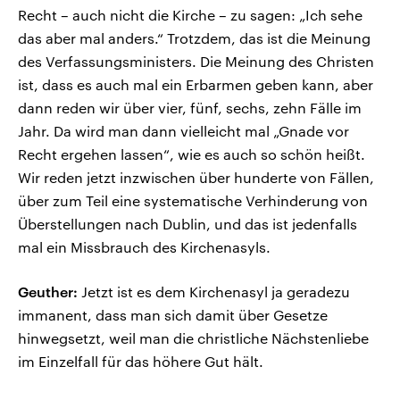
Recht – auch nicht die Kirche – zu sagen: „Ich sehe
das aber mal anders.“ Trotzdem, das ist die Meinung
des Verfassungsministers. Die Meinung des Christen
ist, dass es auch mal ein Erbarmen geben kann, aber
dann reden wir über vier, fünf, sechs, zehn Fälle im
Jahr. Da wird man dann vielleicht mal „Gnade vor
Recht ergehen lassen“, wie es auch so schön heißt.
Wir reden jetzt inzwischen über hunderte von Fällen,
über zum Teil eine systematische Verhinderung von
Überstellungen nach Dublin, und das ist jedenfalls
mal ein Missbrauch des Kirchenasyls.
Geuther:
Jetzt ist es dem Kirchenasyl ja geradezu
immanent, dass man sich damit über Gesetze
hinwegsetzt, weil man die christliche Nächstenliebe
im Einzelfall für das höhere Gut hält.