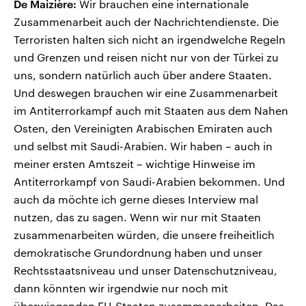
De Maizière:
Wir brauchen eine internationale
Zusammenarbeit auch der Nachrichtendienste. Die
Terroristen halten sich nicht an irgendwelche Regeln
und Grenzen und reisen nicht nur von der Türkei zu
uns, sondern natürlich auch über andere Staaten.
Und deswegen brauchen wir eine Zusammenarbeit
im Antiterrorkampf auch mit Staaten aus dem Nahen
Osten, den Vereinigten Arabischen Emiraten auch
und selbst mit Saudi-Arabien. Wir haben – auch in
meiner ersten Amtszeit – wichtige Hinweise im
Antiterrorkampf von Saudi-Arabien bekommen. Und
auch da möchte ich gerne dieses Interview mal
nutzen, das zu sagen. Wenn wir nur mit Staaten
zusammenarbeiten würden, die unsere freiheitlich
demokratische Grundordnung haben und unser
Rechtsstaatsniveau und unser Datenschutzniveau,
dann könnten wir irgendwie nur noch mit
überwiegenden EU-Staaten zusammenarbeiten. Das