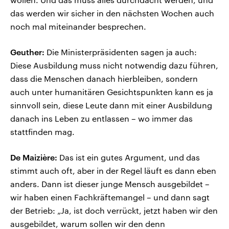
das werden wir sicher in den nächsten Wochen auch
noch mal miteinander besprechen.
Geuther:
Die Ministerpräsidenten sagen ja auch:
Diese Ausbildung muss nicht notwendig dazu führen,
dass die Menschen danach hierbleiben, sondern
auch unter humanitären Gesichtspunkten kann es ja
sinnvoll sein, diese Leute dann mit einer Ausbildung
danach ins Leben zu entlassen – wo immer das
stattfinden mag.
De Maizière:
Das ist ein gutes Argument, und das
stimmt auch oft, aber in der Regel läuft es dann eben
anders. Dann ist dieser junge Mensch ausgebildet –
wir haben einen Fachkräftemangel – und dann sagt
der Betrieb: „Ja, ist doch verrückt, jetzt haben wir den
ausgebildet, warum sollen wir den denn