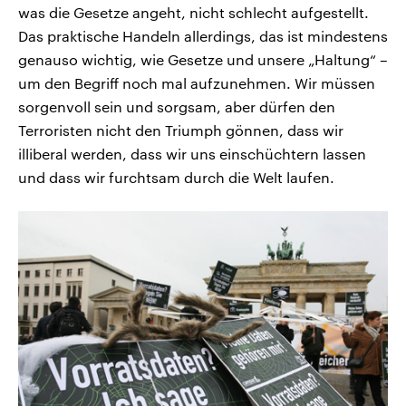
was die Gesetze angeht, nicht schlecht aufgestellt.
Das praktische Handeln allerdings, das ist mindestens
genauso wichtig, wie Gesetze und unsere „Haltung“ –
um den Begriff noch mal aufzunehmen. Wir müssen
sorgenvoll sein und sorgsam, aber dürfen den
Terroristen nicht den Triumph gönnen, dass wir
illiberal werden, dass wir uns einschüchtern lassen
und dass wir furchtsam durch die Welt laufen.