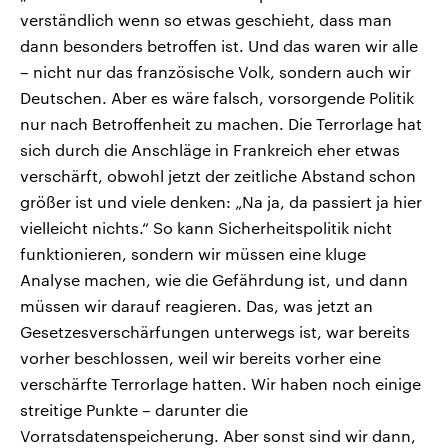
verständlich wenn so etwas geschieht, dass man
dann besonders betroffen ist. Und das waren wir alle
– nicht nur das französische Volk, sondern auch wir
Deutschen. Aber es wäre falsch, vorsorgende Politik
nur nach Betroffenheit zu machen. Die Terrorlage hat
sich durch die Anschläge in Frankreich eher etwas
verschärft, obwohl jetzt der zeitliche Abstand schon
größer ist und viele denken: „Na ja, da passiert ja hier
vielleicht nichts.“ So kann Sicherheitspolitik nicht
funktionieren, sondern wir müssen eine kluge
Analyse machen, wie die Gefährdung ist, und dann
müssen wir darauf reagieren. Das, was jetzt an
Gesetzesverschärfungen unterwegs ist, war bereits
vorher beschlossen, weil wir bereits vorher eine
verschärfte Terrorlage hatten. Wir haben noch einige
streitige Punkte – darunter die
Vorratsdatenspeicherung. Aber sonst sind wir dann,