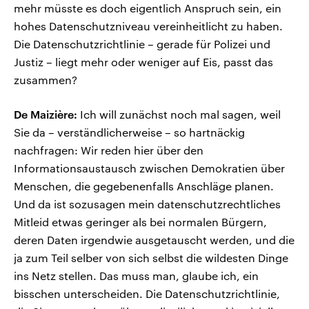
mehr müsste es doch eigentlich Anspruch sein, ein
hohes Datenschutzniveau vereinheitlicht zu haben.
Die Datenschutzrichtlinie – gerade für Polizei und
Justiz – liegt mehr oder weniger auf Eis, passt das
zusammen?
De Maizière:
Ich will zunächst noch mal sagen, weil
Sie da – verständlicherweise – so hartnäckig
nachfragen: Wir reden hier über den
Informationsaustausch zwischen Demokratien über
Menschen, die gegebenenfalls Anschläge planen.
Und da ist sozusagen mein datenschutzrechtliches
Mitleid etwas geringer als bei normalen Bürgern,
deren Daten irgendwie ausgetauscht werden, und die
ja zum Teil selber von sich selbst die wildesten Dinge
ins Netz stellen. Das muss man, glaube ich, ein
bisschen unterscheiden. Die Datenschutzrichtlinie,