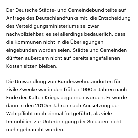
Der Deutsche Städte- und Gemeindebund teilte auf
Anfrage des Deutschlandfunks mit, die Entscheidung
des Verteidigungsministeriums sei zwar
nachvollziehbar, es sei allerdings bedauerlich, dass
die Kommunen nicht in die Überlegungen
eingebunden worden seien. Städte und Gemeinden
dürften außerdem nicht auf bereits angefallenen
Kosten sitzen bleiben.
Die Umwandlung von Bundeswehrstandorten für
zivile Zwecke war in den frühen 1990er Jahren nach
Ende des Kalten Kriegs begonnen worden. Er wurde
dann in den 2010er Jahren nach Aussetzung der
Wehrpflicht noch einmal fortgeführt, als viele
Immobilien zur Unterbringung der Soldaten nicht
mehr gebraucht wurden.