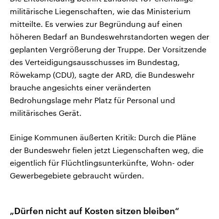
militärische Liegenschaften, wie das Ministerium
mitteilte. Es verwies zur Begründung auf einen
höheren Bedarf an Bundeswehrstandorten wegen der
geplanten Vergrößerung der Truppe. Der Vorsitzende
des Verteidigungsausschusses im Bundestag,
Röwekamp (CDU), sagte der ARD, die Bundeswehr
brauche angesichts einer veränderten
Bedrohungslage mehr Platz für Personal und
militärisches Gerät.
Einige Kommunen äußerten Kritik: Durch die Pläne
der Bundeswehr fielen jetzt Liegenschaften weg, die
eigentlich für Flüchtlingsunterkünfte, Wohn- oder
Gewerbegebiete gebraucht würden.
„Dürfen nicht auf Kosten sitzen bleiben“