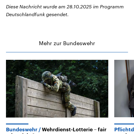
Diese Nachricht wurde am 28.10.2025 im Programm
Deutschlandfunk gesendet.
Mehr zur Bundeswehr
Bundeswehr
Wehrdienst-Lotterie – fair
Pflichtd