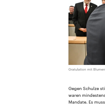
Gratulation mit Blume
Gegen Schulze sti
waren mindestens
Mandate. Es muss