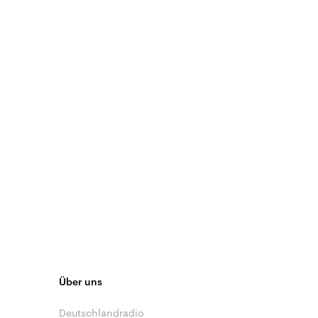
Über uns
Deutschlandradio