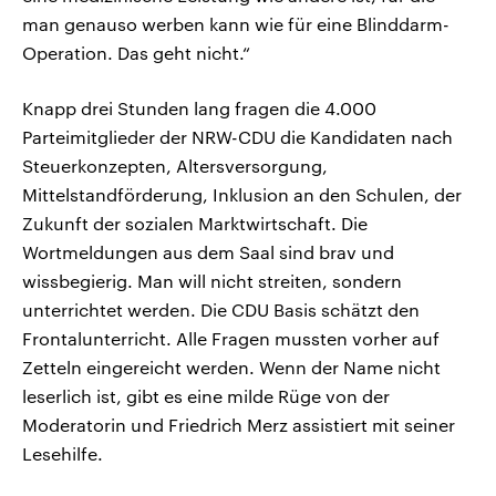
man genauso werben kann wie für eine Blinddarm-
Operation. Das geht nicht.“
Knapp drei Stunden lang fragen die 4.000
Parteimitglieder der NRW-CDU die Kandidaten nach
Steuerkonzepten, Altersversorgung,
Mittelstandförderung, Inklusion an den Schulen, der
Zukunft der sozialen Marktwirtschaft. Die
Wortmeldungen aus dem Saal sind brav und
wissbegierig. Man will nicht streiten, sondern
unterrichtet werden. Die CDU Basis schätzt den
Frontalunterricht. Alle Fragen mussten vorher auf
Zetteln eingereicht werden. Wenn der Name nicht
leserlich ist, gibt es eine milde Rüge von der
Moderatorin und Friedrich Merz assistiert mit seiner
Lesehilfe.