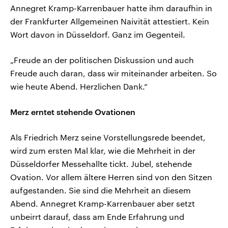
Annegret Kramp-Karrenbauer hatte ihm daraufhin in
der Frankfurter Allgemeinen Naivität attestiert. Kein
Wort davon in Düsseldorf. Ganz im Gegenteil.
„Freude an der politischen Diskussion und auch
Freude auch daran, dass wir miteinander arbeiten. So
wie heute Abend. Herzlichen Dank.“
Merz erntet stehende Ovationen
Als Friedrich Merz seine Vorstellungsrede beendet,
wird zum ersten Mal klar, wie die Mehrheit in der
Düsseldorfer Messehallte tickt. Jubel, stehende
Ovation. Vor allem ältere Herren sind von den Sitzen
aufgestanden. Sie sind die Mehrheit an diesem
Abend. Annegret Kramp-Karrenbauer aber setzt
unbeirrt darauf, dass am Ende Erfahrung und