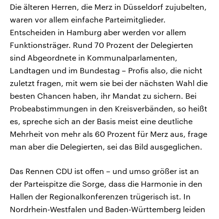
Die älteren Herren, die Merz in Düsseldorf zujubelten,
waren vor allem einfache Parteimitglieder.
Entscheiden in Hamburg aber werden vor allem
Funktionsträger. Rund 70 Prozent der Delegierten
sind Abgeordnete in Kommunalparlamenten,
Landtagen und im Bundestag – Profis also, die nicht
zuletzt fragen, mit wem sie bei der nächsten Wahl die
besten Chancen haben, ihr Mandat zu sichern. Bei
Probeabstimmungen in den Kreisverbänden, so heißt
es, spreche sich an der Basis meist eine deutliche
Mehrheit von mehr als 60 Prozent für Merz aus, frage
man aber die Delegierten, sei das Bild ausgeglichen.
Das Rennen CDU ist offen – und umso größer ist an
der Parteispitze die Sorge, dass die Harmonie in den
Hallen der Regionalkonferenzen trügerisch ist. In
Nordrhein-Westfalen und Baden-Württemberg leiden