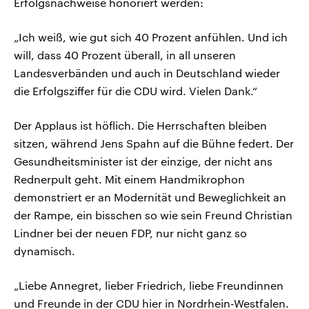
Erfolgsnachweise honoriert werden:
„Ich weiß, wie gut sich 40 Prozent anfühlen. Und ich
will, dass 40 Prozent überall, in all unseren
Landesverbänden und auch in Deutschland wieder
die Erfolgsziffer für die CDU wird. Vielen Dank.“
Der Applaus ist höflich. Die Herrschaften bleiben
sitzen, während Jens Spahn auf die Bühne federt. Der
Gesundheitsminister ist der einzige, der nicht ans
Rednerpult geht. Mit einem Handmikrophon
demonstriert er an Modernität und Beweglichkeit an
der Rampe, ein bisschen so wie sein Freund Christian
Lindner bei der neuen FDP, nur nicht ganz so
dynamisch.
„Liebe Annegret, lieber Friedrich, liebe Freundinnen
und Freunde in der CDU hier in Nordrhein-Westfalen.