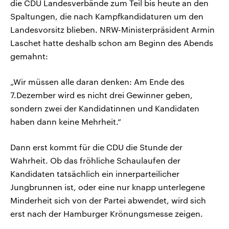
die CDU Landesverbände zum Teil bis heute an den
Spaltungen, die nach Kampfkandidaturen um den
Landesvorsitz blieben. NRW-Ministerpräsident Armin
Laschet hatte deshalb schon am Beginn des Abends
gemahnt:
„Wir müssen alle daran denken: Am Ende des
7.Dezember wird es nicht drei Gewinner geben,
sondern zwei der Kandidatinnen und Kandidaten
haben dann keine Mehrheit.“
Dann erst kommt für die CDU die Stunde der
Wahrheit. Ob das fröhliche Schaulaufen der
Kandidaten tatsächlich ein innerparteilicher
Jungbrunnen ist, oder eine nur knapp unterlegene
Minderheit sich von der Partei abwendet, wird sich
erst nach der Hamburger Krönungsmesse zeigen.