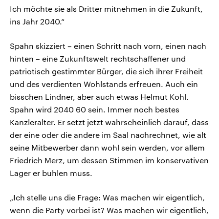
Ich möchte sie als Dritter mitnehmen in die Zukunft,
ins Jahr 2040.“
Spahn skizziert – einen Schritt nach vorn, einen nach
hinten – eine Zukunftswelt rechtschaffener und
patriotisch gestimmter Bürger, die sich ihrer Freiheit
und des verdienten Wohlstands erfreuen. Auch ein
bisschen Lindner, aber auch etwas Helmut Kohl.
Spahn wird 2040 60 sein. Immer noch bestes
Kanzleralter. Er setzt jetzt wahrscheinlich darauf, dass
der eine oder die andere im Saal nachrechnet, wie alt
seine Mitbewerber dann wohl sein werden, vor allem
Friedrich Merz, um dessen Stimmen im konservativen
Lager er buhlen muss.
„Ich stelle uns die Frage: Was machen wir eigentlich,
wenn die Party vorbei ist? Was machen wir eigentlich,