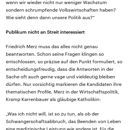
wenn wir wieder nicht nur weniger Wachstum
sondern schrumpfende Volkswirtschaften haben?
Wie sieht denn dann unsere Politik aus?“
Publikum nicht an Streit interessiert
Friedrich Merz muss das alles nicht genau
beantworten. Schon seine Fragen klingen so
entschlossen, so präzise auf den Punkt formuliert, so
entscheidungsfreudig, dass die Antworten in der
Sache oft auch gerne vage und vieldeutig bleiben
dürfen. Nur vorsichtig markieren die Kandidaten ihre
thematischen Profile. Merz in der Wirtschaftspolitik,
Kramp Karrenbauer als gläubige Katholikin:
„Was ich nicht will, ist so zu tun, als ob der
Schwangerschaftsabbruch, das Beenden von Leben
eine medizinische Leistung wie andere ist, für die