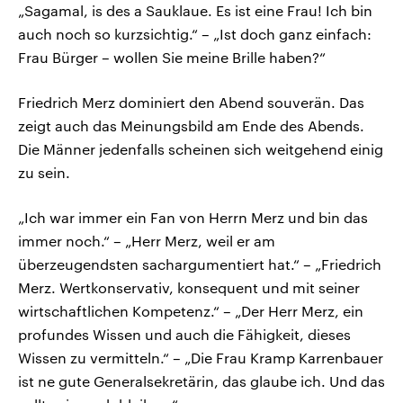
„Sagamal, is des a Sauklaue. Es ist eine Frau! Ich bin
auch noch so kurzsichtig.“ – „Ist doch ganz einfach:
Frau Bürger – wollen Sie meine Brille haben?“
Friedrich Merz dominiert den Abend souverän. Das
zeigt auch das Meinungsbild am Ende des Abends.
Die Männer jedenfalls scheinen sich weitgehend einig
zu sein.
„Ich war immer ein Fan von Herrn Merz und bin das
immer noch.“ – „Herr Merz, weil er am
überzeugendsten sachargumentiert hat.“ – „Friedrich
Merz. Wertkonservativ, konsequent und mit seiner
wirtschaftlichen Kompetenz.“ – „Der Herr Merz, ein
profundes Wissen und auch die Fähigkeit, dieses
Wissen zu vermitteln.“ – „Die Frau Kramp Karrenbauer
ist ne gute Generalsekretärin, das glaube ich. Und das