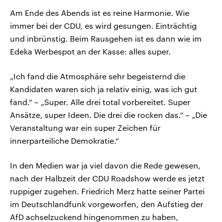
Am Ende des Abends ist es reine Harmonie. Wie
immer bei der CDU, es wird gesungen. Einträchtig
und inbrünstig. Beim Rausgehen ist es dann wie im
Edeka Werbespot an der Kasse: alles super.
„Ich fand die Atmosphäre sehr begeisternd die
Kandidaten waren sich ja relativ einig, was ich gut
fand.“ – „Super. Alle drei total vorbereitet. Super
Ansätze, super Ideen. Die drei die rocken das.“ – „Die
Veranstaltung war ein super Zeichen für
innerparteiliche Demokratie.“
In den Medien war ja viel davon die Rede gewesen,
nach der Halbzeit der CDU Roadshow werde es jetzt
ruppiger zugehen. Friedrich Merz hatte seiner Partei
im Deutschlandfunk vorgeworfen, den Aufstieg der
AfD achselzuckend hingenommen zu haben,