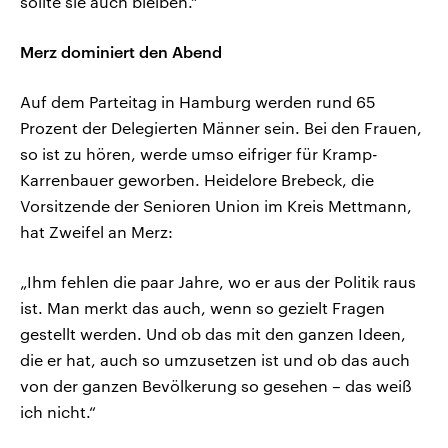
sollte sie auch bleiben.“
Merz dominiert den Abend
Auf dem Parteitag in Hamburg werden rund 65
Prozent der Delegierten Männer sein. Bei den Frauen,
so ist zu hören, werde umso eifriger für Kramp-
Karrenbauer geworben. Heidelore Brebeck, die
Vorsitzende der Senioren Union im Kreis Mettmann,
hat Zweifel an Merz:
„Ihm fehlen die paar Jahre, wo er aus der Politik raus
ist. Man merkt das auch, wenn so gezielt Fragen
gestellt werden. Und ob das mit den ganzen Ideen,
die er hat, auch so umzusetzen ist und ob das auch
von der ganzen Bevölkerung so gesehen – das weiß
ich nicht.“