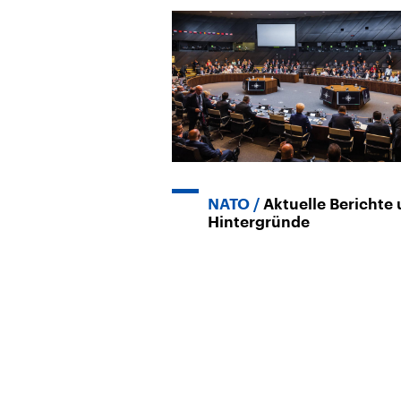
NATO
Aktuelle Berichte
Hintergründe