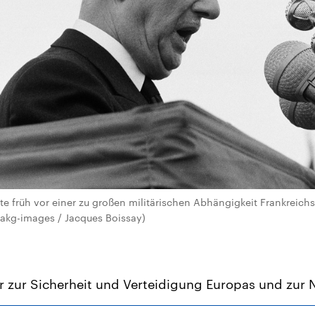
te früh vor einer zu großen militärischen Abhängigkeit Frankreic
/ akg-images / Jacques Boissay)
 zur Sicherheit und Verteidigung Europas und zur