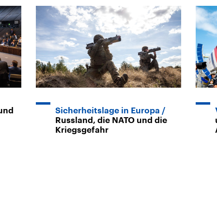
 und
Sicherheitslage in Europa
Russland, die NATO und die
Kriegsgefahr