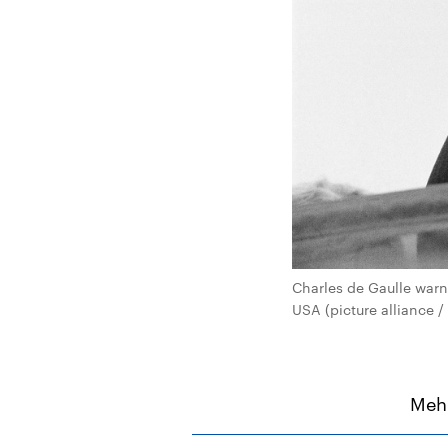
Charles de Gaulle warn
USA (picture alliance 
Mehr