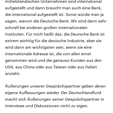
mittelständischen Unternehmen sind international
aufgestellt und dann braucht man auch eine Bank,
die international aufgestellt ist. Sonst würde man ja
sagen, warum die Deutsche Bank. Wir sind dann sehr
schnell bei anderen großen internationalen
Instituten. Für mich heißt das, die Deutsche Bank ist
extrem wichtig für die deutsche Industrie, aber sie
wird dann am wichtigsten sein, wenn sie eine
internationale Adresse ist, die von allen ernst
genommen wird und die genauso Kunden aus den
USA, aus China oder aus Taiwan oder aus Italien
anzieht.
Äußerungen unserer Gesprächspartner geben deren
eigene Auffassungen wieder. Der Deutschlandfunk
macht sich Äußerungen seiner Gesprächspartner in
Interviews und Diskussionen nicht zu eigen.