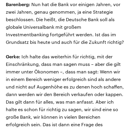
Barenberg:
Nun hat die Bank vor einigen Jahren, vor
zwei Jahren, genau genommen, ja eine Strategie
beschlossen. Die heißt, die Deutsche Bank soll als
globale Universalbank mit großem
Investmentbanking fortgeführt werden. Ist das im
Grundsatz bis heute und auch für die Zukunft richtig?
Gerke:
Ich halte das weiterhin für richtig, mit der
Einschränkung, dass man sagen muss – aber die gilt
immer unter Ökonomen –, dass man sagt: Wenn wir
in einem Bereich weniger erfolgreich sind als andere
und nicht auf Augenhöhe es zu denen hoch schaffen,
dann werden wir den Bereich verkaufen oder kappen.
Das gilt dann für alles, was man anfasst. Aber ich
halte es schon für richtig zu sagen, wir sind eine so
große Bank, wir können in vielen Bereichen
erfolgreich sein. Das ist dann eine Frage des