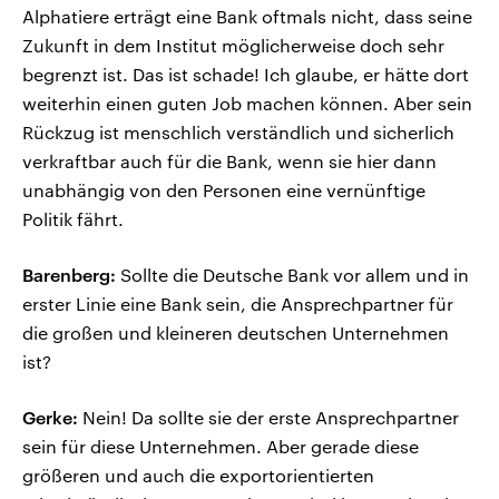
Alphatiere erträgt eine Bank oftmals nicht, dass seine
Zukunft in dem Institut möglicherweise doch sehr
begrenzt ist. Das ist schade! Ich glaube, er hätte dort
weiterhin einen guten Job machen können. Aber sein
Rückzug ist menschlich verständlich und sicherlich
verkraftbar auch für die Bank, wenn sie hier dann
unabhängig von den Personen eine vernünftige
Politik fährt.
Barenberg:
Sollte die Deutsche Bank vor allem und in
erster Linie eine Bank sein, die Ansprechpartner für
die großen und kleineren deutschen Unternehmen
ist?
Gerke:
Nein! Da sollte sie der erste Ansprechpartner
sein für diese Unternehmen. Aber gerade diese
größeren und auch die exportorientierten