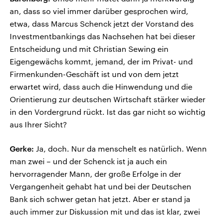
an, dass so viel immer darüber gesprochen wird,
etwa, dass Marcus Schenck jetzt der Vorstand des
Investmentbankings das Nachsehen hat bei dieser
Entscheidung und mit Christian Sewing ein
Eigengewächs kommt, jemand, der im Privat- und
Firmenkunden-Geschäft ist und von dem jetzt
erwartet wird, dass auch die Hinwendung und die
Orientierung zur deutschen Wirtschaft stärker wieder
in den Vordergrund rückt. Ist das gar nicht so wichtig
aus Ihrer Sicht?
Gerke:
Ja, doch. Nur da menschelt es natürlich. Wenn
man zwei – und der Schenck ist ja auch ein
hervorragender Mann, der große Erfolge in der
Vergangenheit gehabt hat und bei der Deutschen
Bank sich schwer getan hat jetzt. Aber er stand ja
auch immer zur Diskussion mit und das ist klar, zwei