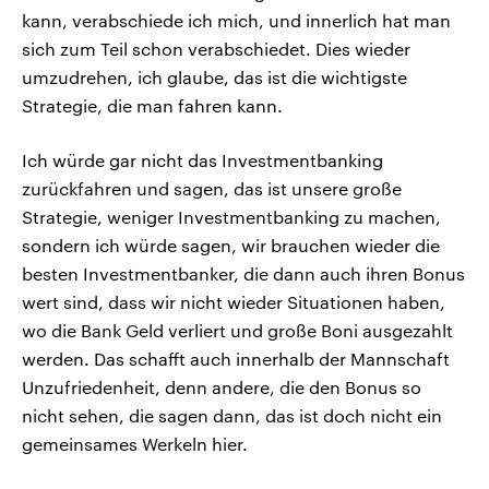
kann, verabschiede ich mich, und innerlich hat man
sich zum Teil schon verabschiedet. Dies wieder
umzudrehen, ich glaube, das ist die wichtigste
Strategie, die man fahren kann.
Ich würde gar nicht das Investmentbanking
zurückfahren und sagen, das ist unsere große
Strategie, weniger Investmentbanking zu machen,
sondern ich würde sagen, wir brauchen wieder die
besten Investmentbanker, die dann auch ihren Bonus
wert sind, dass wir nicht wieder Situationen haben,
wo die Bank Geld verliert und große Boni ausgezahlt
werden. Das schafft auch innerhalb der Mannschaft
Unzufriedenheit, denn andere, die den Bonus so
nicht sehen, die sagen dann, das ist doch nicht ein
gemeinsames Werkeln hier.