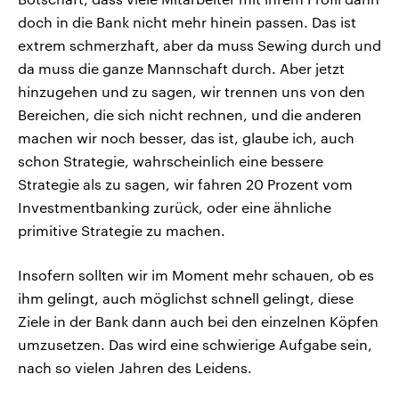
doch in die Bank nicht mehr hinein passen. Das ist
extrem schmerzhaft, aber da muss Sewing durch und
da muss die ganze Mannschaft durch. Aber jetzt
hinzugehen und zu sagen, wir trennen uns von den
Bereichen, die sich nicht rechnen, und die anderen
machen wir noch besser, das ist, glaube ich, auch
schon Strategie, wahrscheinlich eine bessere
Strategie als zu sagen, wir fahren 20 Prozent vom
Investmentbanking zurück, oder eine ähnliche
primitive Strategie zu machen.
Insofern sollten wir im Moment mehr schauen, ob es
ihm gelingt, auch möglichst schnell gelingt, diese
Ziele in der Bank dann auch bei den einzelnen Köpfen
umzusetzen. Das wird eine schwierige Aufgabe sein,
nach so vielen Jahren des Leidens.