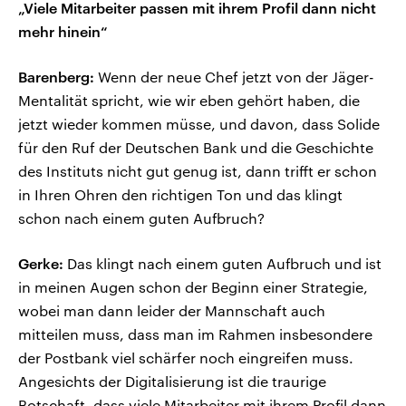
„Viele Mitarbeiter passen mit ihrem Profil dann nicht
mehr hinein“
Barenberg:
Wenn der neue Chef jetzt von der Jäger-
Mentalität spricht, wie wir eben gehört haben, die
jetzt wieder kommen müsse, und davon, dass Solide
für den Ruf der Deutschen Bank und die Geschichte
des Instituts nicht gut genug ist, dann trifft er schon
in Ihren Ohren den richtigen Ton und das klingt
schon nach einem guten Aufbruch?
Gerke:
Das klingt nach einem guten Aufbruch und ist
in meinen Augen schon der Beginn einer Strategie,
wobei man dann leider der Mannschaft auch
mitteilen muss, dass man im Rahmen insbesondere
der Postbank viel schärfer noch eingreifen muss.
Angesichts der Digitalisierung ist die traurige
Botschaft, dass viele Mitarbeiter mit ihrem Profil dann