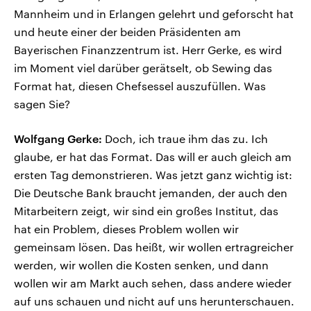
Mannheim und in Erlangen gelehrt und geforscht hat
und heute einer der beiden Präsidenten am
Bayerischen Finanzzentrum ist. Herr Gerke, es wird
im Moment viel darüber gerätselt, ob Sewing das
Format hat, diesen Chefsessel auszufüllen. Was
sagen Sie?
Wolfgang Gerke:
Doch, ich traue ihm das zu. Ich
glaube, er hat das Format. Das will er auch gleich am
ersten Tag demonstrieren. Was jetzt ganz wichtig ist:
Die Deutsche Bank braucht jemanden, der auch den
Mitarbeitern zeigt, wir sind ein großes Institut, das
hat ein Problem, dieses Problem wollen wir
gemeinsam lösen. Das heißt, wir wollen ertragreicher
werden, wir wollen die Kosten senken, und dann
wollen wir am Markt auch sehen, dass andere wieder
auf uns schauen und nicht auf uns herunterschauen.