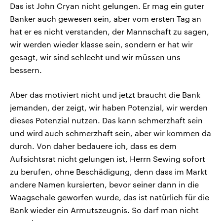
Das ist John Cryan nicht gelungen. Er mag ein guter
Banker auch gewesen sein, aber vom ersten Tag an
hat er es nicht verstanden, der Mannschaft zu sagen,
wir werden wieder klasse sein, sondern er hat wir
gesagt, wir sind schlecht und wir müssen uns
bessern.
Aber das motiviert nicht und jetzt braucht die Bank
jemanden, der zeigt, wir haben Potenzial, wir werden
dieses Potenzial nutzen. Das kann schmerzhaft sein
und wird auch schmerzhaft sein, aber wir kommen da
durch. Von daher bedauere ich, dass es dem
Aufsichtsrat nicht gelungen ist, Herrn Sewing sofort
zu berufen, ohne Beschädigung, denn dass im Markt
andere Namen kursierten, bevor seiner dann in die
Waagschale geworfen wurde, das ist natürlich für die
Bank wieder ein Armutszeugnis. So darf man nicht