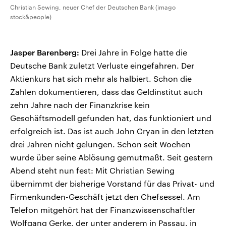
Christian Sewing, neuer Chef der Deutschen Bank (imago
stock&people)
Jasper Barenberg:
Drei Jahre in Folge hatte die
Deutsche Bank zuletzt Verluste eingefahren. Der
Aktienkurs hat sich mehr als halbiert. Schon die
Zahlen dokumentieren, dass das Geldinstitut auch
zehn Jahre nach der Finanzkrise kein
Geschäftsmodell gefunden hat, das funktioniert und
erfolgreich ist. Das ist auch John Cryan in den letzten
drei Jahren nicht gelungen. Schon seit Wochen
wurde über seine Ablösung gemutmaßt. Seit gestern
Abend steht nun fest: Mit Christian Sewing
übernimmt der bisherige Vorstand für das Privat- und
Firmenkunden-Geschäft jetzt den Chefsessel. Am
Telefon mitgehört hat der Finanzwissenschaftler
Wolfgang Gerke, der unter anderem in Passau, in