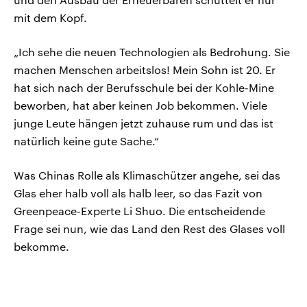
mit dem Kopf.
„Ich sehe die neuen Technologien als Bedrohung. Sie
machen Menschen arbeitslos! Mein Sohn ist 20. Er
hat sich nach der Berufsschule bei der Kohle-Mine
beworben, hat aber keinen Job bekommen. Viele
junge Leute hängen jetzt zuhause rum und das ist
natürlich keine gute Sache.“
Was Chinas Rolle als Klimaschützer angehe, sei das
Glas eher halb voll als halb leer, so das Fazit von
Greenpeace-Experte Li Shuo. Die entscheidende
Frage sei nun, wie das Land den Rest des Glases voll
bekomme.