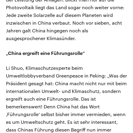
Photovoltaik liegt das Land sogar noch weiter vorne:
Jede zweite Solarzelle auf diesem Planeten wird
inzwischen in China verbaut. Noch vor sieben, acht
Jahren galt China hingegen noch als
ausgesprochener Klimasünder.
„China ergreift eine Führungsrolle“
Li Shuo, Klimaschutzexperte beim
Umweltlobbyverband Greenpeace in Peking: „Was der
Präsident gesagt hat: China macht nicht nur mit beim
internationalen Umwelt- und Klimaschutz, sondern
ergreift auch eine Führungsrolle. Das ist
bemerkenswert! Denn China hat das Wort
‚Führungsrolle‘ selbst bisher immer vermieden, wenn
es um Umweltschutz geht. Es ist sehr interessant,
dass Chinas Führung diesen Begriff nun immer