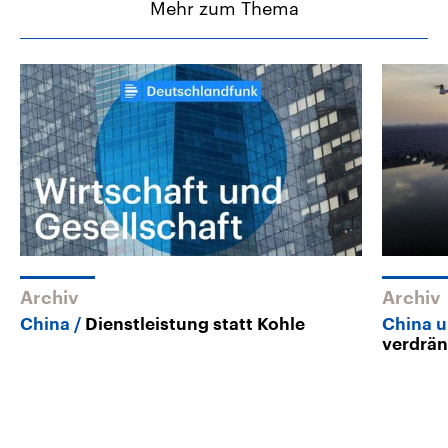
Mehr zum Thema
Archiv
Archiv
China
Dienstleistung statt Kohle
China u
verdrän