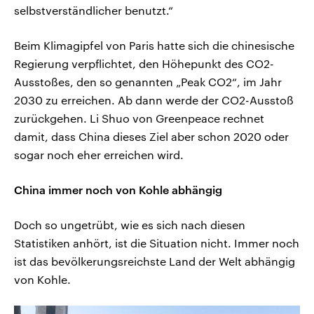
selbstverständlicher benutzt.“
Beim Klimagipfel von Paris hatte sich die chinesische
Regierung verpflichtet, den Höhepunkt des CO2-
Ausstoßes, den so genannten „Peak CO2“, im Jahr
2030 zu erreichen. Ab dann werde der CO2-Ausstoß
zurückgehen. Li Shuo von Greenpeace rechnet
damit, dass China dieses Ziel aber schon 2020 oder
sogar noch eher erreichen wird.
China immer noch von Kohle abhängig
Doch so ungetrübt, wie es sich nach diesen
Statistiken anhört, ist die Situation nicht. Immer noch
ist das bevölkerungsreichste Land der Welt abhängig
von Kohle.