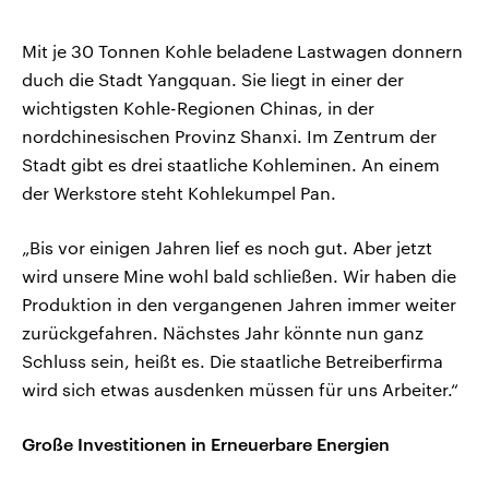
Mit je 30 Tonnen Kohle beladene Lastwagen donnern
duch die Stadt Yangquan. Sie liegt in einer der
wichtigsten Kohle-Regionen Chinas, in der
nordchinesischen Provinz Shanxi. Im Zentrum der
Stadt gibt es drei staatliche Kohleminen. An einem
der Werkstore steht Kohlekumpel Pan.
„Bis vor einigen Jahren lief es noch gut. Aber jetzt
wird unsere Mine wohl bald schließen. Wir haben die
Produktion in den vergangenen Jahren immer weiter
zurückgefahren. Nächstes Jahr könnte nun ganz
Schluss sein, heißt es. Die staatliche Betreiberfirma
wird sich etwas ausdenken müssen für uns Arbeiter.“
Große Investitionen in Erneuerbare Energien