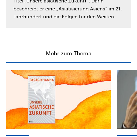
Titel „Unsere asiatische Zukunft“. Darin
beschreibt er eine „Asiatisierung Asiens“ im 21.
Jahrhundert und die Folgen für den Westen.
Mehr zum Thema