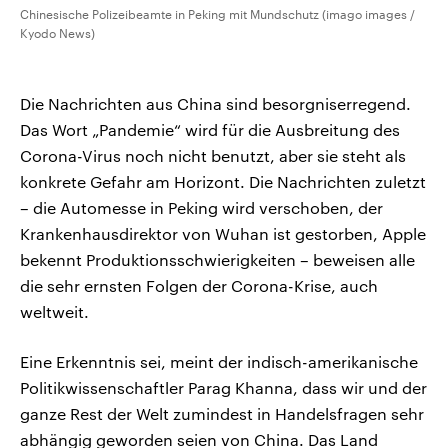
Chinesische Polizeibeamte in Peking mit Mundschutz (imago images /
Kyodo News)
Die Nachrichten aus China sind besorgniserregend.
Das Wort „Pandemie“ wird für die Ausbreitung des
Corona-Virus noch nicht benutzt, aber sie steht als
konkrete Gefahr am Horizont. Die Nachrichten zuletzt
– die Automesse in Peking wird verschoben, der
Krankenhausdirektor von Wuhan ist gestorben, Apple
bekennt Produktionsschwierigkeiten – beweisen alle
die sehr ernsten Folgen der Corona-Krise, auch
weltweit.
Eine Erkenntnis sei, meint der indisch-amerikanische
Politikwissenschaftler Parag Khanna, dass wir und der
ganze Rest der Welt zumindest in Handelsfragen sehr
abhängig geworden seien von China. Das Land