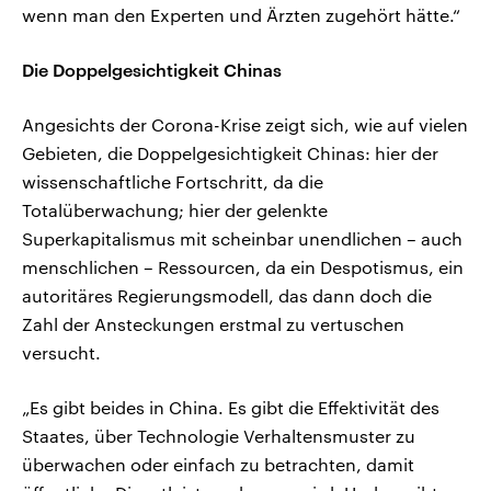
wenn man den Experten und Ärzten zugehört hätte.“
Die Doppelgesichtigkeit Chinas
Angesichts der Corona-Krise zeigt sich, wie auf vielen
Gebieten, die Doppelgesichtigkeit Chinas: hier der
wissenschaftliche Fortschritt, da die
Totalüberwachung; hier der gelenkte
Superkapitalismus mit scheinbar unendlichen – auch
menschlichen – Ressourcen, da ein Despotismus, ein
autoritäres Regierungsmodell, das dann doch die
Zahl der Ansteckungen erstmal zu vertuschen
versucht.
„Es gibt beides in China. Es gibt die Effektivität des
Staates, über Technologie Verhaltensmuster zu
überwachen oder einfach zu betrachten, damit