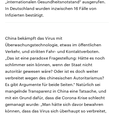
„internationalen Gesundheitsnotstand“ ausgerufen.
In Deutschland wurden inzwischen 16 Fälle von
Infizierten bestätigt.
China bekämpft das Virus mit
Überwachungstechnologie, etwas im öffentlichen
Verkehr, und strikten Fahr- und Kontaktverboten.
„Das ist eine paradoxe Fragestellung: Hätte es noch
schlimmer sein können, wenn der Staat nicht
autoritär gewesen wäre? Oder ist es doch weiter
verbreitet wegen des chinesischen Autoritarismus?
Es gibt Argumente für beide Seiten.“ Natürlich sei
mangelnde Transparenz in China eine Tatsache, und
mit ein Grund dafür, dass die Corona-Krise schlecht
gemanagt wurde: „Man hätte sich davor bewahren
können, dass das Virus sich überhaupt so verbreitet,