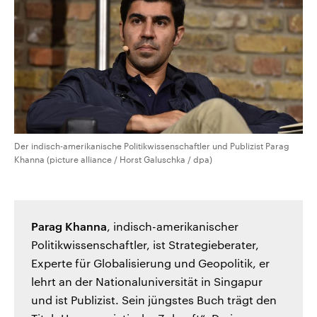
Der indisch-amerikanische Politikwissenschaftler und Publizist Parag
Khanna (picture alliance / Horst Galuschka / dpa)
Parag Khanna
, indisch-amerikanischer
Politikwissenschaftler, ist Strategieberater,
Experte für Globalisierung und Geopolitik, er
lehrt an der Nationaluniversität in Singapur
und ist Publizist. Sein jüngstes Buch trägt den