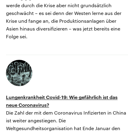
werde durch die Krise aber nicht grundsätzlich
geschwächt – es sei denn der Westen lerne aus der
Krise und fange an, die Produktionsanlagen über
Asien hinaus diversifizieren – was jetzt bereits eine
Folge sei.
Lungenkrankheit Covid-19: Wie gefährlich ist das
neue Coronavirus?
Die Zahl der mit dem Coronavirus Infizierten in China
ist weiter angestiegen. Die
Weltgesundheitsorganisation hat Ende Januar den