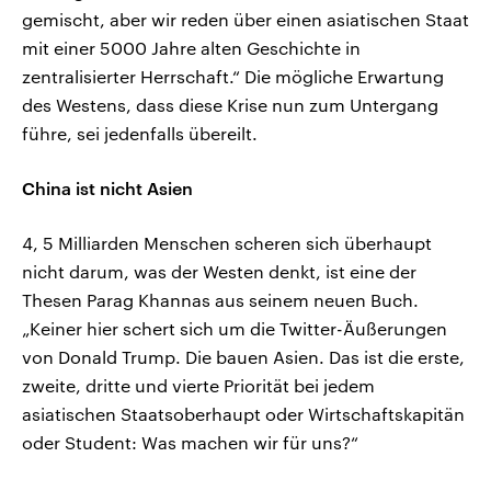
gemischt, aber wir reden über einen asiatischen Staat
mit einer 5000 Jahre alten Geschichte in
zentralisierter Herrschaft.“ Die mögliche Erwartung
des Westens, dass diese Krise nun zum Untergang
führe, sei jedenfalls übereilt.
China ist nicht Asien
4, 5 Milliarden Menschen scheren sich überhaupt
nicht darum, was der Westen denkt, ist eine der
Thesen Parag Khannas aus seinem neuen Buch.
„Keiner hier schert sich um die Twitter-Äußerungen
von Donald Trump. Die bauen Asien. Das ist die erste,
zweite, dritte und vierte Priorität bei jedem
asiatischen Staatsoberhaupt oder Wirtschaftskapitän
oder Student: Was machen wir für uns?“