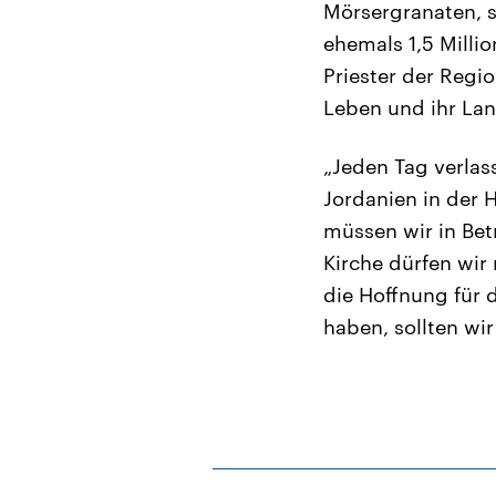
Mörsergranaten, s
ehemals 1,5 Millio
Priester der Regi
Leben und ihr Lan
„Jeden Tag verlas
Jordanien in der 
müssen wir in Bet
Kirche dürfen wir
die Hoffnung für d
haben, sollten wir