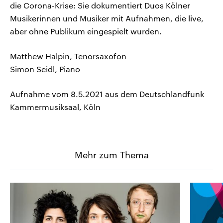
die Corona-Krise: Sie dokumentiert Duos Kölner
Musikerinnen und Musiker mit Aufnahmen, die live,
aber ohne Publikum eingespielt wurden.
Matthew Halpin, Tenorsaxofon
Simon Seidl, Piano
Aufnahme vom 8.5.2021 aus dem Deutschlandfunk
Kammermusiksaal, Köln
Mehr zum Thema