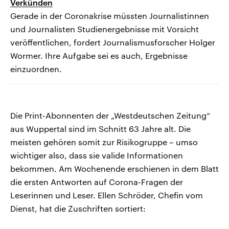
Verkünden
Gerade in der Coronakrise müssten Journalistinnen
und Journalisten Studienergebnisse mit Vorsicht
veröffentlichen, fordert Journalismusforscher Holger
Wormer. Ihre Aufgabe sei es auch, Ergebnisse
einzuordnen.
Die Print-Abonnenten der „Westdeutschen Zeitung“
aus Wuppertal sind im Schnitt 63 Jahre alt. Die
meisten gehören somit zur Risikogruppe – umso
wichtiger also, dass sie valide Informationen
bekommen. Am Wochenende erschienen in dem Blatt
die ersten Antworten auf Corona-Fragen der
Leserinnen und Leser. Ellen Schröder, Chefin vom
Dienst, hat die Zuschriften sortiert: