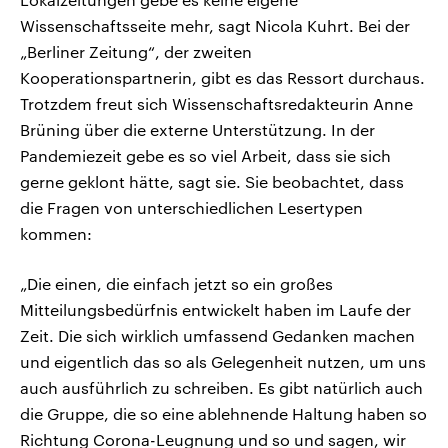
Wissenschaftsseite mehr, sagt Nicola Kuhrt. Bei der
„Berliner Zeitung“, der zweiten
Kooperationspartnerin, gibt es das Ressort durchaus.
Trotzdem freut sich Wissenschaftsredakteurin Anne
Brüning über die externe Unterstützung. In der
Pandemiezeit gebe es so viel Arbeit, dass sie sich
gerne geklont hätte, sagt sie. Sie beobachtet, dass
die Fragen von unterschiedlichen Lesertypen
kommen:
„Die einen, die einfach jetzt so ein großes
Mitteilungsbedürfnis entwickelt haben im Laufe der
Zeit. Die sich wirklich umfassend Gedanken machen
und eigentlich das so als Gelegenheit nutzen, um uns
auch ausführlich zu schreiben. Es gibt natürlich auch
die Gruppe, die so eine ablehnende Haltung haben so
Richtung Corona-Leugnung und so und sagen, wir