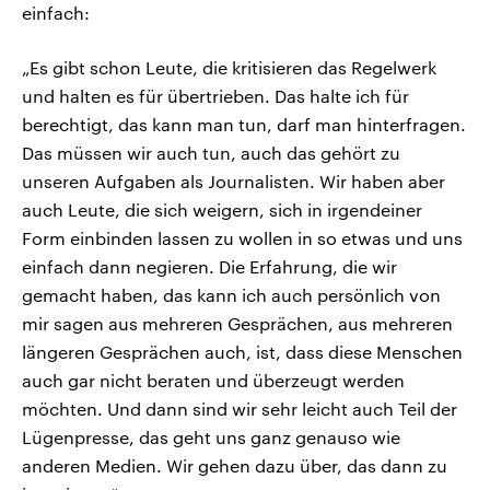
einfach:
„Es gibt schon Leute, die kritisieren das Regelwerk
und halten es für übertrieben. Das halte ich für
berechtigt, das kann man tun, darf man hinterfragen.
Das müssen wir auch tun, auch das gehört zu
unseren Aufgaben als Journalisten. Wir haben aber
auch Leute, die sich weigern, sich in irgendeiner
Form einbinden lassen zu wollen in so etwas und uns
einfach dann negieren. Die Erfahrung, die wir
gemacht haben, das kann ich auch persönlich von
mir sagen aus mehreren Gesprächen, aus mehreren
längeren Gesprächen auch, ist, dass diese Menschen
auch gar nicht beraten und überzeugt werden
möchten. Und dann sind wir sehr leicht auch Teil der
Lügenpresse, das geht uns ganz genauso wie
anderen Medien. Wir gehen dazu über, das dann zu