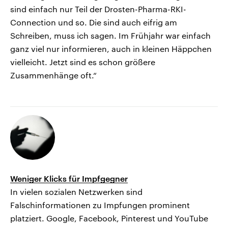
sind einfach nur Teil der Drosten-Pharma-RKI-
Connection und so. Die sind auch eifrig am
Schreiben, muss ich sagen. Im Frühjahr war einfach
ganz viel nur informieren, auch in kleinen Häppchen
vielleicht. Jetzt sind es schon größere
Zusammenhänge oft.“
Weniger Klicks für Impfgegner
In vielen sozialen Netzwerken sind
Falschinformationen zu Impfungen prominent
platziert. Google, Facebook, Pinterest und YouTube