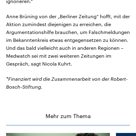
ignorieren.“
Anne Brüning von der „Berliner Zeitung“ hofft, mit der
Aktion zumindest diejenigen zu erreichen, die
Argumentationshilfe brauchen, um Falschmeldungen
im Bekanntenkreis etwas entgegensetzen zu können.
Und das bald vielleicht auch in anderen Regionen –
Medwatch sei mit zwei weiteren Zeitungen im
Gespräch, sagt Nicola Kuhrt.
*Finanziert wird die Zusammenarbeit von der Robert-
Bosch-Stiftung.
Mehr zum Thema