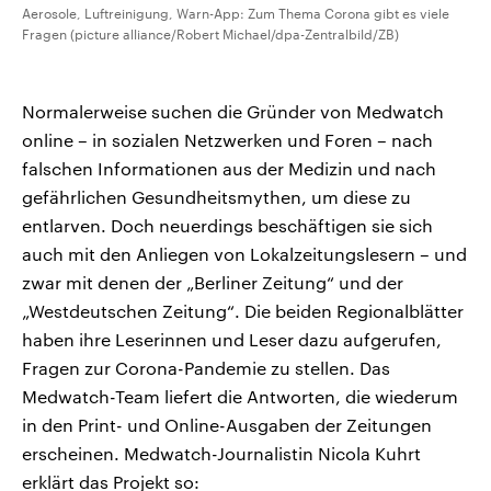
Aerosole, Luftreinigung, Warn-App: Zum Thema Corona gibt es viele
Fragen (picture alliance/Robert Michael/dpa-Zentralbild/ZB)
Normalerweise suchen die Gründer von Medwatch
online – in sozialen Netzwerken und Foren – nach
falschen Informationen aus der Medizin und nach
gefährlichen Gesundheitsmythen, um diese zu
entlarven. Doch neuerdings beschäftigen sie sich
auch mit den Anliegen von Lokalzeitungslesern – und
zwar mit denen der „Berliner Zeitung“ und der
„Westdeutschen Zeitung“. Die beiden Regionalblätter
haben ihre Leserinnen und Leser dazu aufgerufen,
Fragen zur Corona-Pandemie zu stellen. Das
Medwatch-Team liefert die Antworten, die wiederum
in den Print- und Online-Ausgaben der Zeitungen
erscheinen. Medwatch-Journalistin Nicola Kuhrt
erklärt das Projekt so: