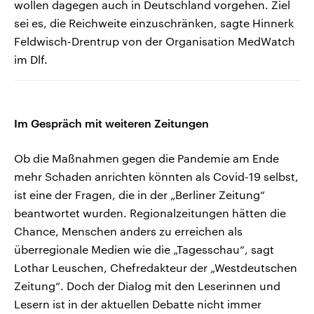
wollen dagegen auch in Deutschland vorgehen. Ziel
sei es, die Reichweite einzuschränken, sagte Hinnerk
Feldwisch-Drentrup von der Organisation MedWatch
im Dlf.
Im Gespräch mit weiteren Zeitungen
Ob die Maßnahmen gegen die Pandemie am Ende
mehr Schaden anrichten könnten als Covid-19 selbst,
ist eine der Fragen, die in der „Berliner Zeitung“
beantwortet wurden. Regionalzeitungen hätten die
Chance, Menschen anders zu erreichen als
überregionale Medien wie die „Tagesschau“, sagt
Lothar Leuschen, Chefredakteur der „Westdeutschen
Zeitung“. Doch der Dialog mit den Leserinnen und
Lesern ist in der aktuellen Debatte nicht immer