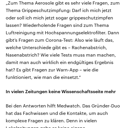
„Zum Thema Aerosole gibt es sehr viele Fragen, zum
Thema Grippeschutzimpfung: Darf ich mich jetzt
oder soll ich mich jetzt sogar grippeschutzimpfen
lassen? Wiederholende Fragen sind zum Thema
Luftreinigung mit Hochspannungselektrofilter. Dann
gibt’s Fragen zum Corona-Test: Also wie läuft das,
welche Unterschiede gibt es – Rachenabstrich,
Nasenabstrich? Wie viele Tests muss man machen,
damit man auch wirklich ein endgültiges Ergebnis
hat? Es gibt Fragen zur Warn-App – wie die
funktioniert, wie man die einsetzt.“
In vielen Zeitungen keine Wissenschaftsseite mehr
Bei den Antworten hilft Medwatch. Das Gründer-Duo
hat das Fachwissen und die Kontakte, um auch
komplexe Fragen zu klären. Denn in vielen
Lokalzeitungen gebe es keine eigene