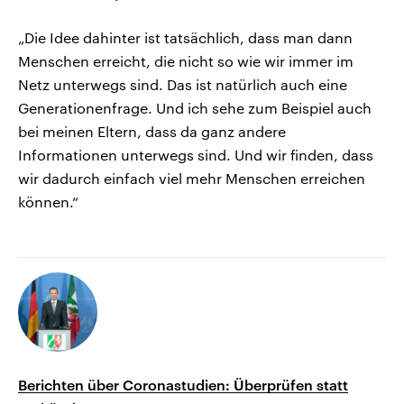
„Die Idee dahinter ist tatsächlich, dass man dann
Menschen erreicht, die nicht so wie wir immer im
Netz unterwegs sind. Das ist natürlich auch eine
Generationenfrage. Und ich sehe zum Beispiel auch
bei meinen Eltern, dass da ganz andere
Informationen unterwegs sind. Und wir finden, dass
wir dadurch einfach viel mehr Menschen erreichen
können.“
Berichten über Coronastudien: Überprüfen statt