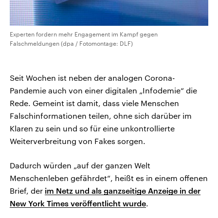
Experten fordern mehr Engagement im Kampf gegen
Falschmeldungen (dpa / Fotomontage: DLF)
Seit Wochen ist neben der analogen Corona-
Pandemie auch von einer digitalen „Infodemie“ die
Rede. Gemeint ist damit, dass viele Menschen
Falschinformationen teilen, ohne sich darüber im
Klaren zu sein und so für eine unkontrollierte
Weiterverbreitung von Fakes sorgen.
Dadurch würden „auf der ganzen Welt
Menschenleben gefährdet“, heißt es in einem offenen
Brief, der
im Netz und als ganzseitige Anzeige in der
New York Times veröffentlicht wurde
.