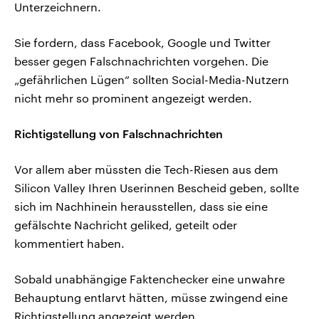
Unterzeichnern.
Sie fordern, dass Facebook, Google und Twitter
besser gegen Falschnachrichten vorgehen. Die
„gefährlichen Lügen“ sollten Social-Media-Nutzern
nicht mehr so prominent angezeigt werden.
Richtigstellung von Falschnachrichten
Vor allem aber müssten die Tech-Riesen aus dem
Silicon Valley Ihren Userinnen Bescheid geben, sollte
sich im Nachhinein herausstellen, dass sie eine
gefälschte Nachricht geliked, geteilt oder
kommentiert haben.
Sobald unabhängige Faktenchecker eine unwahre
Behauptung entlarvt hätten, müsse zwingend eine
Richtigstellung angezeigt werden.