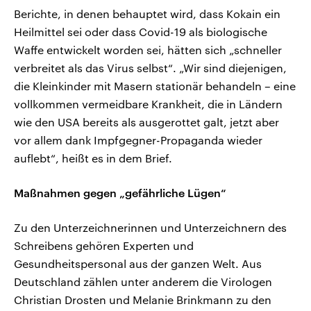
Berichte, in denen behauptet wird, dass Kokain ein
Heilmittel sei oder dass Covid-19 als biologische
Waffe entwickelt worden sei, hätten sich „schneller
verbreitet als das Virus selbst“. „Wir sind diejenigen,
die Kleinkinder mit Masern stationär behandeln – eine
vollkommen vermeidbare Krankheit, die in Ländern
wie den USA bereits als ausgerottet galt, jetzt aber
vor allem dank Impfgegner-Propaganda wieder
auflebt“, heißt es in dem Brief.
Maßnahmen gegen „gefährliche Lügen“
Zu den Unterzeichnerinnen und Unterzeichnern des
Schreibens gehören Experten und
Gesundheitspersonal aus der ganzen Welt. Aus
Deutschland zählen unter anderem die Virologen
Christian Drosten und Melanie Brinkmann zu den