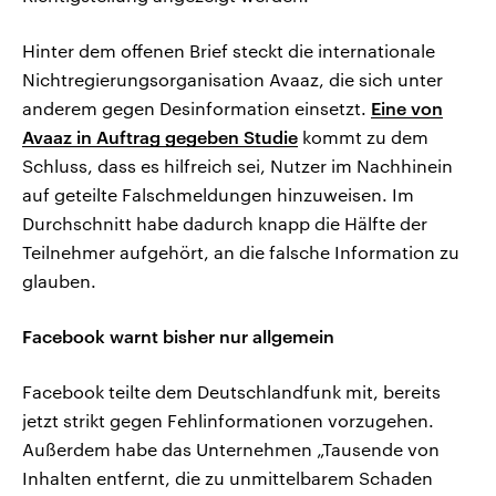
Hinter dem offenen Brief steckt die internationale
Nichtregierungsorganisation Avaaz, die sich unter
anderem gegen Desinformation einsetzt.
Eine von
Avaaz in Auftrag gegeben Studie
kommt zu dem
Schluss, dass es hilfreich sei, Nutzer im Nachhinein
auf geteilte Falschmeldungen hinzuweisen. Im
Durchschnitt habe dadurch knapp die Hälfte der
Teilnehmer aufgehört, an die falsche Information zu
glauben.
Facebook warnt bisher nur allgemein
Facebook teilte dem Deutschlandfunk mit, bereits
jetzt strikt gegen Fehlinformationen vorzugehen.
Außerdem habe das Unternehmen „Tausende von
Inhalten entfernt, die zu unmittelbarem Schaden