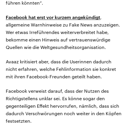
führen könnten“.
Facebook hat erst vor kurzem angekündigt
,
allgemeine Warnhinweise zu Fake News anzuzeigen.
Wer etwas Irreführendes weiterverbreitet habe,
bekomme einen Hinweis auf vertrauenswürdige
Quellen wie die Weltgesundheitsorganisation.
Avaaz kritisiert aber, dass die Userinnen dadurch
nicht erfahren, welche Fehlinformation sie konkret
mit ihren Facebook-Freunden geteilt haben.
Facebook verweist darauf, dass der Nutzen des
Richtigstellens unklar sei. Es könne sogar den
gegenteiligen Effekt hervorrufen, nämlich, dass sich
dadurch Verschwörungen noch weiter in den Köpfen
festsetzten.