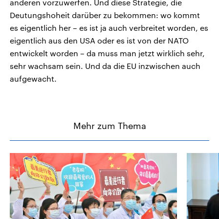
anderen vorzuwerfen. Und diese Strategie, die
Deutungshoheit darüber zu bekommen: wo kommt
es eigentlich her – es ist ja auch verbreitet worden, es
eigentlich aus den USA oder es ist von der NATO
entwickelt worden – da muss man jetzt wirklich sehr,
sehr wachsam sein. Und da die EU inzwischen auch
aufgewacht.
Mehr zum Thema