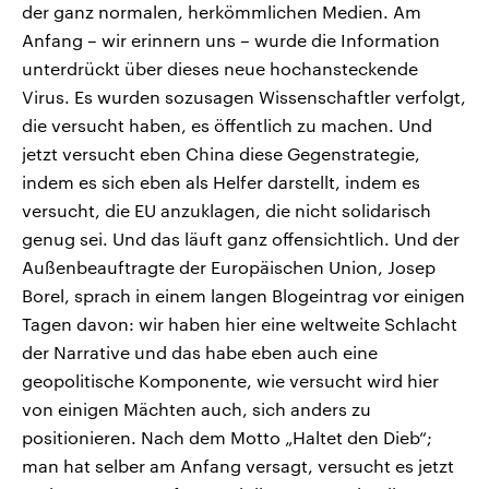
der ganz normalen, herkömmlichen Medien. Am
Anfang – wir erinnern uns – wurde die Information
unterdrückt über dieses neue hochansteckende
Virus. Es wurden sozusagen Wissenschaftler verfolgt,
die versucht haben, es öffentlich zu machen. Und
jetzt versucht eben China diese Gegenstrategie,
indem es sich eben als Helfer darstellt, indem es
versucht, die EU anzuklagen, die nicht solidarisch
genug sei. Und das läuft ganz offensichtlich. Und der
Außenbeauftragte der Europäischen Union, Josep
Borel, sprach in einem langen Blogeintrag vor einigen
Tagen davon: wir haben hier eine weltweite Schlacht
der Narrative und das habe eben auch eine
geopolitische Komponente, wie versucht wird hier
von einigen Mächten auch, sich anders zu
positionieren. Nach dem Motto „Haltet den Dieb“;
man hat selber am Anfang versagt, versucht es jetzt