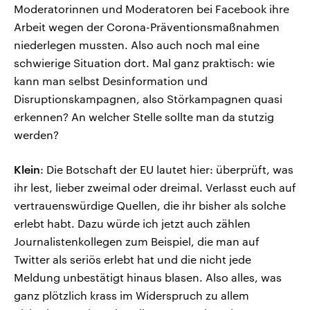
Moderatorinnen und Moderatoren bei Facebook ihre
Arbeit wegen der Corona-Präventionsmaßnahmen
niederlegen mussten. Also auch noch mal eine
schwierige Situation dort. Mal ganz praktisch: wie
kann man selbst Desinformation und
Disruptionskampagnen, also Störkampagnen quasi
erkennen? An welcher Stelle sollte man da stutzig
werden?
Klein
: Die Botschaft der EU lautet hier: überprüft, was
ihr lest, lieber zweimal oder dreimal. Verlasst euch auf
vertrauenswürdige Quellen, die ihr bisher als solche
erlebt habt. Dazu würde ich jetzt auch zählen
Journalistenkollegen zum Beispiel, die man auf
Twitter als seriös erlebt hat und die nicht jede
Meldung unbestätigt hinaus blasen. Also alles, was
ganz plötzlich krass im Widerspruch zu allem