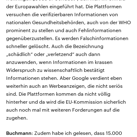
der Europawahlen eingeführt hat. Die Plattformen
versuchen die verifizierbaren Informationen von
nationalen Gesundheitsbehörden, auch von der WHO
prominent zu stellen und auch Fehlinformationen
gegenüberzustellen. Es werden Falschinformationen
schneller gelöscht. Auch die Bezeichnung
„schädlich“ oder „verletzend“ auch dann
anzuwenden, wenn Informationen im krassen
Widerspruch zu wissenschaftlich bestätigt
Informationen stehen. Aber Google verdient eben
weiterhin auch an Werbeanzeigen, die nicht seriös
sind. Die Plattformen kommen da nicht völlig
hinterher und da wird die EU-Kommission sicherlich
auch noch mal mit weiteren Forderungen auf die
zugehen.
Buchmann
: Zudem habe ich gelesen, dass 15.000