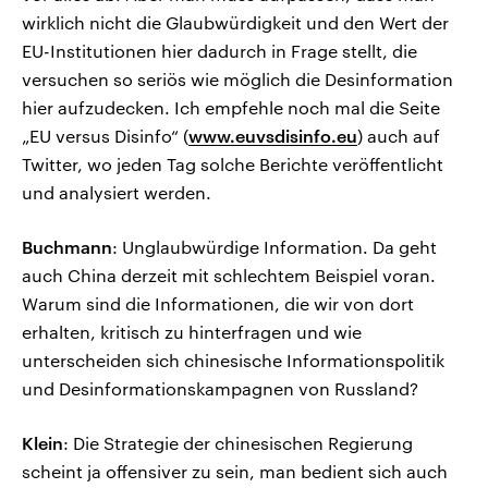
wirklich nicht die Glaubwürdigkeit und den Wert der
EU-Institutionen hier dadurch in Frage stellt, die
versuchen so seriös wie möglich die Desinformation
hier aufzudecken. Ich empfehle noch mal die Seite
„EU versus Disinfo“ (
www.euvsdisinfo.eu
) auch auf
Twitter, wo jeden Tag solche Berichte veröffentlicht
und analysiert werden.
Buchmann
: Unglaubwürdige Information. Da geht
auch China derzeit mit schlechtem Beispiel voran.
Warum sind die Informationen, die wir von dort
erhalten, kritisch zu hinterfragen und wie
unterscheiden sich chinesische Informationspolitik
und Desinformationskampagnen von Russland?
Klein
: Die Strategie der chinesischen Regierung
scheint ja offensiver zu sein, man bedient sich auch