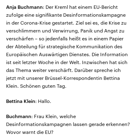
Anja Buchmann
: Der Kreml hat einem EU-Bericht
zufolge eine signifikante Desinformationskampagne
in der Corona-Krise gestartet. Ziel sei es, die Krise zu
verschlimmern und Verwirrung, Panik und Angst zu
verschärfen – so jedenfalls heißt es in einem Papier
der Abteilung für strategische Kommunikation des
Europäischen Auswärtigen Dienstes. Die Information
ist seit letzter Woche in der Welt. Inzwischen hat sich
das Thema weiter verschärft. Darüber spreche ich
jetzt mit unserer Brüssel-Korrespondentin Bettina
Klein. Schönen guten Tag.
Bettina Klein
: Hallo.
Buchmann
: Frau Klein, welche
Desinformationskampagnen lassen gerade erkennen?
Wovor warnt die EU?