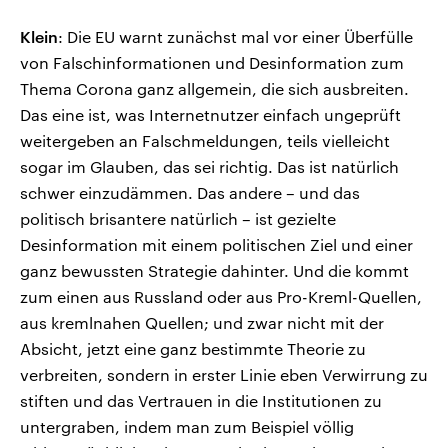
Klein
: Die EU warnt zunächst mal vor einer Überfülle
von Falschinformationen und Desinformation zum
Thema Corona ganz allgemein, die sich ausbreiten.
Das eine ist, was Internetnutzer einfach ungeprüft
weitergeben an Falschmeldungen, teils vielleicht
sogar im Glauben, das sei richtig. Das ist natürlich
schwer einzudämmen. Das andere – und das
politisch brisantere natürlich – ist gezielte
Desinformation mit einem politischen Ziel und einer
ganz bewussten Strategie dahinter. Und die kommt
zum einen aus Russland oder aus Pro-Kreml-Quellen,
aus kremlnahen Quellen; und zwar nicht mit der
Absicht, jetzt eine ganz bestimmte Theorie zu
verbreiten, sondern in erster Linie eben Verwirrung zu
stiften und das Vertrauen in die Institutionen zu
untergraben, indem man zum Beispiel völlig