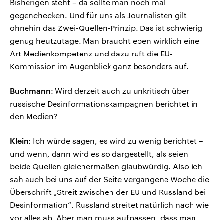
Bisherigen steht – da sollte man noch mal
gegenchecken. Und für uns als Journalisten gilt
ohnehin das Zwei-Quellen-Prinzip. Das ist schwierig
genug heutzutage. Man braucht eben wirklich eine
Art Medienkompetenz und dazu ruft die EU-
Kommission im Augenblick ganz besonders auf.
Buchmann
: Wird derzeit auch zu unkritisch über
russische Desinformationskampagnen berichtet in
den Medien?
Klein
: Ich würde sagen, es wird zu wenig berichtet –
und wenn, dann wird es so dargestellt, als seien
beide Quellen gleichermaßen glaubwürdig. Also ich
sah auch bei uns auf der Seite vergangene Woche die
Überschrift „Streit zwischen der EU und Russland bei
Desinformation“. Russland streitet natürlich nach wie
vor alles ab. Aber man muss aufpassen, dass man