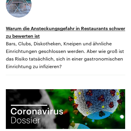
Warum die Ansteckungsgefahr in Restaurants schwer
zu bewerten ist
Bars, Clubs, Diskotheken, Kneipen und ähnliche
Einrichtungen geschlossen werden. Aber wie groß ist
das Risiko tatsächlich, sich in einer gastronomischen
Einrichtung zu infizieren?