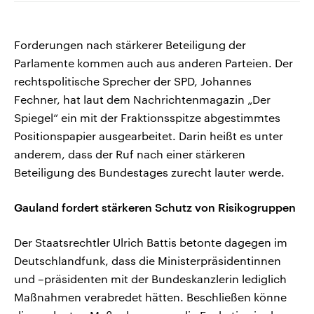
Forderungen nach stärkerer Beteiligung der
Parlamente kommen auch aus anderen Parteien. Der
rechtspolitische Sprecher der SPD, Johannes
Fechner, hat laut dem Nachrichtenmagazin „Der
Spiegel“ ein mit der Fraktionsspitze abgestimmtes
Positionspapier ausgearbeitet. Darin heißt es unter
anderem, dass der Ruf nach einer stärkeren
Beteiligung des Bundestages zurecht lauter werde.
Gauland fordert stärkeren Schutz von Risikogruppen
Der Staatsrechtler Ulrich Battis betonte dagegen im
Deutschlandfunk, dass die Ministerpräsidentinnen
und –präsidenten mit der Bundeskanzlerin lediglich
Maßnahmen verabredet hätten. Beschließen könne