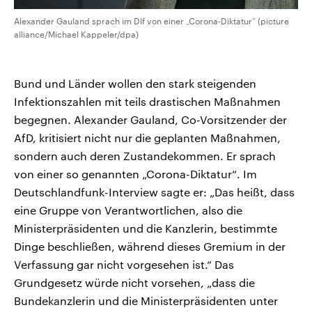
Alexander Gauland sprach im Dlf von einer „Corona-Diktatur“ (picture
alliance/Michael Kappeler/dpa)
Bund und Länder wollen den stark steigenden
Infektionszahlen mit teils drastischen Maßnahmen
begegnen. Alexander Gauland, Co-Vorsitzender der
AfD, kritisiert nicht nur die geplanten Maßnahmen,
sondern auch deren Zustandekommen. Er sprach
von einer so genannten „Corona-Diktatur“. Im
Deutschlandfunk-Interview sagte er: „Das heißt, dass
eine Gruppe von Verantwortlichen, also die
Ministerpräsidenten und die Kanzlerin, bestimmte
Dinge beschließen, während dieses Gremium in der
Verfassung gar nicht vorgesehen ist.“ Das
Grundgesetz würde nicht vorsehen, „dass die
Bundekanzlerin und die Ministerpräsidenten unter