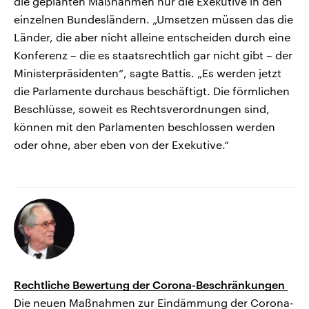
die geplanten Maßnahmen nur die Exekutive in den
einzelnen Bundesländern. „Umsetzen müssen das die
Länder, die aber nicht alleine entscheiden durch eine
Konferenz – die es staatsrechtlich gar nicht gibt – der
Ministerpräsidenten“, sagte Battis. „Es werden jetzt
die Parlamente durchaus beschäftigt. Die förmlichen
Beschlüsse, soweit es Rechtsverordnungen sind,
können mit den Parlamenten beschlossen werden
oder ohne, aber eben von der Exekutive.“
Rechtliche Bewertung der Corona-Beschränkungen
Die neuen Maßnahmen zur Eindämmung der Corona-