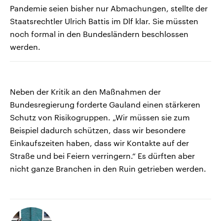
Pandemie seien bisher nur Abmachungen, stellte der
Staatsrechtler Ulrich Battis im Dlf klar. Sie müssten
noch formal in den Bundesländern beschlossen
werden.
Neben der Kritik an den Maßnahmen der
Bundesregierung forderte Gauland einen stärkeren
Schutz von Risikogruppen. „Wir müssen sie zum
Beispiel dadurch schützen, dass wir besondere
Einkaufszeiten haben, dass wir Kontakte auf der
Straße und bei Feiern verringern.“ Es dürften aber
nicht ganze Branchen in den Ruin getrieben werden.