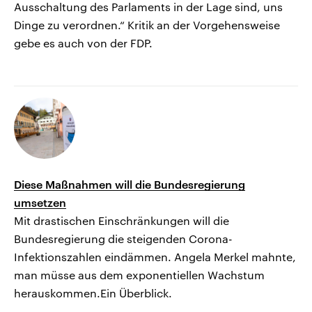
Ausschaltung des Parlaments in der Lage sind, uns
Dinge zu verordnen.“ Kritik an der Vorgehensweise
gebe es auch von der FDP.
Diese Maßnahmen will die Bundesregierung
umsetzen
Mit drastischen Einschränkungen will die
Bundesregierung die steigenden Corona-
Infektionszahlen eindämmen. Angela Merkel mahnte,
man müsse aus dem exponentiellen Wachstum
herauskommen.Ein Überblick.