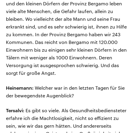
und den kleinen Dörfern der Provinz Bergamo leben
viele alte Menschen, die Gefahr laufen, allein zu
bleiben. Wo vielleicht der alte Mann und seine Frau
erkrankt sind, und es sehr schwierig ist, ihnen zu Hilfe
zu kommen. In der Provinz Bergamo haben wir 243
Kommunen. Das reicht von Bergamo mit 120.000
Einwohnern bis zu einigen sehr kleinen Dörfern in den
Tälern mit weniger als 1000 Einwohnern. Deren
Versorgung ist ausgesprochen schwierig. Und das
sorgt für große Angst.
Heinemann:
Welcher war in den letzten Tagen für Sie
der bewegendste Augenblick?
Tersalvi:
Es gibt so viele. Als Gesundheitsbediensteter
erfahre ich die Machtlosigkeit, nicht so effizient zu
sein, wie wir das gern hätten. Und andererseits