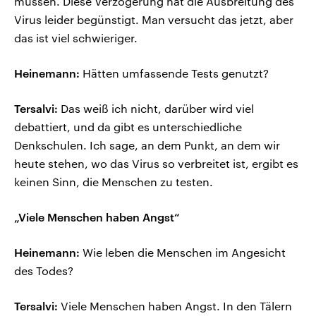
müssen. Diese Verzögerung hat die Ausbreitung des
Virus leider begünstigt. Man versucht das jetzt, aber
das ist viel schwieriger.
Heinemann:
Hätten umfassende Tests genutzt?
Tersalvi:
Das weiß ich nicht, darüber wird viel
debattiert, und da gibt es unterschiedliche
Denkschulen. Ich sage, an dem Punkt, an dem wir
heute stehen, wo das Virus so verbreitet ist, ergibt es
keinen Sinn, die Menschen zu testen.
„Viele Menschen haben Angst“
Heinemann:
Wie leben die Menschen im Angesicht
des Todes?
Tersalvi:
Viele Menschen haben Angst. In den Tälern