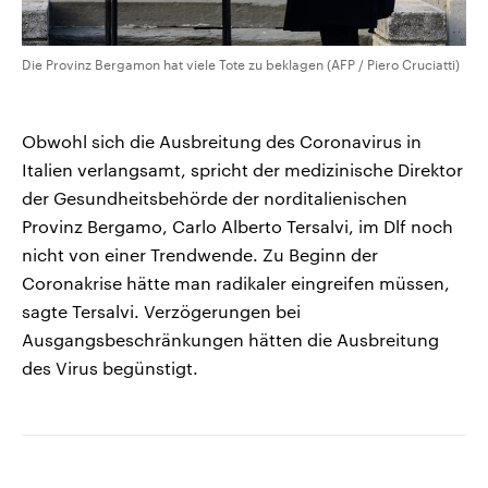
Die Provinz Bergamon hat viele Tote zu beklagen (AFP / Piero Cruciatti)
Obwohl sich die Ausbreitung des Coronavirus in
Italien verlangsamt, spricht der medizinische Direktor
der Gesundheitsbehörde der norditalienischen
Provinz Bergamo, Carlo Alberto Tersalvi, im Dlf noch
nicht von einer Trendwende. Zu Beginn der
Coronakrise hätte man radikaler eingreifen müssen,
sagte Tersalvi. Verzögerungen bei
Ausgangsbeschränkungen hätten die Ausbreitung
des Virus begünstigt.