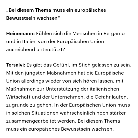
„Bei diesem Thema muss ein europäisches
Bewusstsein wachsen“
Heinemann:
Fühlen sich die Menschen in Bergamo
und in Italien von der Europäischen Union
ausreichend unterstützt?
Tersalvi:
Es gibt das Gefühl, im Stich gelassen zu sein.
Mit den jüngsten Maßnahmen hat die Europäische
Union allerdings wieder von sich hören lassen, mit
Maßnahmen zur Unterstützung der italienischen
Wirtschaft und der Unternehmen, die Gefahr laufen,
zugrunde zu gehen. In der Europäischen Union muss
in solchen Situationen wahrscheinlich noch stärker
zusammengearbeitet werden. Bei diesem Thema
muss ein europäisches Bewusstsein wachsen.