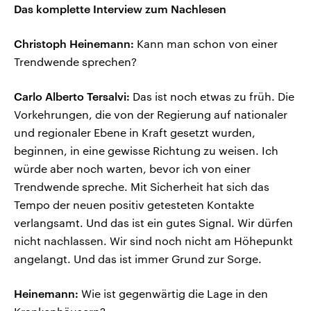
Das komplette Interview zum Nachlesen
Christoph Heinemann:
Kann man schon von einer
Trendwende sprechen?
Carlo Alberto Tersalvi:
Das ist noch etwas zu früh. Die
Vorkehrungen, die von der Regierung auf nationaler
und regionaler Ebene in Kraft gesetzt wurden,
beginnen, in eine gewisse Richtung zu weisen. Ich
würde aber noch warten, bevor ich von einer
Trendwende spreche. Mit Sicherheit hat sich das
Tempo der neuen positiv getesteten Kontakte
verlangsamt. Und das ist ein gutes Signal. Wir dürfen
nicht nachlassen. Wir sind noch nicht am Höhepunkt
angelangt. Und das ist immer Grund zur Sorge.
Heinemann:
Wie ist gegenwärtig die Lage in den