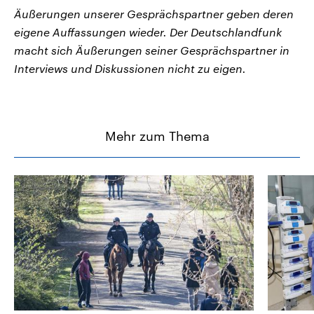
Äußerungen unserer Gesprächspartner geben deren
eigene Auffassungen wieder. Der Deutschlandfunk
macht sich Äußerungen seiner Gesprächspartner in
Interviews und Diskussionen nicht zu eigen.
Mehr zum Thema