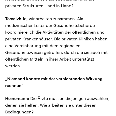
privaten Strukturen Hand in Hand?
Tersalvi:
Ja, wir arbeiten zusammen. Als
medizinischer Leiter der Gesundheitsbehörde
koordiniere ich die Aktivitäten der öffentlichen und
privaten Krankenhäuser. Die privaten Kliniken haben
eine Vereinbarung mit dem regionalen
Gesundheitswesen getroffen, durch die sie auch mit
öffentlichen Mitteln in ihrer Arbeit unterstützt
werden.
„Niemand konnte mit der vernichtenden Wirkung
rechnen“
Heinemann:
Die Ärzte müssen diejenigen auswählen,
denen sie helfen. Wie arbeiten sie unter diesen
Bedingungen?