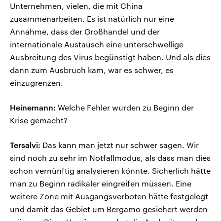
Unternehmen, vielen, die mit China
zusammenarbeiten. Es ist natürlich nur eine
Annahme, dass der Großhandel und der
internationale Austausch eine unterschwellige
Ausbreitung des Virus begünstigt haben. Und als dies
dann zum Ausbruch kam, war es schwer, es
einzugrenzen.
Heinemann:
Welche Fehler wurden zu Beginn der
Krise gemacht?
Tersalvi:
Das kann man jetzt nur schwer sagen. Wir
sind noch zu sehr im Notfallmodus, als dass man dies
schon vernünftig analysieren könnte. Sicherlich hätte
man zu Beginn radikaler eingreifen müssen. Eine
weitere Zone mit Ausgangsverboten hätte festgelegt
und damit das Gebiet um Bergamo gesichert werden