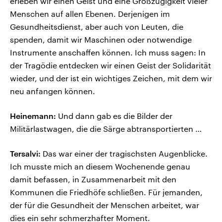
erleben wir einen Geist und eine Großzügigkeit vieler
Menschen auf allen Ebenen. Derjenigen im
Gesundheitsdienst, aber auch von Leuten, die
spenden, damit wir Maschinen oder notwendige
Instrumente anschaffen können. Ich muss sagen: In
der Tragödie entdecken wir einen Geist der Solidarität
wieder, und der ist ein wichtiges Zeichen, mit dem wir
neu anfangen können.
Heinemann:
Und dann gab es die Bilder der
Militärlastwagen, die die Särge abtransportierten …
Tersalvi:
Das war einer der tragischsten Augenblicke.
Ich musste mich an diesem Wochenende genau
damit befassen, in Zusammenarbeit mit den
Kommunen die Friedhöfe schließen. Für jemanden,
der für die Gesundheit der Menschen arbeitet, war
dies ein sehr schmerzhafter Moment.