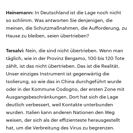
Heinemann:
In Deutschland ist die Lage noch nicht
so schlimm. Was antworten Sie denjenigen, die
meinen, die Schutzmaßnahmen, die Aufforderung, zu
Hause zu bleiben, seien übertrieben?
Tersalvi:
Nein, die sind nicht übertrieben. Wenn man
täglich, wie in der Provinz Bergamo, 100 bis 120 Tote
zählt, ist das nicht übertrieben. Das ist die Realität.
Unser einziges Instrument ist gegenwärtig die
Isolierung, so wie das in China durchgeführt wurde
oder in der Kommune Codogno, der ersten Zone mit
Ausgangsbeschränkungen. Dort hat sich die Lage
deutlich verbessert, weil Kontakte unterbunden
wurden. Italien kann anderen Nationen den Weg
weisen, der sich als der effizienteste herausgestellt
hat, um die Verbreitung des Virus zu begrenzen.