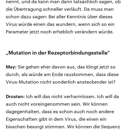
nennt, und da kann man dann tatsächlich sagen, ob
die Übertragung schneller verläuft. Da muss man
schon dazu sagen: Bei aller Kenntnis über dieses
Virus würde einen das wundern, wenn sich so ein
Parameter jetzt noch erheblich verändern würde.
„Mutation in der Rezeptorbindungsstelle“
May:
Sie gehen eher davon aus, das klingt jetzt so
durch, als würde am Ende rauskommen, dass diese
Virus-Mutation nicht sonderlich ansteckender ist?
Drosten:
Ich will das nicht verharmlosen. Ich will da
auch nicht voreingenommen sein. Wir können
dagegenhalten, dass es schon auch noch andere
Eigenschaften gibt in dem Virus, die einen ein
bisschen besorgt stimmen. Wir können die Sequenz