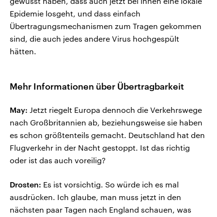
gewusst haben, dass auch jetzt bei ihnen eine lokale
Epidemie losgeht, und dass einfach
Übertragungsmechanismen zum Tragen gekommen
sind, die auch jedes andere Virus hochgespült
hätten.
Mehr Informationen über Übertragbarkeit
May:
Jetzt riegelt Europa dennoch die Verkehrswege
nach Großbritannien ab, beziehungsweise sie haben
es schon größtenteils gemacht. Deutschland hat den
Flugverkehr in der Nacht gestoppt. Ist das richtig
oder ist das auch voreilig?
Drosten:
Es ist vorsichtig. So würde ich es mal
ausdrücken. Ich glaube, man muss jetzt in den
nächsten paar Tagen nach England schauen, was