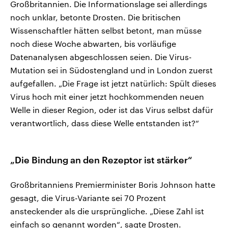
Großbritannien. Die Informationslage sei allerdings
noch unklar, betonte Drosten. Die britischen
Wissenschaftler hätten selbst betont, man müsse
noch diese Woche abwarten, bis vorläufige
Datenanalysen abgeschlossen seien. Die Virus-
Mutation sei in Südostengland und in London zuerst
aufgefallen. „Die Frage ist jetzt natürlich: Spült dieses
Virus hoch mit einer jetzt hochkommenden neuen
Welle in dieser Region, oder ist das Virus selbst dafür
verantwortlich, dass diese Welle entstanden ist?“
„Die Bindung an den Rezeptor ist stärker“
Großbritanniens Premierminister Boris Johnson hatte
gesagt, die Virus-Variante sei 70 Prozent
ansteckender als die ursprüngliche. „Diese Zahl ist
einfach so genannt worden“, sagte Drosten.