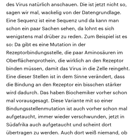
des Virus natürlich anschauen. Die ist jetzt nicht so,
sagen wir mal, wackelig von der Datengrundlage.
Eine Sequenz ist eine Sequenz und da kann man
schon ein paar Sachen sehen, da lohnt es sich
wenigstens mal drüber zu reden. Zum Beispiel ist es
so: Da gibt es eine Mutation in der
Rezeptorbindungsstelle, die paar Aminosäuren im
Oberflächenprothein, die wirklich an den Rezeptor
binden müssen, damit das Virus in die Zelle reingeht.
Eine dieser Stellen ist in dem Sinne verändert, dass
die Bindung an den Rezeptor ein bisschen stärker
wird dadurch. Das haben Biochemiker vorher schon
mal vorausgesagt. Diese Variante mit so einer
Bindungsstellenmutation ist auch vorher schon mal
aufgetaucht, immer wieder verschwunden, jetzt in
Südafrika auch aufgetaucht und scheint dort
übertragen zu werden. Auch dort weiß niemand, ob