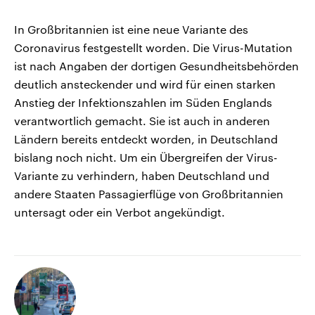
In Großbritannien ist eine neue Variante des
Coronavirus festgestellt worden. Die Virus-Mutation
ist nach Angaben der dortigen Gesundheitsbehörden
deutlich ansteckender und wird für einen starken
Anstieg der Infektionszahlen im Süden Englands
verantwortlich gemacht. Sie ist auch in anderen
Ländern bereits entdeckt worden, in Deutschland
bislang noch nicht. Um ein Übergreifen der Virus-
Variante zu verhindern, haben Deutschland und
andere Staaten Passagierflüge von Großbritannien
untersagt oder ein Verbot angekündigt.