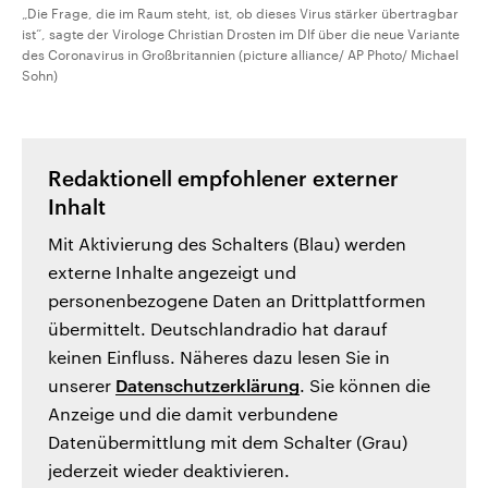
„Die Frage, die im Raum steht, ist, ob dieses Virus stärker übertragbar
ist“, sagte der Virologe Christian Drosten im Dlf über die neue Variante
des Coronavirus in Großbritannien (picture alliance/ AP Photo/ Michael
Sohn)
Redaktionell empfohlener externer
Inhalt
Mit Aktivierung des Schalters (Blau) werden
externe Inhalte angezeigt und
personenbezogene Daten an Drittplattformen
übermittelt. Deutschlandradio hat darauf
keinen Einfluss. Näheres dazu lesen Sie in
unserer
Datenschutzerklärung
. Sie können die
Anzeige und die damit verbundene
Datenübermittlung mit dem Schalter (Grau)
jederzeit wieder deaktivieren.