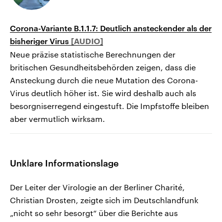
Corona-Variante B.1.1.7: Deutlich ansteckender als der
bisheriger Virus
Neue präzise statistische Berechnungen der
britischen Gesundheitsbehörden zeigen, dass die
Ansteckung durch die neue Mutation des Corona-
Virus deutlich höher ist. Sie wird deshalb auch als
besorgniserregend eingestuft. Die Impfstoffe bleiben
aber vermutlich wirksam.
Unklare Informationslage
Der Leiter der Virologie an der Berliner Charité,
Christian Drosten, zeigte sich im Deutschlandfunk
„nicht so sehr besorgt“ über die Berichte aus