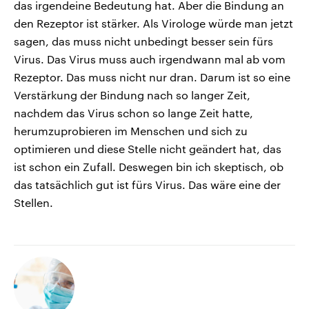
das irgendeine Bedeutung hat. Aber die Bindung an
den Rezeptor ist stärker. Als Virologe würde man jetzt
sagen, das muss nicht unbedingt besser sein fürs
Virus. Das Virus muss auch irgendwann mal ab vom
Rezeptor. Das muss nicht nur dran. Darum ist so eine
Verstärkung der Bindung nach so langer Zeit,
nachdem das Virus schon so lange Zeit hatte,
herumzuprobieren im Menschen und sich zu
optimieren und diese Stelle nicht geändert hat, das
ist schon ein Zufall. Deswegen bin ich skeptisch, ob
das tatsächlich gut ist fürs Virus. Das wäre eine der
Stellen.