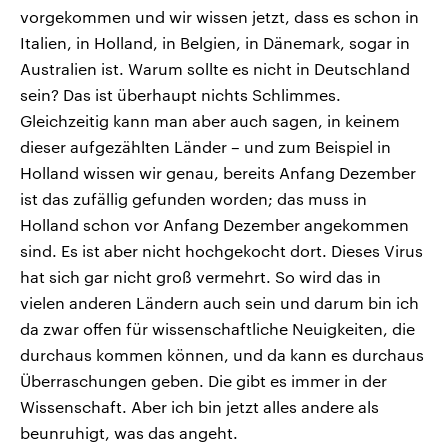
vorgekommen und wir wissen jetzt, dass es schon in
Italien, in Holland, in Belgien, in Dänemark, sogar in
Australien ist. Warum sollte es nicht in Deutschland
sein? Das ist überhaupt nichts Schlimmes.
Gleichzeitig kann man aber auch sagen, in keinem
dieser aufgezählten Länder – und zum Beispiel in
Holland wissen wir genau, bereits Anfang Dezember
ist das zufällig gefunden worden; das muss in
Holland schon vor Anfang Dezember angekommen
sind. Es ist aber nicht hochgekocht dort. Dieses Virus
hat sich gar nicht groß vermehrt. So wird das in
vielen anderen Ländern auch sein und darum bin ich
da zwar offen für wissenschaftliche Neuigkeiten, die
durchaus kommen können, und da kann es durchaus
Überraschungen geben. Die gibt es immer in der
Wissenschaft. Aber ich bin jetzt alles andere als
beunruhigt, was das angeht.