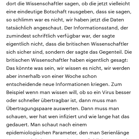
dort die Wissenschaftler sagen, ob die jetzt vielleicht
eine eindeutige Botschaft rausgeben, dass sie sagen,
so schlimm war es nicht, wir haben jetzt die Daten
tatsächlich angeschaut. Der Informationsstand, der
zumindest schriftlich verfügbar war, der sagte
eigentlich nicht, dass die britischen Wissenschaftler
sich sicher sind, sondern der sagte das Gegenteil. Die
britischen Wissenschaftler haben eigentlich gesagt:
Das könnte was sein, wir wissen es nicht, wir werden
aber innerhalb von einer Woche schon
entscheidende neue Informationen kriegen. Zum
Beispiel wenn man wissen will, ob so ein Virus besser
oder schneller übertragbar ist, dann muss man
Übertragungspaare auswerten. Dann muss man
schauen, wer hat wen infiziert und wie lange hat das
gedauert. Man schaut nach einem
epidemiologischen Parameter, den man Serienlänge