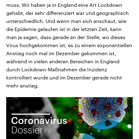
muss. Wir haben ja in England eine Art Lockdown
gehabt, der sehr differenziert war und geographisch
unterschiedlich. Und wenn man sich anschaut, wie
die Epidemie gelaufen ist in der letzten Zeit, kann
man ja sagen, dass gerade an der Stelle, wo dieses
Virus hochgekommen ist, es zu einem exponentiellen
Anstieg noch mal im Dezember gekommen ist,
während in vielen anderen Bereichen in England
durch Lockdown-Maßnahmen die Inzidenz
kontrolliert wurde und im Dezember gerade nicht
mehr anstieg.