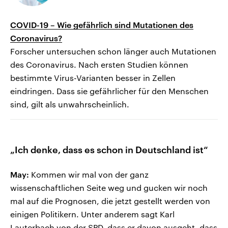
COVID-19 – Wie gefährlich sind Mutationen des
Coronavirus?
Forscher untersuchen schon länger auch Mutationen
des Coronavirus. Nach ersten Studien können
bestimmte Virus-Varianten besser in Zellen
eindringen. Dass sie gefährlicher für den Menschen
sind, gilt als unwahrscheinlich.
„Ich denke, dass es schon in Deutschland ist“
May:
Kommen wir mal von der ganz
wissenschaftlichen Seite weg und gucken wir noch
mal auf die Prognosen, die jetzt gestellt werden von
einigen Politikern. Unter anderem sagt Karl
Lauterbach von der SPD, dass er davon ausgeht, dass