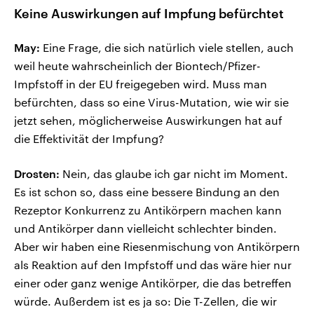
Keine Auswirkungen auf Impfung befürchtet
May:
Eine Frage, die sich natürlich viele stellen, auch
weil heute wahrscheinlich der Biontech/Pfizer-
Impfstoff in der EU freigegeben wird. Muss man
befürchten, dass so eine Virus-Mutation, wie wir sie
jetzt sehen, möglicherweise Auswirkungen hat auf
die Effektivität der Impfung?
Drosten:
Nein, das glaube ich gar nicht im Moment.
Es ist schon so, dass eine bessere Bindung an den
Rezeptor Konkurrenz zu Antikörpern machen kann
und Antikörper dann vielleicht schlechter binden.
Aber wir haben eine Riesenmischung von Antikörpern
als Reaktion auf den Impfstoff und das wäre hier nur
einer oder ganz wenige Antikörper, die das betreffen
würde. Außerdem ist es ja so: Die T-Zellen, die wir