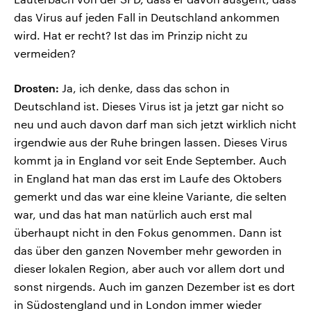
das Virus auf jeden Fall in Deutschland ankommen
wird. Hat er recht? Ist das im Prinzip nicht zu
vermeiden?
Drosten:
Ja, ich denke, dass das schon in
Deutschland ist. Dieses Virus ist ja jetzt gar nicht so
neu und auch davon darf man sich jetzt wirklich nicht
irgendwie aus der Ruhe bringen lassen. Dieses Virus
kommt ja in England vor seit Ende September. Auch
in England hat man das erst im Laufe des Oktobers
gemerkt und das war eine kleine Variante, die selten
war, und das hat man natürlich auch erst mal
überhaupt nicht in den Fokus genommen. Dann ist
das über den ganzen November mehr geworden in
dieser lokalen Region, aber auch vor allem dort und
sonst nirgends. Auch im ganzen Dezember ist es dort
in Südostengland und in London immer wieder