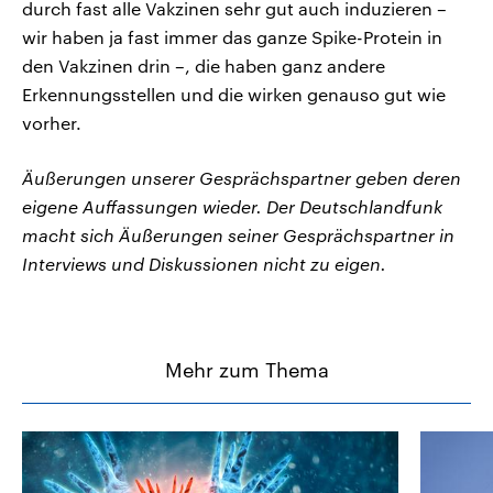
durch fast alle Vakzinen sehr gut auch induzieren –
wir haben ja fast immer das ganze Spike-Protein in
den Vakzinen drin –, die haben ganz andere
Erkennungsstellen und die wirken genauso gut wie
vorher.
Äußerungen unserer Gesprächspartner geben deren
eigene Auffassungen wieder. Der Deutschlandfunk
macht sich Äußerungen seiner Gesprächspartner in
Interviews und Diskussionen nicht zu eigen.
Mehr zum Thema