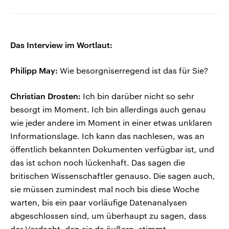
Das Interview im Wortlaut:
Philipp May:
Wie besorgniserregend ist das für Sie?
Christian Drosten:
Ich bin darüber nicht so sehr
besorgt im Moment. Ich bin allerdings auch genau
wie jeder andere im Moment in einer etwas unklaren
Informationslage. Ich kann das nachlesen, was an
öffentlich bekannten Dokumenten verfügbar ist, und
das ist schon noch lückenhaft. Das sagen die
britischen Wissenschaftler genauso. Die sagen auch,
sie müssen zumindest mal noch bis diese Woche
warten, bis ein paar vorläufige Datenanalysen
abgeschlossen sind, um überhaupt zu sagen, dass
der Verdacht, den sie da äußern, stimmt.