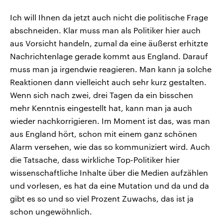
Ich will Ihnen da jetzt auch nicht die politische Frage
abschneiden. Klar muss man als Politiker hier auch
aus Vorsicht handeln, zumal da eine äußerst erhitzte
Nachrichtenlage gerade kommt aus England. Darauf
muss man ja irgendwie reagieren. Man kann ja solche
Reaktionen dann vielleicht auch sehr kurz gestalten.
Wenn sich nach zwei, drei Tagen da ein bisschen
mehr Kenntnis eingestellt hat, kann man ja auch
wieder nachkorrigieren. Im Moment ist das, was man
aus England hört, schon mit einem ganz schönen
Alarm versehen, wie das so kommuniziert wird. Auch
die Tatsache, dass wirkliche Top-Politiker hier
wissenschaftliche Inhalte über die Medien aufzählen
und vorlesen, es hat da eine Mutation und da und da
gibt es so und so viel Prozent Zuwachs, das ist ja
schon ungewöhnlich.