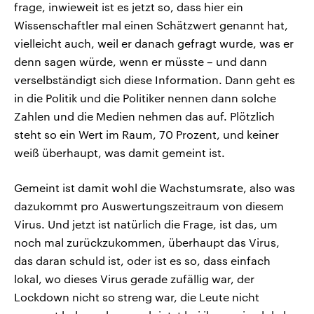
frage, inwieweit ist es jetzt so, dass hier ein
Wissenschaftler mal einen Schätzwert genannt hat,
vielleicht auch, weil er danach gefragt wurde, was er
denn sagen würde, wenn er müsste – und dann
verselbständigt sich diese Information. Dann geht es
in die Politik und die Politiker nennen dann solche
Zahlen und die Medien nehmen das auf. Plötzlich
steht so ein Wert im Raum, 70 Prozent, und keiner
weiß überhaupt, was damit gemeint ist.
Gemeint ist damit wohl die Wachstumsrate, also was
dazukommt pro Auswertungszeitraum von diesem
Virus. Und jetzt ist natürlich die Frage, ist das, um
noch mal zurückzukommen, überhaupt das Virus,
das daran schuld ist, oder ist es so, dass einfach
lokal, wo dieses Virus gerade zufällig war, der
Lockdown nicht so streng war, die Leute nicht