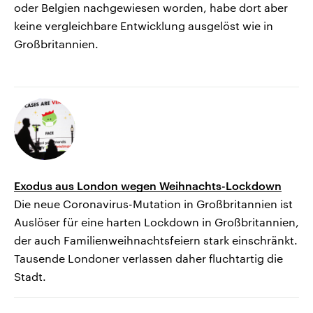
oder Belgien nachgewiesen worden, habe dort aber
keine vergleichbare Entwicklung ausgelöst wie in
Großbritannien.
Exodus aus London wegen Weihnachts-Lockdown
Die neue Coronavirus-Mutation in Großbritannien ist
Auslöser für eine harten Lockdown in Großbritannien,
der auch Familienweihnachtsfeiern stark einschränkt.
Tausende Londoner verlassen daher fluchtartig die
Stadt.