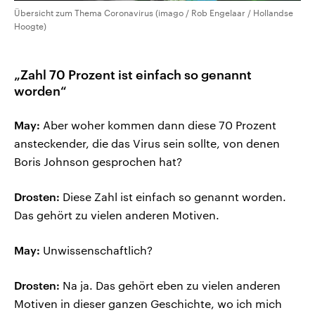
Übersicht zum Thema Coronavirus (imago / Rob Engelaar / Hollandse
Hoogte)
„Zahl 70 Prozent ist einfach so genannt
worden“
May:
Aber woher kommen dann diese 70 Prozent
ansteckender, die das Virus sein sollte, von denen
Boris Johnson gesprochen hat?
Drosten:
Diese Zahl ist einfach so genannt worden.
Das gehört zu vielen anderen Motiven.
May:
Unwissenschaftlich?
Drosten:
Na ja. Das gehört eben zu vielen anderen
Motiven in dieser ganzen Geschichte, wo ich mich