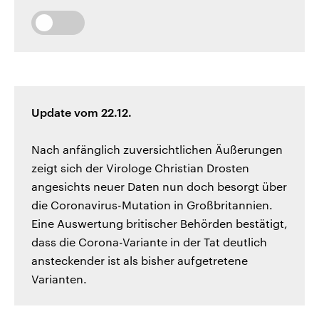
Update vom 22.12.
Nach anfänglich zuversichtlichen Äußerungen
zeigt sich der Virologe Christian Drosten
angesichts neuer Daten nun doch besorgt über
die Coronavirus-Mutation in Großbritannien.
Eine Auswertung britischer Behörden bestätigt,
dass die Corona-Variante in der Tat deutlich
ansteckender ist als bisher aufgetretene
Varianten.