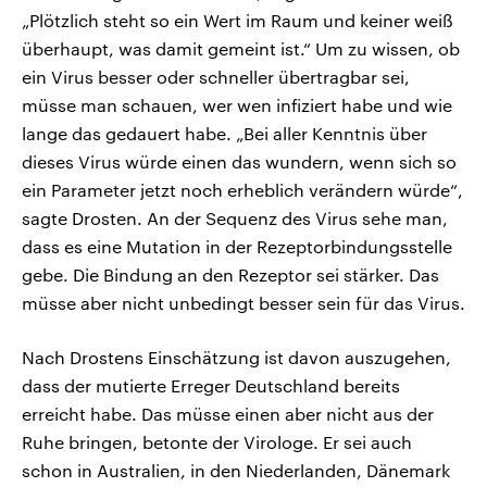
„Plötzlich steht so ein Wert im Raum und keiner weiß
überhaupt, was damit gemeint ist.“ Um zu wissen, ob
ein Virus besser oder schneller übertragbar sei,
müsse man schauen, wer wen infiziert habe und wie
lange das gedauert habe. „Bei aller Kenntnis über
dieses Virus würde einen das wundern, wenn sich so
ein Parameter jetzt noch erheblich verändern würde“,
sagte Drosten. An der Sequenz des Virus sehe man,
dass es eine Mutation in der Rezeptorbindungsstelle
gebe. Die Bindung an den Rezeptor sei stärker. Das
müsse aber nicht unbedingt besser sein für das Virus.
Nach Drostens Einschätzung ist davon auszugehen,
dass der mutierte Erreger Deutschland bereits
erreicht habe. Das müsse einen aber nicht aus der
Ruhe bringen, betonte der Virologe. Er sei auch
schon in Australien, in den Niederlanden, Dänemark