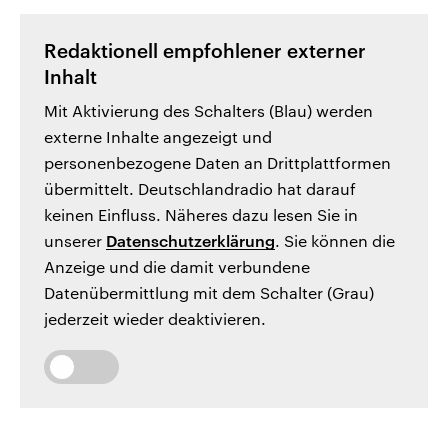
Redaktionell empfohlener externer
Inhalt
Mit Aktivierung des Schalters (Blau) werden
externe Inhalte angezeigt und
personenbezogene Daten an Drittplattformen
übermittelt. Deutschlandradio hat darauf
keinen Einfluss. Näheres dazu lesen Sie in
unserer
Datenschutzerklärung
. Sie können die
Anzeige und die damit verbundene
Datenübermittlung mit dem Schalter (Grau)
jederzeit wieder deaktivieren.