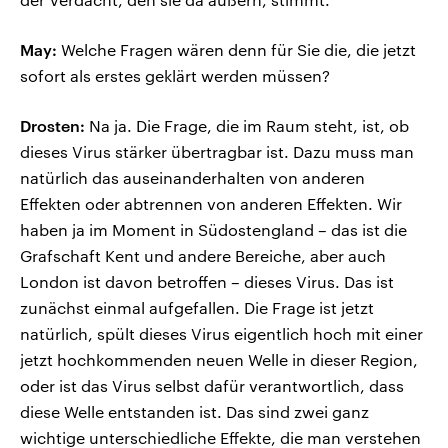
May:
Welche Fragen wären denn für Sie die, die jetzt
sofort als erstes geklärt werden müssen?
Drosten:
Na ja. Die Frage, die im Raum steht, ist, ob
dieses Virus stärker übertragbar ist. Dazu muss man
natürlich das auseinanderhalten von anderen
Effekten oder abtrennen von anderen Effekten. Wir
haben ja im Moment in Südostengland – das ist die
Grafschaft Kent und andere Bereiche, aber auch
London ist davon betroffen – dieses Virus. Das ist
zunächst einmal aufgefallen. Die Frage ist jetzt
natürlich, spült dieses Virus eigentlich hoch mit einer
jetzt hochkommenden neuen Welle in dieser Region,
oder ist das Virus selbst dafür verantwortlich, dass
diese Welle entstanden ist. Das sind zwei ganz
wichtige unterschiedliche Effekte, die man verstehen