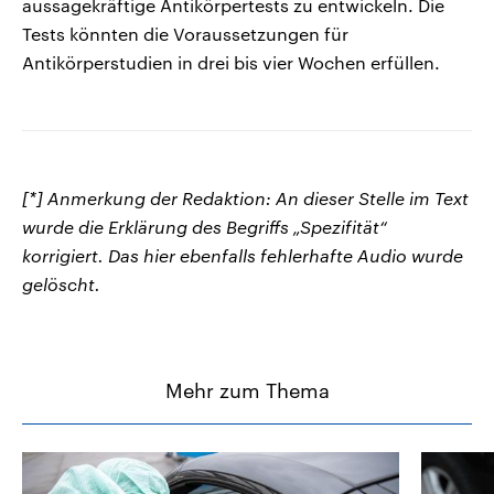
aussagekräftige Antikörpertests zu entwickeln. Die
Tests könnten die Voraussetzungen für
Antikörperstudien in drei bis vier Wochen erfüllen.
[*] Anmerkung der Redaktion: An dieser Stelle im Text
wurde die Erklärung des Begriffs „Spezifität“
korrigiert. Das hier ebenfalls fehlerhafte Audio wurde
gelöscht.
Mehr zum Thema