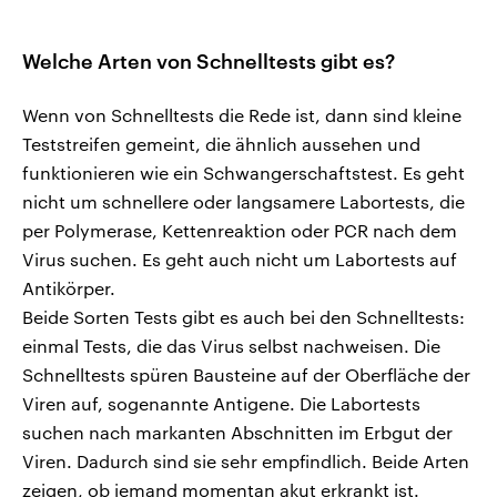
Welche Arten von Schnelltests gibt es?
Wenn von Schnelltests die Rede ist, dann sind kleine
Teststreifen gemeint, die ähnlich aussehen und
funktionieren wie ein Schwangerschaftstest. Es geht
nicht um schnellere oder langsamere Labortests, die
per Polymerase, Kettenreaktion oder PCR nach dem
Virus suchen. Es geht auch nicht um Labortests auf
Antikörper.
Beide Sorten Tests gibt es auch bei den Schnelltests:
einmal Tests, die das Virus selbst nachweisen. Die
Schnelltests spüren Bausteine auf der Oberfläche der
Viren auf, sogenannte Antigene. Die Labortests
suchen nach markanten Abschnitten im Erbgut der
Viren. Dadurch sind sie sehr empfindlich. Beide Arten
zeigen, ob jemand momentan akut erkrankt ist.