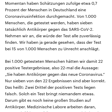
Momentan haben Schätzungen zufolge etwa 0,7
Prozent der Menschen in Deutschland eine
Coronavirusinfektion durchgemacht. Von 1.000
Menschen, die getestet werden, haben sieben
tatsächlich Antikörper gegen das SARS-CoV-2.
Nehmen wir an, die würde der Test alle zuverlässig
finden. Wir haben ja gerade gesehen, dass der Test
bei 15 von 1.000 Menschen zu Unrecht anschlägt.
Bei 1.000 getesteten Menschen hätten wir damit 22
positive Testergebnisse, also 22-mal die Aussage:
„Sie haben Antikörper gegen das neue Coronavirus.“
Nur sieben von den 22 Ergebnissen sind aber korrekt.
Das heißt: Zwei Drittel der positiven Tests liegen
falsch. Solch ein Test bringt niemandem etwas.
Darum gibt es noch keine großen Studien auf
Antikörper. Medizinische Labore arbeiten daran,