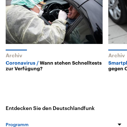
Archiv
Archiv
Coronavirus
Wann stehen Schnelltests
Smartp
zur Verfügung?
gegen C
Entdecken Sie den Deutschlandfunk
Programm