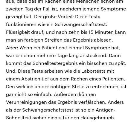
aus, dass das im Rachen eines Menschen schon am
zweiten Tag der Fall ist, nachdem jemand Symptome
gezeigt hat. Der große Vorteil: Diese Tests
funktionieren wie ein Schwangerschaftstest.
Flüssigkeit drauf, und nach zehn bis 15 Minuten kann
man an farbigen Streifen das Ergebnis ablesen.
Aber: Wenn ein Patient erst einmal Symptome hat,
war er schon mehrere Tage lang ansteckend. Dann
kommt das Schnelltestergebnis ein bisschen zu spät.
Und: Diese Tests arbeiten wie die Labortests mit
einem Abstrich tief aus dem Rachen eines Patienten.
Den wirklich an der richtigen Stelle zu entnehmen, ist
gar nicht so einfach. Außerdem können
Verunreinigungen das Ergebnis verfälschen. Anders
als der Schwangerschaftstest ist so ein Antigen-
Schnelltest sicher nichts für den Hausgebrauch.