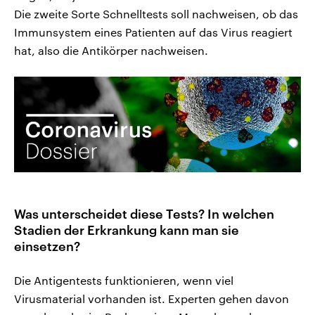
Die zweite Sorte Schnelltests soll nachweisen, ob das
Immunsystem eines Patienten auf das Virus reagiert
hat, also die Antikörper nachweisen.
Was unterscheidet diese Tests? In welchen
Stadien der Erkrankung kann man sie
einsetzen?
Die Antigentests funktionieren, wenn viel
Virusmaterial vorhanden ist. Experten gehen davon