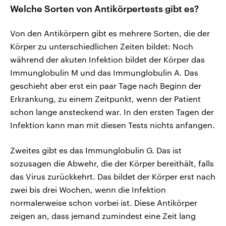
Welche Sorten von Antikörpertests gibt es?
Von den Antikörpern gibt es mehrere Sorten, die der
Körper zu unterschiedlichen Zeiten bildet: Noch
während der akuten Infektion bildet der Körper das
Immunglobulin M und das Immunglobulin A. Das
geschieht aber erst ein paar Tage nach Beginn der
Erkrankung, zu einem Zeitpunkt, wenn der Patient
schon lange ansteckend war. In den ersten Tagen der
Infektion kann man mit diesen Tests nichts anfangen.
Zweites gibt es das Immunglobulin G. Das ist
sozusagen die Abwehr, die der Körper bereithält, falls
das Virus zurückkehrt. Das bildet der Körper erst nach
zwei bis drei Wochen, wenn die Infektion
normalerweise schon vorbei ist. Diese Antikörper
zeigen an, dass jemand zumindest eine Zeit lang