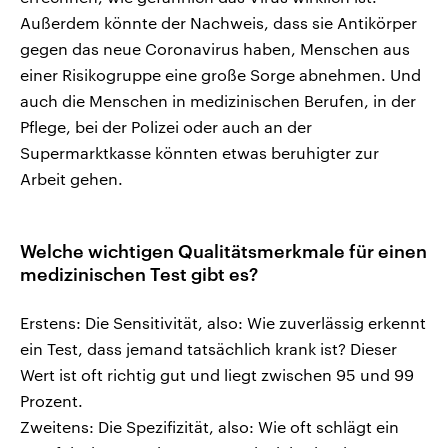
Außerdem könnte der Nachweis, dass sie Antikörper
gegen das neue Coronavirus haben, Menschen aus
einer Risikogruppe eine große Sorge abnehmen. Und
auch die Menschen in medizinischen Berufen, in der
Pflege, bei der Polizei oder auch an der
Supermarktkasse könnten etwas beruhigter zur
Arbeit gehen.
Welche wichtigen Qualitätsmerkmale für einen
medizinischen Test gibt es?
Erstens: Die Sensitivität, also: Wie zuverlässig erkennt
ein Test, dass jemand tatsächlich krank ist? Dieser
Wert ist oft richtig gut und liegt zwischen 95 und 99
Prozent.
Zweitens: Die Spezifizität, also: Wie oft schlägt ein