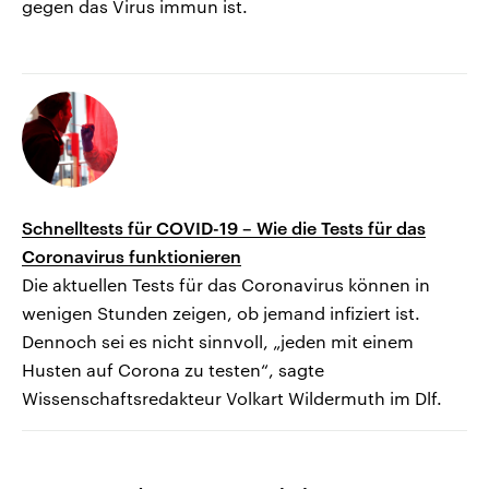
gegen das Virus immun ist.
Schnelltests für COVID-19 – Wie die Tests für das
Coronavirus funktionieren
Die aktuellen Tests für das Coronavirus können in
wenigen Stunden zeigen, ob jemand infiziert ist.
Dennoch sei es nicht sinnvoll, „jeden mit einem
Husten auf Corona zu testen“, sagte
Wissenschaftsredakteur Volkart Wildermuth im Dlf.