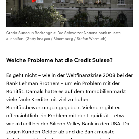
Credit Suisse in Bedrängnis: Die Schweizer Nationalbank musste
aushelfen. (Getty Images / Bloomberg / Stefan Wermuth)
Welche Probleme hat die Credit Suisse?
Es geht nicht – wie in der Weltfinanzkrise 2008 bei der
Bank Lehman Brothers – um ein Problem mit der
Bonität. Damals hatte es auf dem Immobilienmarkt
viele faule Kredite mit viel zu hohen
Bonitätsbewertungen gegeben. Vielmehr gibt es
offensichtlich ein Problem mit der Liquidität – etwa
wie aktuell bei der Silicon Valley Bank in den USA. Da
zogen Kunden Gelder ab und die Bank musste