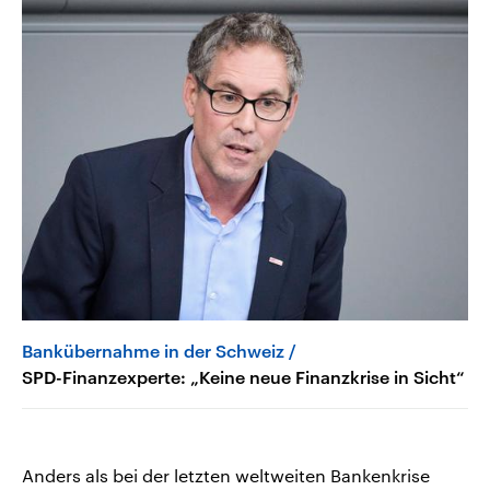
Bankübernahme in der Schweiz
SPD-Finanzexperte: „Keine neue Finanzkrise in Sicht“
Anders als bei der letzten weltweiten Bankenkrise