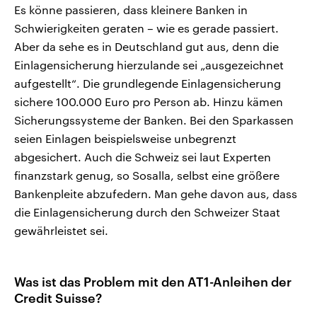
Es könne passieren, dass kleinere Banken in
Schwierigkeiten geraten – wie es gerade passiert.
Aber da sehe es in Deutschland gut aus, denn die
Einlagensicherung hierzulande sei „ausgezeichnet
aufgestellt“. Die grundlegende Einlagensicherung
sichere 100.000 Euro pro Person ab. Hinzu kämen
Sicherungssysteme der Banken. Bei den Sparkassen
seien Einlagen beispielsweise unbegrenzt
abgesichert. Auch die Schweiz sei laut Experten
finanzstark genug, so Sosalla, selbst eine größere
Bankenpleite abzufedern. Man gehe davon aus, dass
die Einlagensicherung durch den Schweizer Staat
gewährleistet sei.
Was ist das Problem mit den AT1-Anleihen der
Credit Suisse?