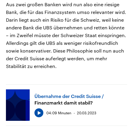
Aus zwei großen Banken wird nun also eine riesige
Bank, die für das Finanzsystem umso relevanter wird.
Darin liegt auch ein Risiko für die Schweiz, weil keine
andere Bank die UBS übernehmen und retten könnte
– im Zweifel müsste der Schweizer Staat einspringen.
Allerdings gilt die UBS als weniger risikofreundlich
sowie konservativer. Diese Philosophie soll nun auch
der Credit Suisse auferlegt werden, um mehr
Stabilität zu erreichen.
Übernahme der Credit Suisse
Finanzmarkt damit stabil?
04:09 Minuten
20.03.2023