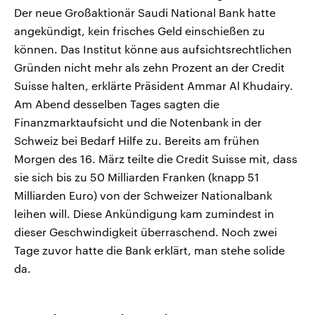
Der neue Großaktionär Saudi National Bank hatte
angekündigt, kein frisches Geld einschießen zu
können. Das Institut könne aus aufsichtsrechtlichen
Gründen nicht mehr als zehn Prozent an der Credit
Suisse halten, erklärte Präsident Ammar Al Khudairy.
Am Abend desselben Tages sagten die
Finanzmarktaufsicht und die Notenbank in der
Schweiz bei Bedarf Hilfe zu. Bereits am frühen
Morgen des 16. März teilte die Credit Suisse mit, dass
sie sich bis zu 50 Milliarden Franken (knapp 51
Milliarden Euro) von der Schweizer Nationalbank
leihen will. Diese Ankündigung kam zumindest in
dieser Geschwindigkeit überraschend. Noch zwei
Tage zuvor hatte die Bank erklärt, man stehe solide
da.