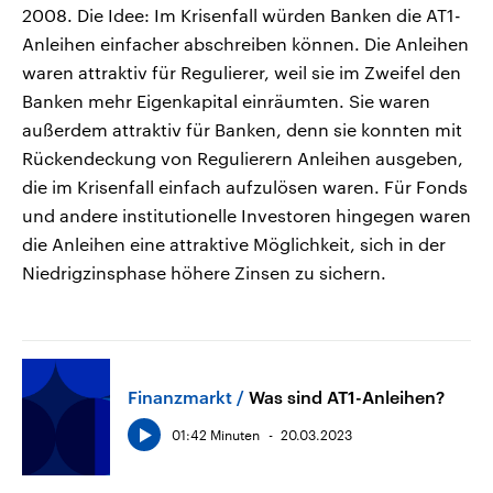
2008. Die Idee: Im Krisenfall würden Banken die AT1-
Anleihen einfacher abschreiben können. Die Anleihen
waren attraktiv für Regulierer, weil sie im Zweifel den
Banken mehr Eigenkapital einräumten. Sie waren
außerdem attraktiv für Banken, denn sie konnten mit
Rückendeckung von Regulierern Anleihen ausgeben,
die im Krisenfall einfach aufzulösen waren. Für Fonds
und andere institutionelle Investoren hingegen waren
die Anleihen eine attraktive Möglichkeit, sich in der
Niedrigzinsphase höhere Zinsen zu sichern.
Finanzmarkt
Was sind AT1-Anleihen?
01:42 Minuten
20.03.2023