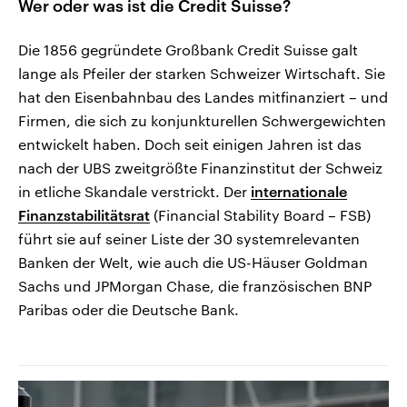
Wer oder was ist die Credit Suisse?
Die 1856 gegründete Großbank Credit Suisse galt
lange als Pfeiler der starken Schweizer Wirtschaft. Sie
hat den Eisenbahnbau des Landes mitfinanziert – und
Firmen, die sich zu konjunkturellen Schwergewichten
entwickelt haben. Doch seit einigen Jahren ist das
nach der UBS zweitgrößte Finanzinstitut der Schweiz
in etliche Skandale verstrickt. Der
internationale
Finanzstabilitätsrat
(Financial Stability Board – FSB)
führt sie auf seiner Liste der 30 systemrelevanten
Banken der Welt, wie auch die US-Häuser Goldman
Sachs und JPMorgan Chase, die französischen BNP
Paribas oder die Deutsche Bank.