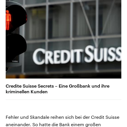
Credite Suisse Secrets – Eine Großbank und ihre
kriminellen Kunden
Fehler und Skandale reihen sich bei der Credit Suisse
aneinander. So hatte die Bank einem großen