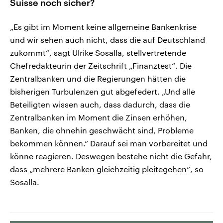
Suisse noch sicher?
„Es gibt im Moment keine allgemeine Bankenkrise
und wir sehen auch nicht, dass die auf Deutschland
zukommt“, sagt Ulrike Sosalla, stellvertretende
Chefredakteurin der Zeitschrift „Finanztest“. Die
Zentralbanken und die Regierungen hätten die
bisherigen Turbulenzen gut abgefedert. „Und alle
Beteiligten wissen auch, dass dadurch, dass die
Zentralbanken im Moment die Zinsen erhöhen,
Banken, die ohnehin geschwächt sind, Probleme
bekommen können.“ Darauf sei man vorbereitet und
könne reagieren. Deswegen bestehe nicht die Gefahr,
dass „mehrere Banken gleichzeitig pleitegehen“, so
Sosalla.