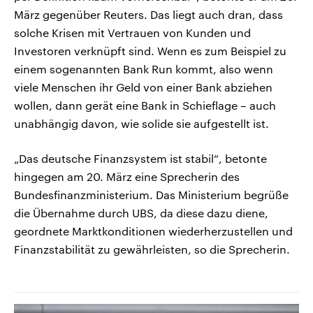
März gegenüber Reuters. Das liegt auch dran, dass
solche Krisen mit Vertrauen von Kunden und
Investoren verknüpft sind. Wenn es zum Beispiel zu
einem sogenannten Bank Run kommt, also wenn
viele Menschen ihr Geld von einer Bank abziehen
wollen, dann gerät eine Bank in Schieflage – auch
unabhängig davon, wie solide sie aufgestellt ist.
„Das deutsche Finanzsystem ist stabil“, betonte
hingegen am 20. März eine Sprecherin des
Bundesfinanzministerium. Das Ministerium begrüße
die Übernahme durch UBS, da diese dazu diene,
geordnete Marktkonditionen wiederherzustellen und
Finanzstabilität zu gewährleisten, so die Sprecherin.