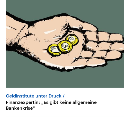
Geldinstitute unter Druck
Finanzexpertin: „Es gibt keine allgemeine
Bankenkrise“