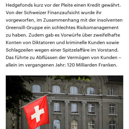
Hedgefonds kurz vor der Pleite einen Kredit gewährt.
Von der Schweizer Finanzaufsicht wurde ihr
vorgeworfen, im Zusammenhang mit der insolventen
Greensill-Gruppe ein schlechtes Risikomanagement
zu haben. Zudem gab es Vorwürfe über zweifelhafte
Konten von Diktatoren und kriminelle Kunden sowie
Schlagzeilen wegen einer Spitzelaffäre im Vorstand.
Das führte zu Abflüssen der Vermögen von Kunden –
allein im vergangenen Jahr: 120 Milliarden Franken.