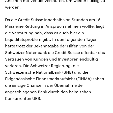
Anleihen mit Verlust verkaufen, um wieder flüssig zu
werden.
Da die Credit Suisse innerhalb von Stunden am 16.
März eine Rettung in Anspruch nehmen wollte, liegt
die Vermutung nah, dass es auch hier ein
Liquiditätsproblem gibt. In den folgenden Tagen
hatte trotz der Bekanntgabe der Hilfen von der
Schweizer Notenbank die Credit Suisse offenbar das
Vertrauen von Kunden und Investoren endgültig
verloren. Die Schweizer Regierung, die
Schweizerische Nationalbank (SNB) und die
Eidgenössische Finanzmarktaufsicht (FINMA) sahen
die einzige Chance in der Übernahme der
angeschlagenen Bank durch den heimischen
Konkurrenten UBS.