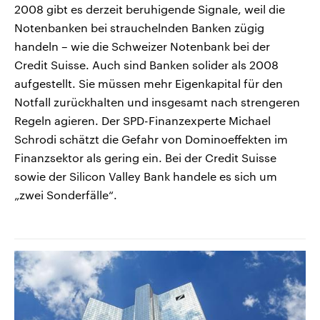
2008 gibt es derzeit beruhigende Signale, weil die
Notenbanken bei strauchelnden Banken zügig
handeln – wie die Schweizer Notenbank bei der
Credit Suisse. Auch sind Banken solider als 2008
aufgestellt. Sie müssen mehr Eigenkapital für den
Notfall zurückhalten und insgesamt nach strengeren
Regeln agieren. Der SPD-Finanzexperte Michael
Schrodi schätzt die Gefahr von Dominoeffekten im
Finanzsektor als gering ein. Bei der Credit Suisse
sowie der Silicon Valley Bank handele es sich um
„zwei Sonderfälle“.