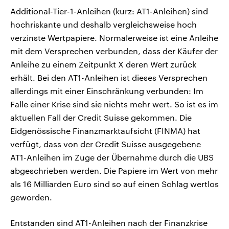
Additional-Tier-1-Anleihen (kurz: AT1-Anleihen) sind
hochriskante und deshalb vergleichsweise hoch
verzinste Wertpapiere. Normalerweise ist eine Anleihe
mit dem Versprechen verbunden, dass der Käufer der
Anleihe zu einem Zeitpunkt X deren Wert zurück
erhält. Bei den AT1-Anleihen ist dieses Versprechen
allerdings mit einer Einschränkung verbunden: Im
Falle einer Krise sind sie nichts mehr wert. So ist es im
aktuellen Fall der Credit Suisse gekommen. Die
Eidgenössische Finanzmarktaufsicht (FINMA) hat
verfügt, dass von der Credit Suisse ausgegebene
AT1-Anleihen im Zuge der Übernahme durch die UBS
abgeschrieben werden. Die Papiere im Wert von mehr
als 16 Milliarden Euro sind so auf einen Schlag wertlos
geworden.
Entstanden sind AT1-Anleihen nach der Finanzkrise