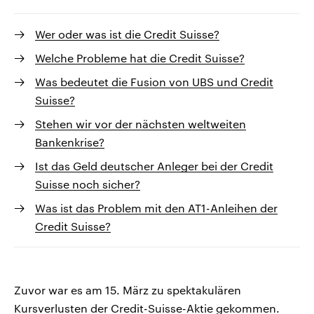
Wer oder was ist die Credit Suisse?
Welche Probleme hat die Credit Suisse?
Was bedeutet die Fusion von UBS und Credit
Suisse?
Stehen wir vor der nächsten weltweiten
Bankenkrise?
Ist das Geld deutscher Anleger bei der Credit
Suisse noch sicher?
Was ist das Problem mit den AT1-Anleihen der
Credit Suisse?
Zuvor war es am 15. März zu spektakulären
Kursverlusten der Credit-Suisse-Aktie gekommen.