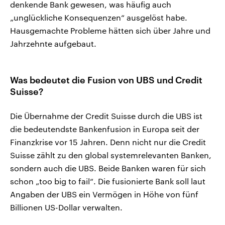
denkende Bank gewesen, was häufig auch
„unglückliche Konsequenzen“ ausgelöst habe.
Hausgemachte Probleme hätten sich über Jahre und
Jahrzehnte aufgebaut.
Was bedeutet die Fusion von UBS und Credit
Suisse?
Die Übernahme der Credit Suisse durch die UBS ist
die bedeutendste Bankenfusion in Europa seit der
Finanzkrise vor 15 Jahren. Denn nicht nur die Credit
Suisse zählt zu den global systemrelevanten Banken,
sondern auch die UBS. Beide Banken waren für sich
schon „too big to fail“. Die fusionierte Bank soll laut
Angaben der UBS ein Vermögen in Höhe von fünf
Billionen US-Dollar verwalten.