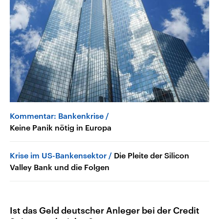
Kommentar: Bankenkrise
Keine Panik nötig in Europa
Krise im US-Bankensektor
Die Pleite der Silicon
Valley Bank und die Folgen
Ist das Geld deutscher Anleger bei der Credit