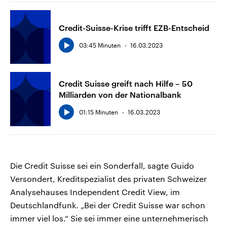
Credit-Suisse-Krise trifft EZB-Entscheid
03:45 Minuten
16.03.2023
Credit Suisse greift nach Hilfe – 50
Milliarden von der Nationalbank
01:15 Minuten
16.03.2023
Die Credit Suisse sei ein Sonderfall, sagte Guido
Versondert, Kreditspezialist des privaten Schweizer
Analysehauses Independent Credit View, im
Deutschlandfunk. „Bei der Credit Suisse war schon
immer viel los.“ Sie sei immer eine unternehmerisch