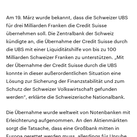
Am 19. März wurde bekannt, dass die Schweizer UBS
für drei Milliarden Franken die Credit Suisse
übernehmen soll. Die Zentralbank der Schweiz
kündigte an, die Übernahme der Credit Suisse durch
die UBS mit einer Liquiditätshilfe von bis zu 100
Milliarden Schweizer Franken zu unterstützen. „Mit
der Übernahme der Credit Suisse durch die UBS
konnte in dieser außerordentlichen Situation eine
Lösung zur Sicherung der Finanzstabilität und zum
Schutz der Schweizer Volkswirtschaft gefunden
werden“, erklärte die Schweizerische Nationalbank.
Die Übernahme wurde weltweit von Notenbanken mit
Erleichterung aufgenommen. An den Aktienmärkten
sorgt die Tatsache, dass eine Großbank mitten in
Europa gerettet werden muss, allerdings für Unruhe.