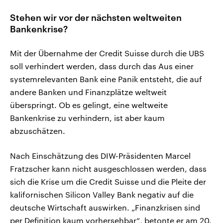
Stehen wir vor der nächsten weltweiten
Bankenkrise?
Mit der Übernahme der Credit Suisse durch die UBS
soll verhindert werden, dass durch das Aus einer
systemrelevanten Bank eine Panik entsteht, die auf
andere Banken und Finanzplätze weltweit
überspringt. Ob es gelingt, eine weltweite
Bankenkrise zu verhindern, ist aber kaum
abzuschätzen.
Nach Einschätzung des DIW-Präsidenten Marcel
Fratzscher kann nicht ausgeschlossen werden, dass
sich die Krise um die Credit Suisse und die Pleite der
kalifornischen Silicon Valley Bank negativ auf die
deutsche Wirtschaft auswirken. „Finanzkrisen sind
per Definition kaum vorhersehbar“, betonte er am 20.