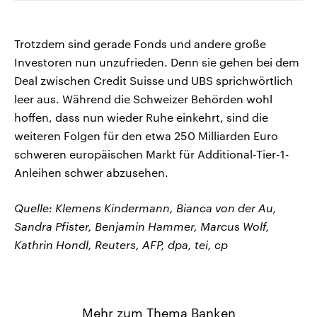
Trotzdem sind gerade Fonds und andere große
Investoren nun unzufrieden. Denn sie gehen bei dem
Deal zwischen Credit Suisse und UBS sprichwörtlich
leer aus. Während die Schweizer Behörden wohl
hoffen, dass nun wieder Ruhe einkehrt, sind die
weiteren Folgen für den etwa 250 Milliarden Euro
schweren europäischen Markt für Additional-Tier-1-
Anleihen schwer abzusehen.
Quelle: Klemens Kindermann, Bianca von der Au,
Sandra Pfister, Benjamin Hammer, Marcus Wolf,
Kathrin Hondl, Reuters, AFP, dpa, tei, cp
Mehr zum Thema Banken